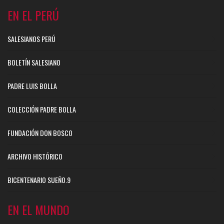
EN EL PERÚ
SALESIANOS PERÚ
BOLETÍN SALESIANO
PADRE LUIS BOLLA
COLECCIÓN PADRE BOLLA
FUNDACIÓN DON BOSCO
ARCHIVO HISTÓRICO
BICENTENARIO SUEÑO.9
EN EL MUNDO