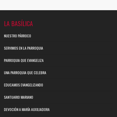
LA BASÍLICA
NUESTRO PÁRROCO
SERVIMOS EN LA PARROQUIA
PARROQUIA QUE EVANGELIZA
UNA PARROQUIA QUE CELEBRA
EDUCAMOS EVANGELIZANDO
SANTUARIO MARIANO
DEVOCIÓN A MARÍA AUXILIADORA