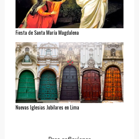
Fiesta de Santa María Magdalena
Nuevas Iglesias Jubilares en Lima