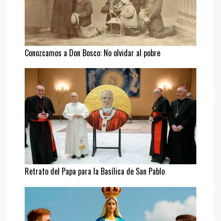
Conozcamos a Don Bosco: No olvidar al pobre
Retrato del Papa para la Basílica de San Pablo