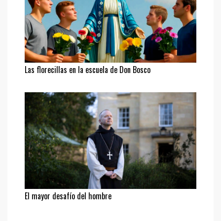
Las florecillas en la escuela de Don Bosco
El mayor desafío del hombre