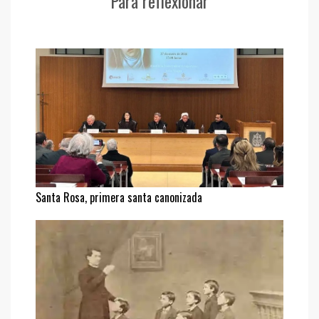
Para reflexionar
Santa Rosa, primera santa canonizada