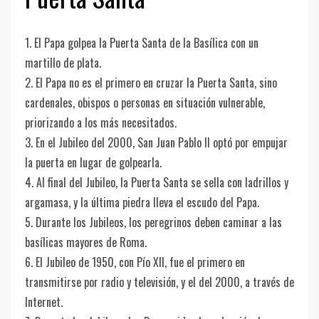
1. El Papa golpea la Puerta Santa de la Basílica con un
martillo de plata.
2. El Papa no es el primero en cruzar la Puerta Santa, sino
cardenales, obispos o personas en situación vulnerable,
priorizando a los más necesitados.
3. En el Jubileo del 2000, San Juan Pablo II optó por empujar
la puerta en lugar de golpearla.
4. Al final del Jubileo, la Puerta Santa se sella con ladrillos y
argamasa, y la última piedra lleva el escudo del Papa.
5. Durante los Jubileos, los peregrinos deben caminar a las
basílicas mayores de Roma.
6. El Jubileo de 1950, con Pío XII, fue el primero en
transmitirse por radio y televisión, y el del 2000, a través de
Internet.