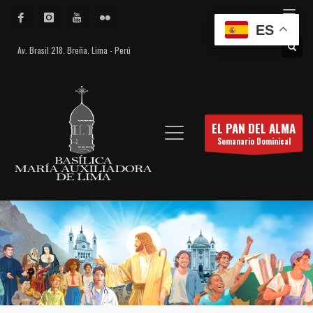
ES
Av. Brasil 218. Breña. Lima - Perú
EL PAN DEL ALMA
Semanario Dominical