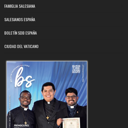
FAMIGLIA SALESIANA
SALESIANOS ESPAÑA
BOLETÍN SDB ESPAÑA
CIUDAD DEL VATICANO