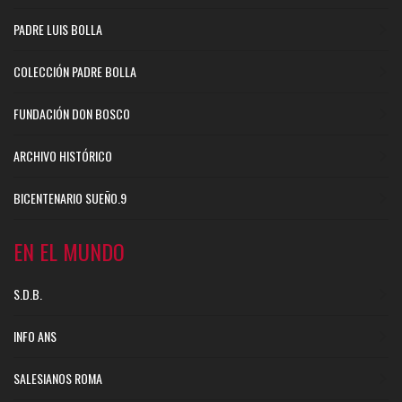
PADRE LUIS BOLLA
COLECCIÓN PADRE BOLLA
FUNDACIÓN DON BOSCO
ARCHIVO HISTÓRICO
BICENTENARIO SUEÑO.9
EN EL MUNDO
S.D.B.
INFO ANS
SALESIANOS ROMA