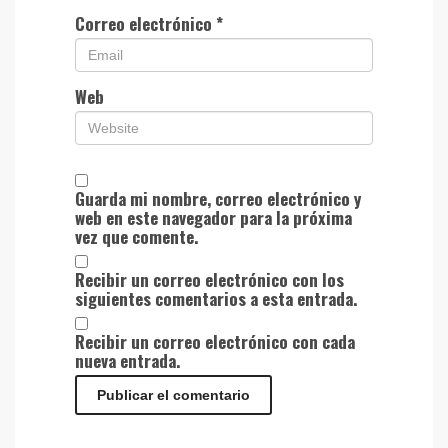
Correo electrónico
*
Web
Guarda mi nombre, correo electrónico y
web en este navegador para la próxima
vez que comente.
Recibir un correo electrónico con los
siguientes comentarios a esta entrada.
Recibir un correo electrónico con cada
nueva entrada.