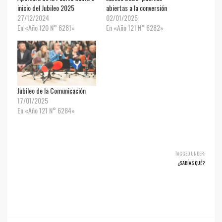
inicio del Jubileo 2025
abiertas a la conversión
27/12/2024
02/01/2025
En «Año 120 N° 6281»
En «Año 121 N° 6282»
Jubileo de la Comunicación
17/01/2025
En «Año 121 N° 6284»
TAGGED UNDER:
¿SABÍAS QUÉ?