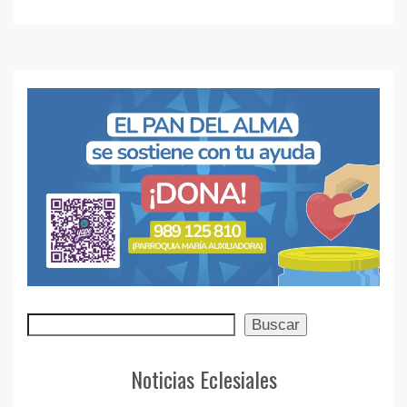
Buscar
Buscar
Noticias Eclesiales