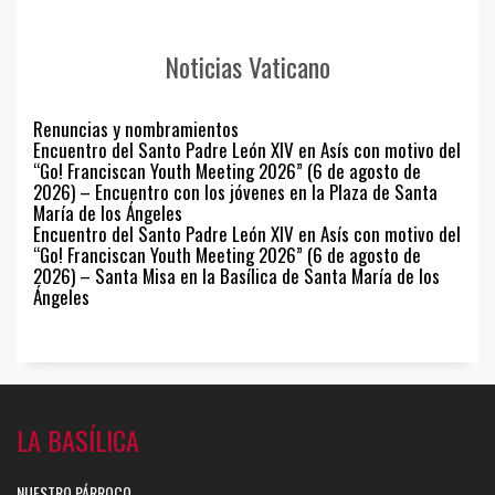
Noticias Vaticano
Renuncias y nombramientos
Encuentro del Santo Padre León XIV en Asís con motivo del
“Go! Franciscan Youth Meeting 2026” (6 de agosto de
2026) – Encuentro con los jóvenes en la Plaza de Santa
María de los Ángeles
Encuentro del Santo Padre León XIV en Asís con motivo del
“Go! Franciscan Youth Meeting 2026” (6 de agosto de
2026) – Santa Misa en la Basílica de Santa María de los
Ángeles
LA BASÍLICA
NUESTRO PÁRROCO