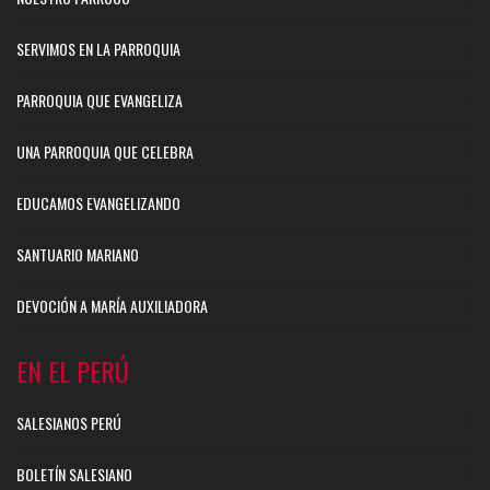
SERVIMOS EN LA PARROQUIA
PARROQUIA QUE EVANGELIZA
UNA PARROQUIA QUE CELEBRA
EDUCAMOS EVANGELIZANDO
SANTUARIO MARIANO
DEVOCIÓN A MARÍA AUXILIADORA
EN EL PERÚ
SALESIANOS PERÚ
BOLETÍN SALESIANO