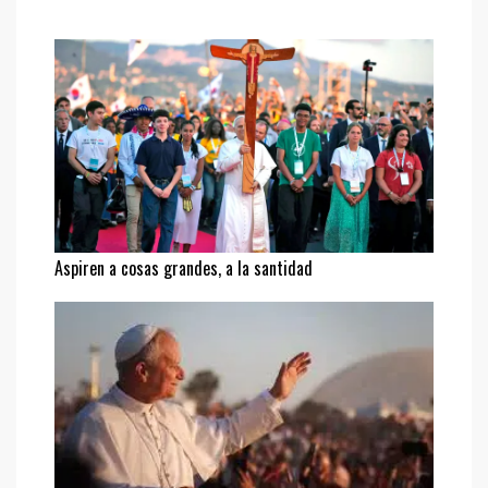
Aspiren a cosas grandes, a la santidad