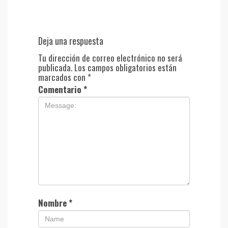
Deja una respuesta
Tu dirección de correo electrónico no será
publicada.
Los campos obligatorios están
marcados con
*
Comentario
*
Nombre
*