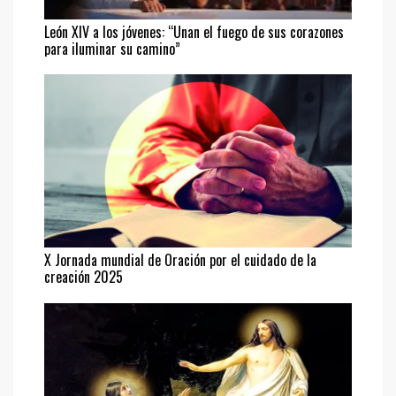
León XIV a los jóvenes: “Unan el fuego de sus corazones
para iluminar su camino”
X Jornada mundial de Oración por el cuidado de la
creación 2025