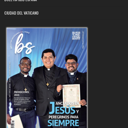
CIUDAD DEL VATICANO