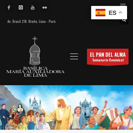
ES
Av. Brasil 218. Breña. Lima - Perú
EL PAN DEL ALMA
Semanario Dominical