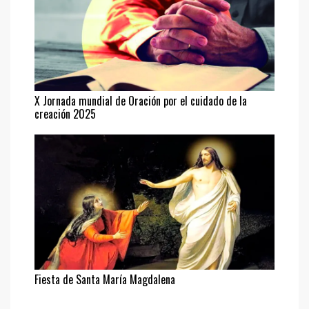
X Jornada mundial de Oración por el cuidado de la
creación 2025
Fiesta de Santa María Magdalena