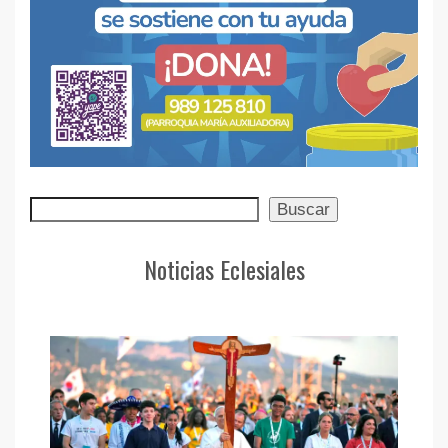
Buscar
Buscar
Noticias Eclesiales