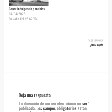
Ganar indulgencia parciales
04/04/2025
En «Año 121 N° 6295»
TAGGED UNDER:
¿SABÍAS QUÉ?
Deja una respuesta
Tu dirección de correo electrónico no será
publicada.
Los campos obligatorios están