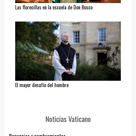
Las florecillas en la escuela de Don Bosco
El mayor desafío del hombre
Noticias Vaticano
Renuncias y nombramientos