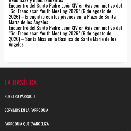
Encuentro del Santo Padre León XIV en Asís con motivo del
“Go! Franciscan Youth Meeting 2026” (6 de agosto de
2026) – Encuentro con los jóvenes en la Plaza de Santa
María de los Ángeles
Encuentro del Santo Padre León XIV en Asís con motivo del
“Go! Franciscan Youth Meeting 2026” (6 de agosto de
2026) – Santa Misa en la Basílica de Santa María de los
Ángeles
LA BASÍLICA
NUESTRO PÁRROCO
SERVIMOS EN LA PARROQUIA
PARROQUIA QUE EVANGELIZA