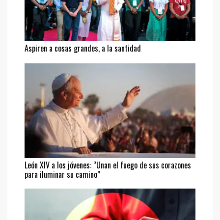
Aspiren a cosas grandes, a la santidad
León XIV a los jóvenes: “Unan el fuego de sus corazones
para iluminar su camino”