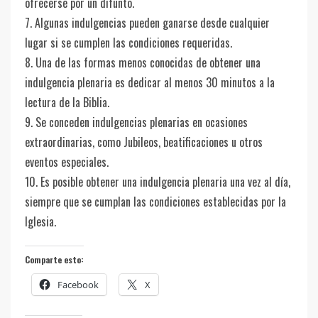
ofrecerse por un difunto.
7. Algunas indulgencias pueden ganarse desde cualquier
lugar si se cumplen las condiciones requeridas.
8. Una de las formas menos conocidas de obtener una
indulgencia plenaria es dedicar al menos 30 minutos a la
lectura de la Biblia.
9. Se conceden indulgencias plenarias en ocasiones
extraordinarias, como Jubileos, beatificaciones u otros
eventos especiales.
10. Es posible obtener una indulgencia plenaria una vez al día,
siempre que se cumplan las condiciones establecidas por la
Iglesia.
Comparte esto:
Facebook
X