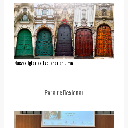
Nuevas Iglesias Jubilares en Lima
Para reflexionar