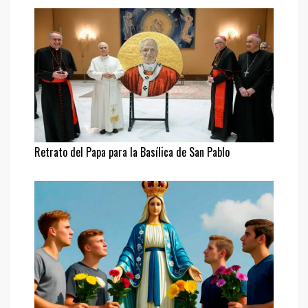
Retrato del Papa para la Basílica de San Pablo