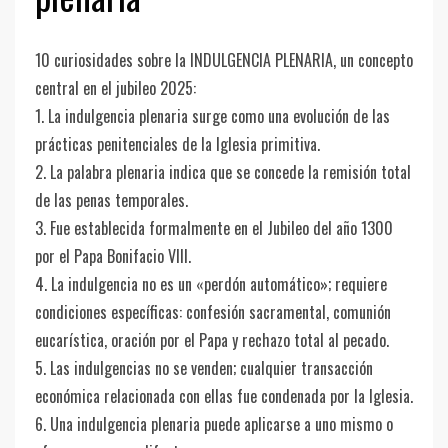
10 curiosidades sobre la INDULGENCIA PLENARIA, un concepto
central en el jubileo 2025:
1. La indulgencia plenaria surge como una evolución de las
prácticas penitenciales de la Iglesia primitiva.
2. La palabra plenaria indica que se concede la remisión total
de las penas temporales.
3. Fue establecida formalmente en el Jubileo del año 1300
por el Papa Bonifacio VIII.
4. La indulgencia no es un «perdón automático»; requiere
condiciones específicas: confesión sacramental, comunión
eucarística, oración por el Papa y rechazo total al pecado.
5. Las indulgencias no se venden; cualquier transacción
económica relacionada con ellas fue condenada por la Iglesia.
6. Una indulgencia plenaria puede aplicarse a uno mismo o