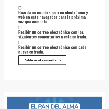
Guarda mi nombre, correo electrónico y
web en este navegador para la próxima
vez que comente.
Recibir un correo electrónico con los
siguientes comentarios a esta entrada.
Recibir un correo electrónico con cada
nueva entrada.