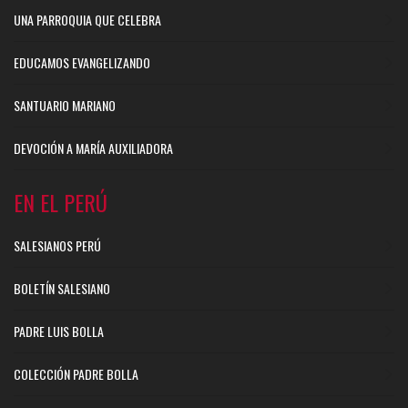
UNA PARROQUIA QUE CELEBRA
EDUCAMOS EVANGELIZANDO
SANTUARIO MARIANO
DEVOCIÓN A MARÍA AUXILIADORA
EN EL PERÚ
SALESIANOS PERÚ
BOLETÍN SALESIANO
PADRE LUIS BOLLA
COLECCIÓN PADRE BOLLA