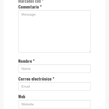
marcados con
*
Comentario
*
Nombre
*
Correo electrónico
*
Web