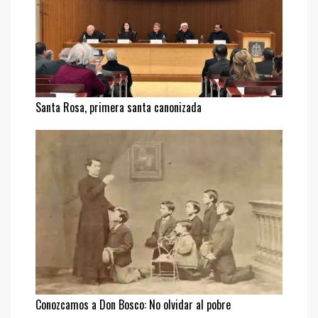
Santa Rosa, primera santa canonizada
Conozcamos a Don Bosco: No olvidar al pobre