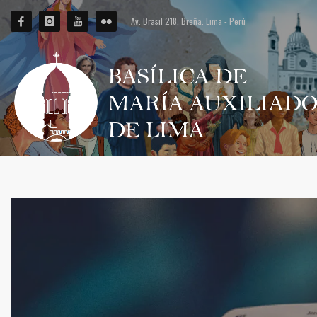
Av. Brasil 218. Breña. Lima - Perú