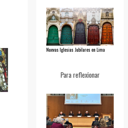
Nuevas Iglesias Jubilares en Lima
Para reflexionar