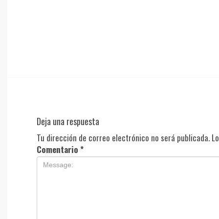
Deja una respuesta
Tu dirección de correo electrónico no será publicada.
Lo
Comentario
*