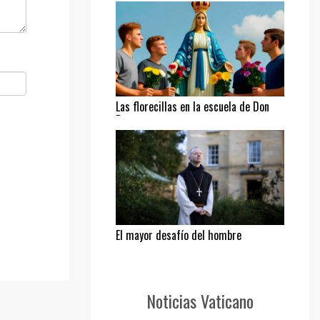
Las florecillas en la escuela de Don
Bosco
El mayor desafío del hombre
Noticias Vaticano