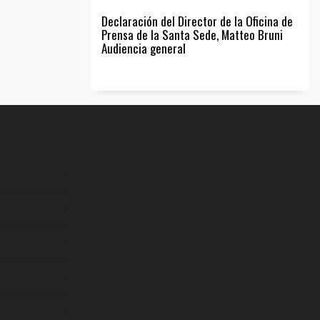
Declaración del Director de la Oficina de
Prensa de la Santa Sede, Matteo Bruni
Audiencia general