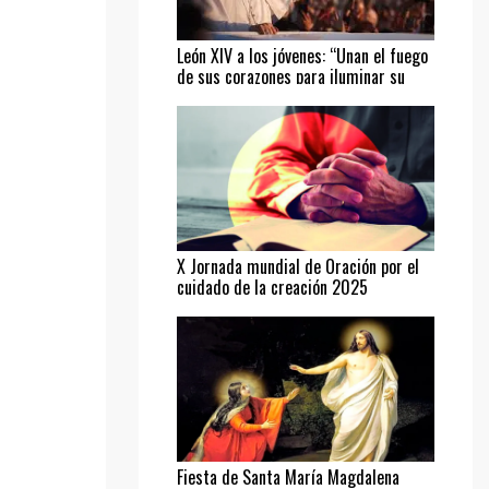
León XIV a los jóvenes: “Unan el fuego
de sus corazones para iluminar su
camino”
X Jornada mundial de Oración por el
cuidado de la creación 2025
Fiesta de Santa María Magdalena