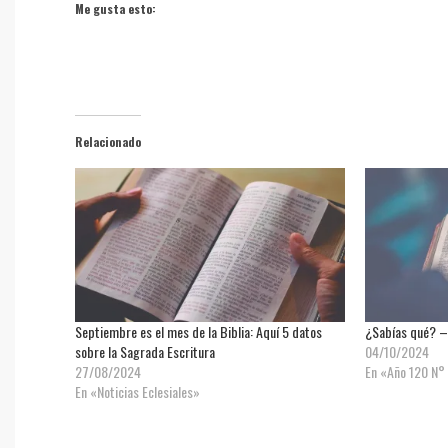
Me gusta esto:
Relacionado
Septiembre es el mes de la Biblia: Aquí 5 datos
¿Sabías qué? – 
sobre la Sagrada Escritura
04/10/2024
27/08/2024
En «Año 120 N°
En «Noticias Eclesiales»