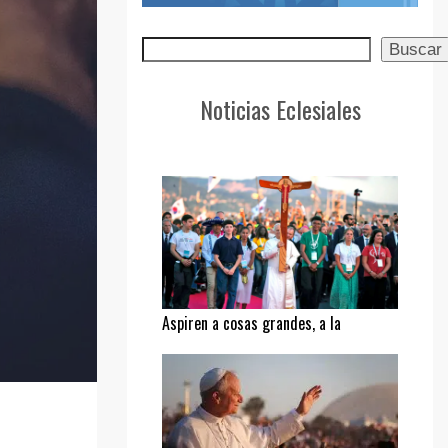
Buscar
Buscar
Noticias Eclesiales
Aspiren a cosas grandes, a la
santidad