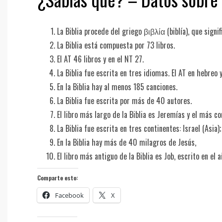
La Biblia procede del griego βιβλία (biblía), que signif
La Biblia está compuesta por 73 libros.
El AT 46 libros y en el NT 27.
La Biblia fue escrita en tres idiomas. El AT en hebreo 
En la Biblia hay al menos 185 canciones.
La Biblia fue escrita por más de 40 autores.
El libro más largo de la Biblia es Jeremías y el más co
La Biblia fue escrita en tres continentes: Israel (Asia);
En la Biblia hay más de 40 milagros de Jesús,
El libro más antiguo de la Biblia es Job, escrito en el 
Comparte esto:
Facebook
X