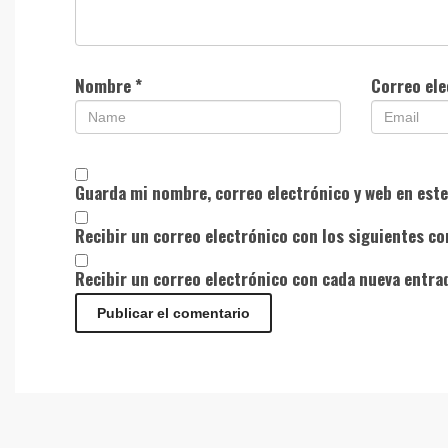
Nombre
*
Correo el
Guarda mi nombre, correo electrónico y web en est
Recibir un correo electrónico con los siguientes co
Recibir un correo electrónico con cada nueva entra