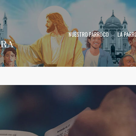
NUESTRO PÁRROCO
LA PARR