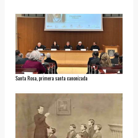
Santa Rosa, primera santa canonizada