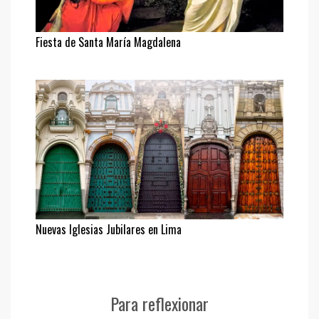
Fiesta de Santa María Magdalena
Nuevas Iglesias Jubilares en Lima
Para reflexionar