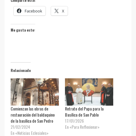
Comparte esto:
Facebook
X
Me gusta esto:
Relacionado
Comienzan las obras de
Retrato del Papa para la
restauración del baldaquino
Basílica de San Pablo
de la basílica de San Pedro
17/01/2026
21/02/2024
En «Para Reflexionar»
En «Noticias Eclesiales»