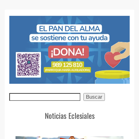
Buscar
Buscar
Noticias Eclesiales