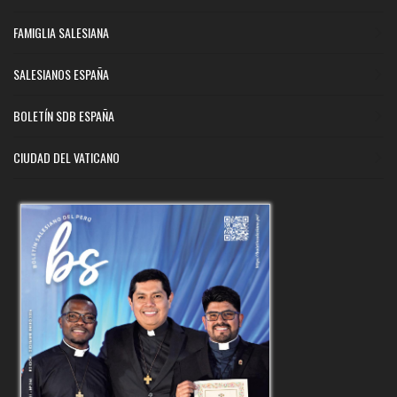
FAMIGLIA SALESIANA
SALESIANOS ESPAÑA
BOLETÍN SDB ESPAÑA
CIUDAD DEL VATICANO