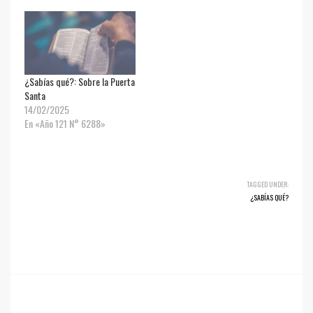
¿Sabías qué?: Sobre la Puerta
Santa
14/02/2025
En «Año 121 N° 6288»
TAGGED UNDER:
¿SABÍAS QUÉ?