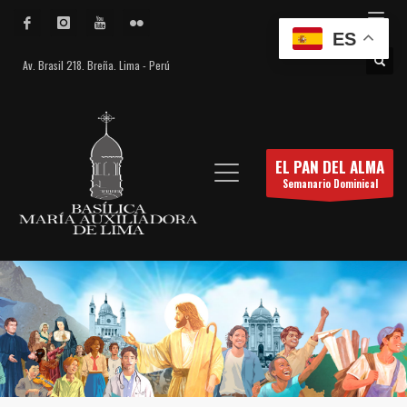
ES
Av. Brasil 218. Breña. Lima - Perú
EL PAN DEL ALMA
Semanario Dominical