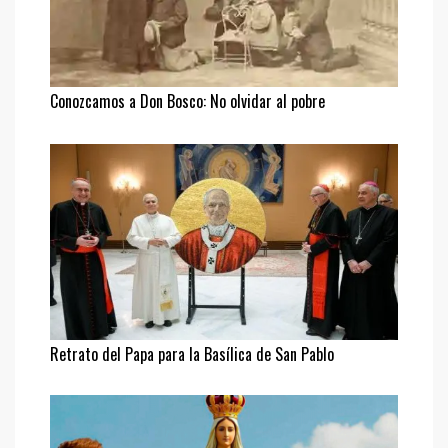
Conozcamos a Don Bosco: No olvidar al pobre
Retrato del Papa para la Basílica de San Pablo