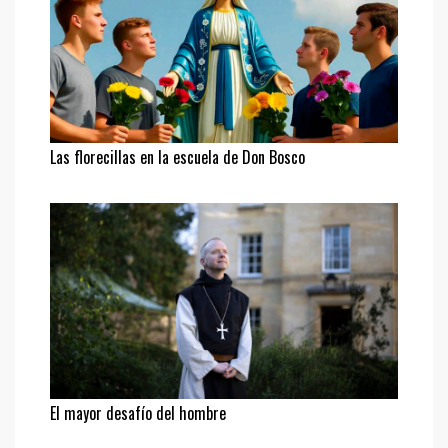
Las florecillas en la escuela de Don Bosco
El mayor desafío del hombre