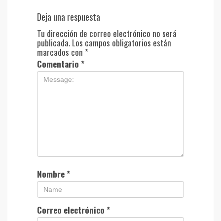
Deja una respuesta
Tu dirección de correo electrónico no será
publicada.
Los campos obligatorios están
marcados con
*
Comentario
*
Nombre
*
Correo electrónico
*