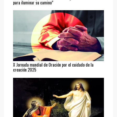
para iluminar su camino”
X Jornada mundial de Oración por el cuidado de la
creación 2025