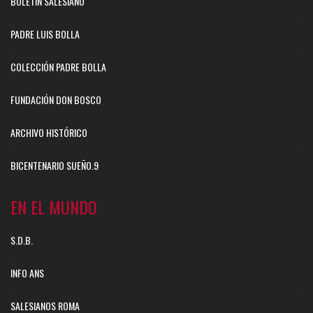
BOLETÍN SALESIANO
PADRE LUIS BOLLA
COLECCIÓN PADRE BOLLA
FUNDACIÓN DON BOSCO
ARCHIVO HISTÓRICO
BICENTENARIO SUEÑO.9
EN EL MUNDO
S.D.B.
INFO ANS
SALESIANOS ROMA