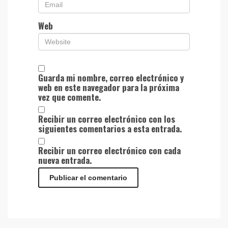
Web
Guarda mi nombre, correo electrónico y
web en este navegador para la próxima
vez que comente.
Recibir un correo electrónico con los
siguientes comentarios a esta entrada.
Recibir un correo electrónico con cada
nueva entrada.