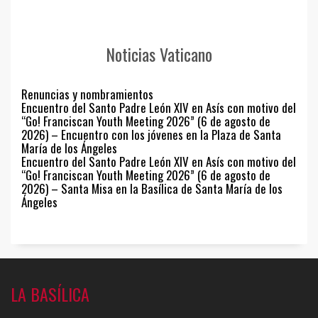
Noticias Vaticano
Renuncias y nombramientos
Encuentro del Santo Padre León XIV en Asís con motivo del
“Go! Franciscan Youth Meeting 2026” (6 de agosto de
2026) – Encuentro con los jóvenes en la Plaza de Santa
María de los Ángeles
Encuentro del Santo Padre León XIV en Asís con motivo del
“Go! Franciscan Youth Meeting 2026” (6 de agosto de
2026) – Santa Misa en la Basílica de Santa María de los
Ángeles
LA BASÍLICA