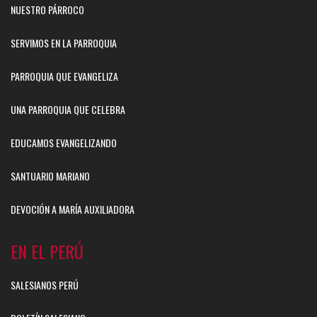
NUESTRO PÁRROCO
SERVIMOS EN LA PARROQUIA
PARROQUIA QUE EVANGELIZA
UNA PARROQUIA QUE CELEBRA
EDUCAMOS EVANGELIZANDO
SANTUARIO MARIANO
DEVOCIÓN A MARÍA AUXILIADORA
EN EL PERÚ
SALESIANOS PERÚ