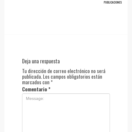
PUBLICACIONES
Deja una respuesta
Tu dirección de correo electrónico no será
publicada.
Los campos obligatorios están
marcados con
*
Comentario
*