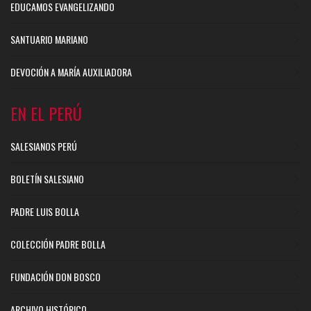
EDUCAMOS EVANGELIZANDO
SANTUARIO MARIANO
DEVOCIÓN A MARÍA AUXILIADORA
EN EL PERÚ
SALESIANOS PERÚ
BOLETÍN SALESIANO
PADRE LUIS BOLLA
COLECCIÓN PADRE BOLLA
FUNDACIÓN DON BOSCO
ARCHIVO HISTÓRICO