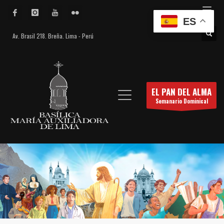
ES
Av. Brasil 218. Breña. Lima - Perú
EL PAN DEL ALMA
Semanario Dominical