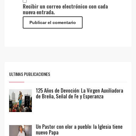
Recibir un correo electrónico con cada
nueva entrada.
ULTIMAS PUBLICACIONES
125 Años de Devoción: La Virgen Auxiliadora
de Breña, Señal de Fe y Esperanza
Un Pastor con olor a pueblo: la Iglesia tiene
nuevo Papa