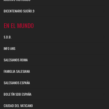
BICENTENARIO SUEÑO.9
EN EL MUNDO
S.D.B.
INFO ANS
SALESIANOS ROMA
FAMIGLIA SALESIANA
SALESIANOS ESPAÑA
BOLETÍN SDB ESPAÑA
CIUDAD DEL VATICANO