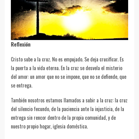
Reflexión
Cristo sube a la cruz. No es empujado. Se deja crucificar. Es
la puerta a la vida eterna. En la cruz se desvela el misterio
del amor: un amor que no se impone, que no se defiende, que
se entrega.
También nosotros estamos llamados a subir a la cruz: la cruz
del silencio fecundo, de la paciencia ante la injusticia, de la
entrega sin rencor dentro de la propia comunidad, y de
nuestro propio hogar, iglesia doméstica.