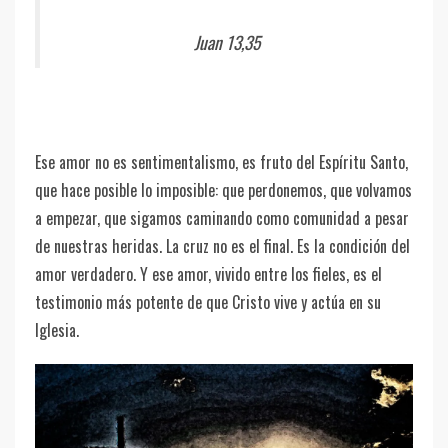
Juan 13,35
Ese amor no es sentimentalismo, es fruto del Espíritu Santo,
que hace posible lo imposible: que perdonemos, que volvamos
a empezar, que sigamos caminando como comunidad a pesar
de nuestras heridas. La cruz no es el final. Es la condición del
amor verdadero. Y ese amor, vivido entre los fieles, es el
testimonio más potente de que Cristo vive y actúa en su
Iglesia.