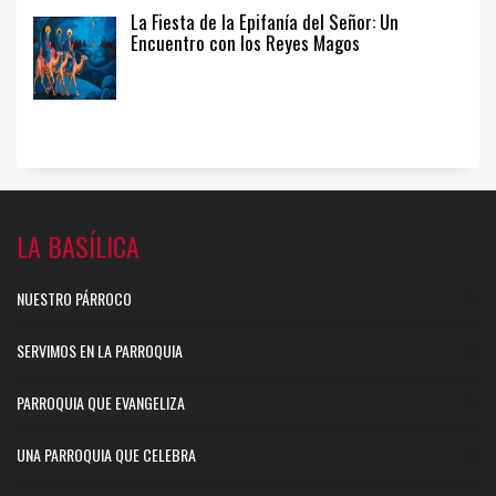
La Fiesta de la Epifanía del Señor: Un
Encuentro con los Reyes Magos
LA BASÍLICA
NUESTRO PÁRROCO
SERVIMOS EN LA PARROQUIA
PARROQUIA QUE EVANGELIZA
UNA PARROQUIA QUE CELEBRA