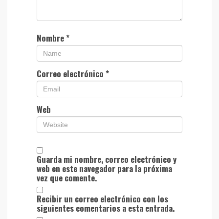
Nombre
*
Correo electrónico
*
Web
Guarda mi nombre, correo electrónico y
web en este navegador para la próxima
vez que comente.
Recibir un correo electrónico con los
siguientes comentarios a esta entrada.