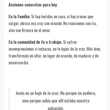
Acciones concretas para hoy
En la familia:
Si hay heridas en casa, si hay cruces que
cargar, abraza esa cruz con oración. No reacciones con ira,
sino con firmeza en el amor.
En la comunidad de fe o trabajo:
Si sufres
incomprensiones o rechazos, no te bajes de la cruz. Más bien,
transfórmala en altar, en lugar de oración, de madurez y de
misericordia.
Jesús no se bajó de la cruz. No porque no pudiera,
sino porque sabía que allí estaba nuestra
salvación.