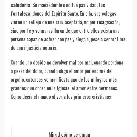
sabiduría
. Su mansedumbre no fue pasividad, fue
fortaleza
, dones del Espíritu Santo. En ella, sus colegas
vieron un reflejo de una cruz aceptada, no por resignación,
sino por fe y se maravillaron de que entre ellos exista una
persona capaz de actuar con paz y alegría, pese a ser víctima
de una injusticia notoria.
Cuando uno decide no devolver mal por mal, cuando perdona
a pesar del dolor, cuando elige el amor por encima del
orgullo, entonces se manifiesta uno de los milagros más
grandes que obran en la Iglesia: el amor entre hermanos.
Como decía el mundo al ver a los primeros cristianos:
Mirad cómo se aman