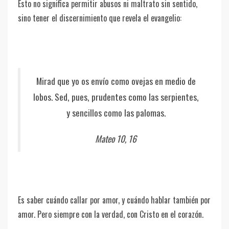
Esto no significa permitir abusos ni maltrato sin sentido,
sino tener el discernimiento que revela el evangelio:
Mirad que yo os envío como ovejas en medio de
lobos. Sed, pues, prudentes como las serpientes,
y sencillos como las palomas.
Mateo 10, 16
Es saber cuándo callar por amor, y cuándo hablar también por
amor. Pero siempre con la verdad, con Cristo en el corazón.