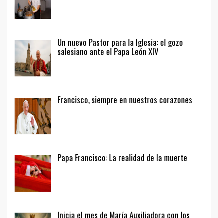
Un nuevo Pastor para la Iglesia: el gozo
salesiano ante el Papa León XIV
Francisco, siempre en nuestros corazones
Papa Francisco: La realidad de la muerte
Inicia el mes de María Auxiliadora con los