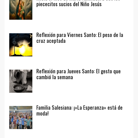
piececitos sucios del Niño Jesús
Reflexión para Viernes Santo: El peso de la
cruz aceptada
Reflexión para Jueves Santo: El gesto que
cambió la semana
Familia Salesiana: ¡»La Esperanza» está de
moda!