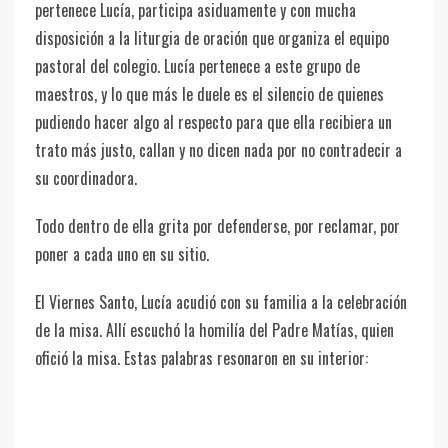
pertenece Lucía, participa asiduamente y con mucha
disposición a la liturgia de oración que organiza el equipo
pastoral del colegio. Lucía pertenece a este grupo de
maestros, y lo que más le duele es el silencio de quienes
pudiendo hacer algo al respecto para que ella recibiera un
trato más justo, callan y no dicen nada por no contradecir a
su coordinadora.
Todo dentro de ella grita por defenderse, por reclamar, por
poner a cada uno en su sitio.
El Viernes Santo, Lucía acudió con su familia a la celebración
de la misa. Allí escuchó la homilía del Padre Matías, quien
ofició la misa. Estas palabras resonaron en su interior: