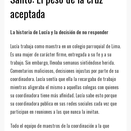
aceptada
La historia de Lucía y la decisión de no responder
Lucía trabaja como maestra en un colegio parroquial de Lima.
Es una mujer de carácter firme, entregada a su fe y a su
trabajo. Sin embargo, llevaba semanas sintiéndose herida.
Comentarios maliciosos, decisiones injustas por parte de su
coordinadora. Lucía sentía que ella la recargaba de trabajo
mientras aligeraba el mismo a aquellas colegas con quienes
su coordinadora tiene más afinidad. Lucía sabe esto porque
su coordinadora publica en sus redes sociales cada vez que
participan en reuniones a las que nunca la invitan.
Todo el equipo de maestros de la coordinación a la que