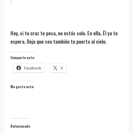
Hoy, si tu cruz te pesa, no estás solo. En ella, Él ya te
espera. Deja que sea también tu puerta al cielo.
Comparte esto:
Facebook
X
Me gusta esto:
Relacionado