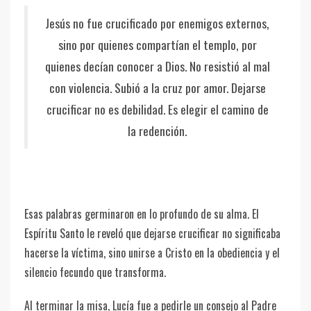
Jesús no fue crucificado por enemigos externos,
sino por quienes compartían el templo, por
quienes decían conocer a Dios. No resistió al mal
con violencia. Subió a la cruz por amor. Dejarse
crucificar no es debilidad. Es elegir el camino de
la redención.
Esas palabras germinaron en lo profundo de su alma. El
Espíritu Santo le reveló que dejarse crucificar no significaba
hacerse la víctima, sino unirse a Cristo en la obediencia y el
silencio fecundo que transforma.
Al terminar la misa, Lucía fue a pedirle un consejo al Padre