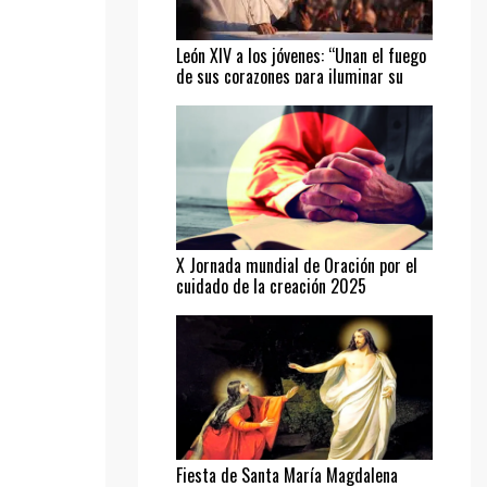
León XIV a los jóvenes: “Unan el fuego
de sus corazones para iluminar su
camino”
X Jornada mundial de Oración por el
cuidado de la creación 2025
Fiesta de Santa María Magdalena