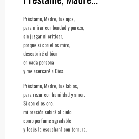
Préstame, Madre, tus ojos,
para mirar con bondad y pureza,
sin juzgar ni criticar,
porque si con ellos miro,
descubriré el bien
en cada persona
y me acercaré a Dios.
Préstame, Madre, tus labios,
para rezar con humildad y amor.
Si con ellos oro,
mi oración subirá al cielo
como perfume agradable
y Jesús la escuchará con ternura.