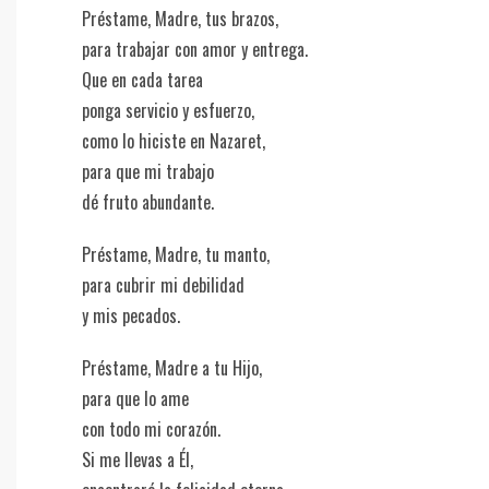
Préstame, Madre, tus brazos,
para trabajar con amor y entrega.
Que en cada tarea
ponga servicio y esfuerzo,
como lo hiciste en Nazaret,
para que mi trabajo
dé fruto abundante.
Préstame, Madre, tu manto,
para cubrir mi debilidad
y mis pecados.
Préstame, Madre a tu Hijo,
para que lo ame
con todo mi corazón.
Si me llevas a Él,