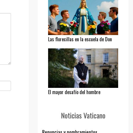
Las florecillas en la escuela de Don
Bosco
El mayor desafío del hombre
Noticias Vaticano
Renuncias y nombramientos