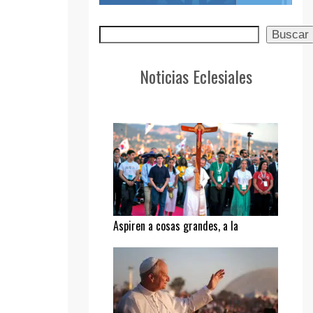
Buscar
Buscar
Noticias Eclesiales
Aspiren a cosas grandes, a la
santidad