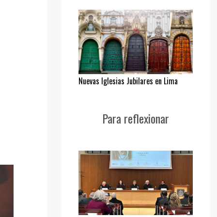
Nuevas Iglesias Jubilares en Lima
Para reflexionar