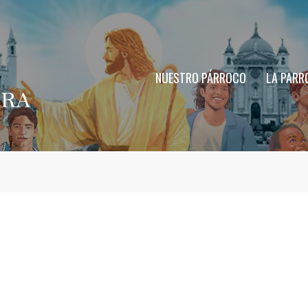
NUESTRO PÁRROCO
LA PARR