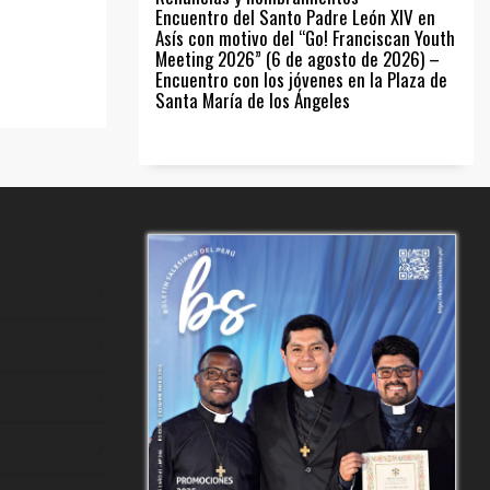
Encuentro del Santo Padre León XIV en
Asís con motivo del “Go! Franciscan Youth
Meeting 2026” (6 de agosto de 2026) –
Encuentro con los jóvenes en la Plaza de
Santa María de los Ángeles