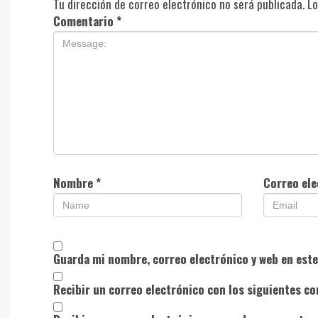
Tu dirección de correo electrónico no será publicada.
Lo
Comentario
*
Nombre
*
Correo el
Guarda mi nombre, correo electrónico y web en est
Recibir un correo electrónico con los siguientes co