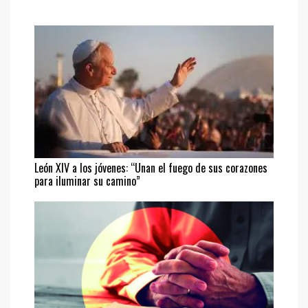
León XIV a los jóvenes: “Unan el fuego de sus corazones
para iluminar su camino”