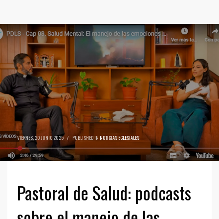
VIERNES, 20 JUNIO 2025
/
PUBLISHED IN
NOTICIAS ECLESIALES
Pastoral de Salud: podcasts
sobre el manejo de las