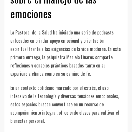
emociones
La Pastoral de la Salud ha iniciado una serie de podcasts
enfocados en brindar apoyo emocional y orientación
espiritual frente a las exigencias de la vida moderna. En esta
primera entrega, la psiquiatra Mariela Linares comparte
reflexiones y consejos prácticos basados tanto en su
experiencia clínica como en su camino de fe.
En un contexto cotidiano marcado por el estrés, el uso
intensivo de la tecnología y diversas tensiones emocionales,
estos espacios buscan convertirse en un recurso de
acompañamiento integral, ofreciendo claves para cultivar el
bienestar personal.