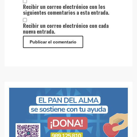
Recibir un correo electrónico con los
siguientes comentarios a esta entrada.
Recibir un correo electrónico con cada
nueva entrada.