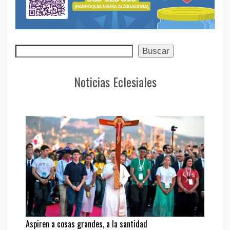
Buscar
Buscar
Noticias Eclesiales
Aspiren a cosas grandes, a la santidad