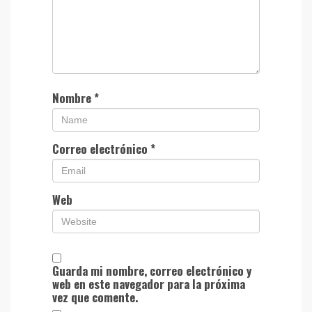
Nombre
*
Correo electrónico
*
Web
Guarda mi nombre, correo electrónico y
web en este navegador para la próxima
vez que comente.