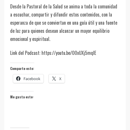
Desde la Pastoral de la Salud se anima a toda la comunidad
a escuchar, compartir y difundir estos contenidos, con la
esperanza de que se conviertan en una guía útil y una fuente
de luz para quienes desean alcanzar un mayor equilibrio
emocional y espiritual.
Link del Podcast: https://youtu.be/OOxUXj5mqIE
Comparte esto:
Facebook
X
Me gusta esto: