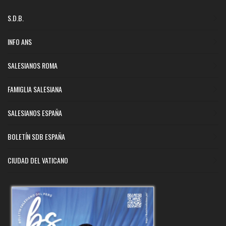
S.D.B.
INFO ANS
SALESIANOS ROMA
FAMIGLIA SALESIANA
SALESIANOS ESPAÑA
BOLETÍN SDB ESPAÑA
CIUDAD DEL VATICANO