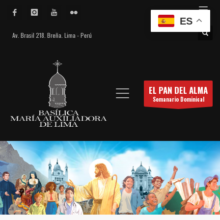
ES
Av. Brasil 218. Breña. Lima - Perú
EL PAN DEL ALMA
Semanario Dominical