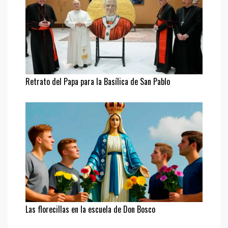
Retrato del Papa para la Basílica de San Pablo
Las florecillas en la escuela de Don Bosco