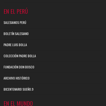
EN EL PERÚ
SALESIANOS PERÚ
BOLETÍN SALESIANO
PADRE LUIS BOLLA
COLECCIÓN PADRE BOLLA
FUNDACIÓN DON BOSCO
ARCHIVO HISTÓRICO
BICENTENARIO SUEÑO.9
EN EL MUNDO