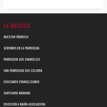
LA BASÍLICA
NUESTRO PÁRROCO
SERVIMOS EN LA PARROQUIA
PARROQUIA QUE EVANGELIZA
UNA PARROQUIA QUE CELEBRA
EDUCAMOS EVANGELIZANDO
SANTUARIO MARIANO
DEVOCIÓN A MARÍA AUXILIADORA