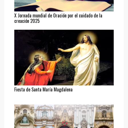
X Jornada mundial de Oración por el cuidado de la
creación 2025
Fiesta de Santa María Magdalena