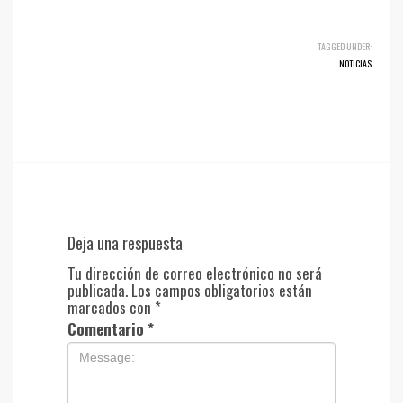
TAGGED UNDER:
NOTICIAS
Deja una respuesta
Tu dirección de correo electrónico no será
publicada.
Los campos obligatorios están
marcados con
*
Comentario
*