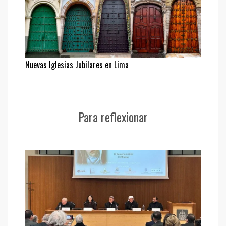
Nuevas Iglesias Jubilares en Lima
Para reflexionar