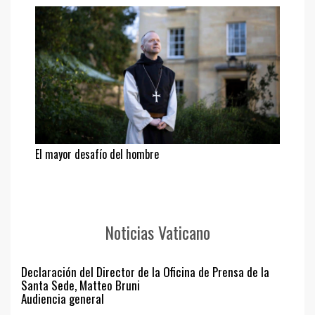
El mayor desafío del hombre
Noticias Vaticano
Declaración del Director de la Oficina de Prensa de la
Santa Sede, Matteo Bruni
Audiencia general