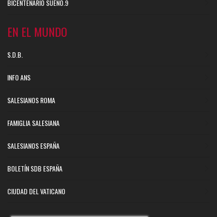
BICENTENARIO SUEÑO.9
EN EL MUNDO
S.D.B.
INFO ANS
SALESIANOS ROMA
FAMIGLIA SALESIANA
SALESIANOS ESPAÑA
BOLETÍN SDB ESPAÑA
CIUDAD DEL VATICANO