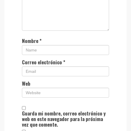
Nombre
*
Correo electrónico
*
Web
Guarda mi nombre, correo electrónico y
web en este navegador para la próxima
vez que comente.