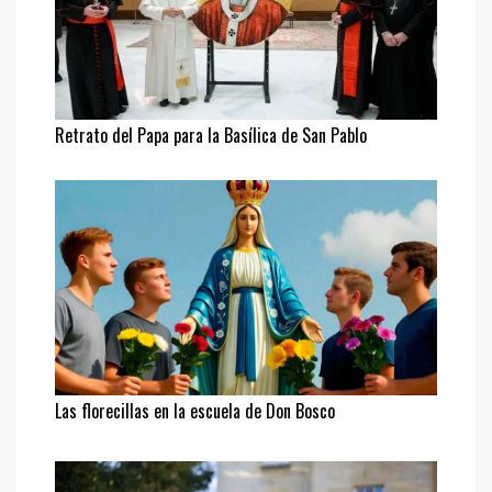
Retrato del Papa para la Basílica de San Pablo
Las florecillas en la escuela de Don Bosco