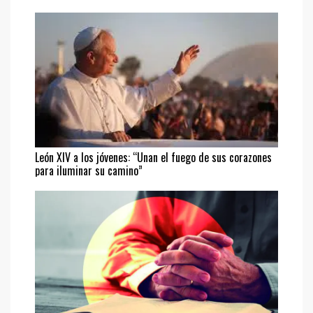
León XIV a los jóvenes: “Unan el fuego de sus corazones
para iluminar su camino”