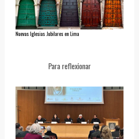
Nuevas Iglesias Jubilares en Lima
Para reflexionar