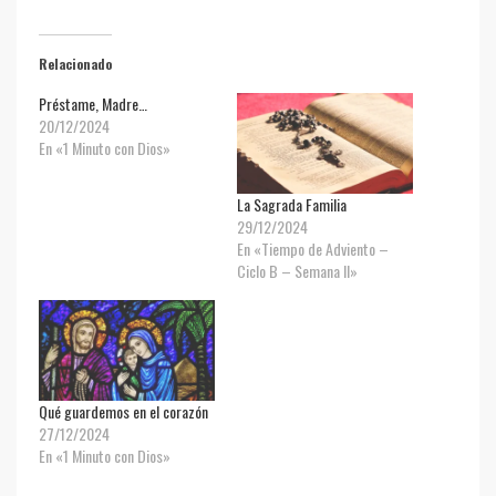
Relacionado
Préstame, Madre…
20/12/2024
En «1 Minuto con Dios»
La Sagrada Familia
29/12/2024
En «Tiempo de Adviento –
Ciclo B – Semana II»
Qué guardemos en el corazón
27/12/2024
En «1 Minuto con Dios»