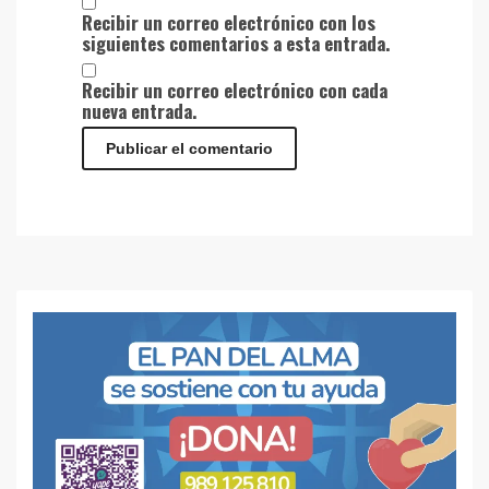
Recibir un correo electrónico con los
siguientes comentarios a esta entrada.
Recibir un correo electrónico con cada
nueva entrada.