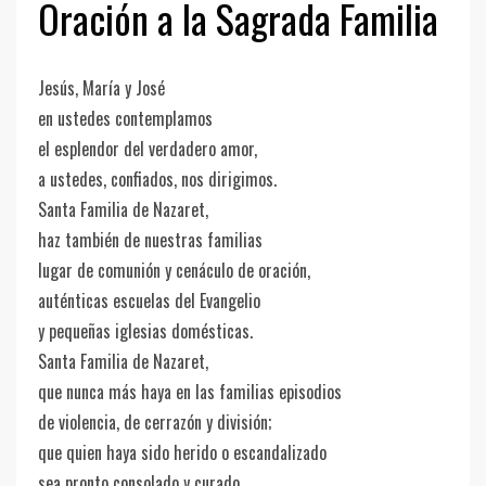
Oración a la Sagrada Familia
Jesús, María y José
en ustedes contemplamos
el esplendor del verdadero amor,
a ustedes, confiados, nos dirigimos.
Santa Familia de Nazaret,
haz también de nuestras familias
lugar de comunión y cenáculo de oración,
auténticas escuelas del Evangelio
y pequeñas iglesias domésticas.
Santa Familia de Nazaret,
que nunca más haya en las familias episodios
de violencia, de cerrazón y división;
que quien haya sido herido o escandalizado
sea pronto consolado y curado.