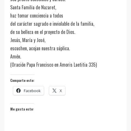
Santa Familia de Nazaret,
haz tomar conciencia a todos
del carácter sagrado e inviolable de la familia,
de su belleza en el proyecto de Dios.
Jesús, María y José,
escuchen, acojan nuestra súplica.
Amén.
(Oración Papa Francisco en Amoris Laetitia 335)
Comparte esto:
Facebook
X
Me gusta esto: