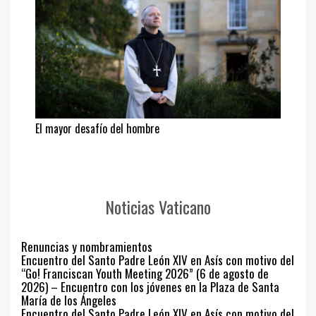
El mayor desafío del hombre
Noticias Vaticano
Renuncias y nombramientos
Encuentro del Santo Padre León XIV en Asís con motivo del
“Go! Franciscan Youth Meeting 2026” (6 de agosto de
2026) – Encuentro con los jóvenes en la Plaza de Santa
María de los Ángeles
Encuentro del Santo Padre León XIV en Asís con motivo del