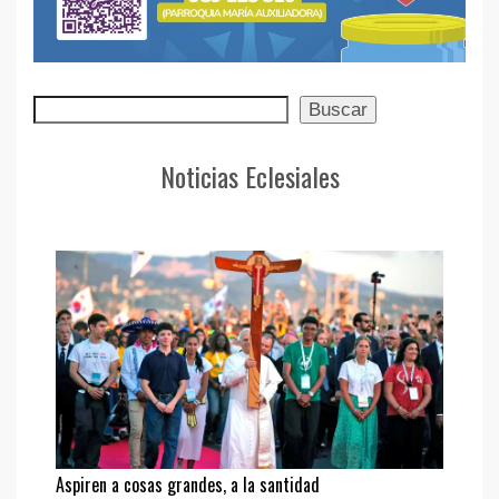
Buscar
Buscar
Noticias Eclesiales
Aspiren a cosas grandes, a la santidad