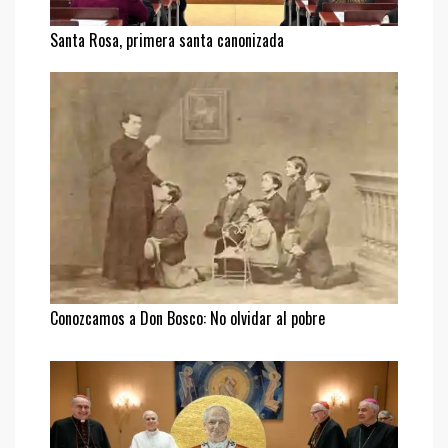
Santa Rosa, primera santa canonizada
Conozcamos a Don Bosco: No olvidar al pobre