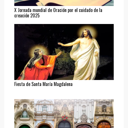
X Jornada mundial de Oración por el cuidado de la
creación 2025
Fiesta de Santa María Magdalena