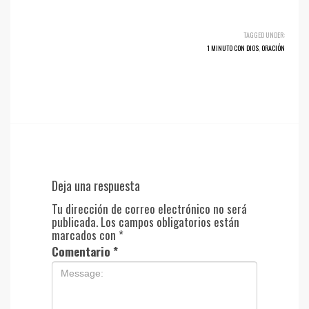
TAGGED UNDER:
1 MINUTO CON DIOS
,
ORACIÓN
Deja una respuesta
Tu dirección de correo electrónico no será
publicada.
Los campos obligatorios están
marcados con
*
Comentario
*