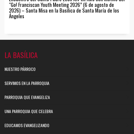
“Go! Franciscan Youth Meeting 2026” (6 de agosto de
2026) – Santa Misa en la Basílica de Santa María de los
Ángeles
LA BASÍLICA
NUESTRO PÁRROCO
SERVIMOS EN LA PARROQUIA
PARROQUIA QUE EVANGELIZA
UNA PARROQUIA QUE CELEBRA
EDUCAMOS EVANGELIZANDO