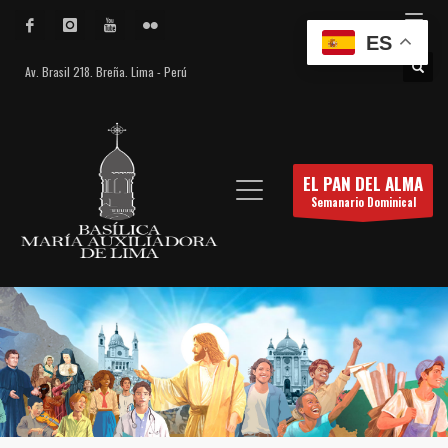
ES
Av. Brasil 218. Breña. Lima - Perú
EL PAN DEL ALMA
Semanario Dominical