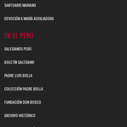
SANTUARIO MARIANO
DEVOCIÓN A MARÍA AUXILIADORA
EN EL PERÚ
SALESIANOS PERÚ
BOLETÍN SALESIANO
PADRE LUIS BOLLA
COLECCIÓN PADRE BOLLA
FUNDACIÓN DON BOSCO
ARCHIVO HISTÓRICO