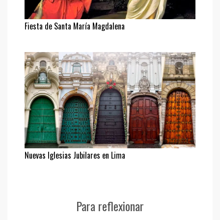
Fiesta de Santa María Magdalena
Nuevas Iglesias Jubilares en Lima
Para reflexionar