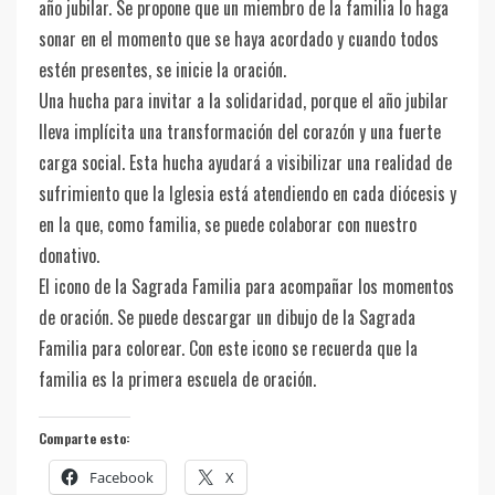
año jubilar. Se propone que un miembro de la familia lo haga
sonar en el momento que se haya acordado y cuando todos
estén presentes, se inicie la oración.
Una hucha para invitar a la solidaridad, porque el año jubilar
lleva implícita una transformación del corazón y una fuerte
carga social. Esta hucha ayudará a visibilizar una realidad de
sufrimiento que la Iglesia está atendiendo en cada diócesis y
en la que, como familia, se puede colaborar con nuestro
donativo.
El icono de la Sagrada Familia para acompañar los momentos
de oración. Se puede descargar un dibujo de la Sagrada
Familia para colorear. Con este icono se recuerda que la
familia es la primera escuela de oración.
Comparte esto:
Facebook
X