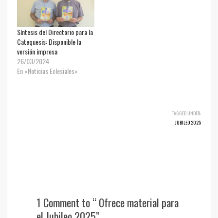
Síntesis del Directorio para la
Catequesis: Disponible la
versión impresa
26/03/2024
En «Noticias Eclesiales»
TAGGED UNDER:
JUBILEO 2025
1 Comment to “ Ofrece material para
el Jubileo 2025”