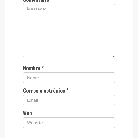
Nombre
*
Correo electrónico
*
Web