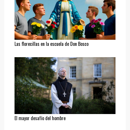
Las florecillas en la escuela de Don Bosco
El mayor desafío del hombre