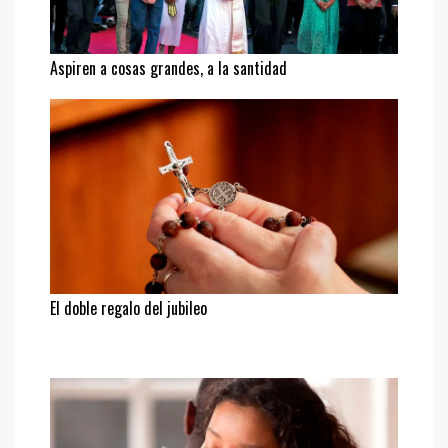
Aspiren a cosas grandes, a la santidad
El doble regalo del jubileo