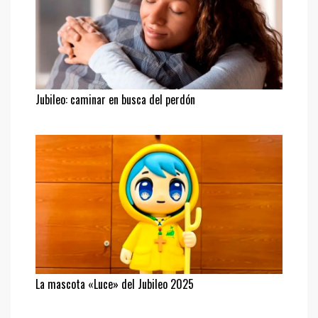
Jubileo: caminar en busca del perdón
La mascota «Luce» del Jubileo 2025