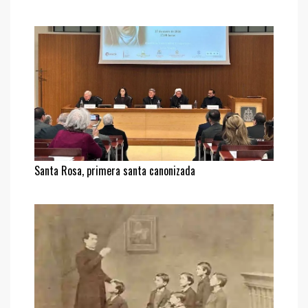
Santa Rosa, primera santa canonizada