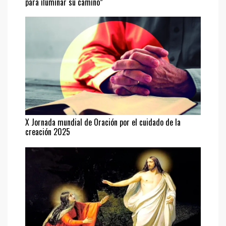
para iluminar su camino”
X Jornada mundial de Oración por el cuidado de la
creación 2025