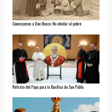
Conozcamos a Don Bosco: No olvidar al pobre
Retrato del Papa para la Basílica de San Pablo