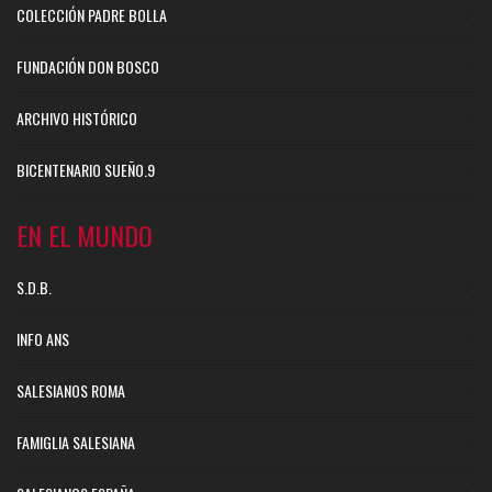
COLECCIÓN PADRE BOLLA
FUNDACIÓN DON BOSCO
ARCHIVO HISTÓRICO
BICENTENARIO SUEÑO.9
EN EL MUNDO
S.D.B.
INFO ANS
SALESIANOS ROMA
FAMIGLIA SALESIANA