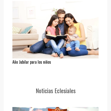
Año Jubilar para los niños
Noticias Eclesiales