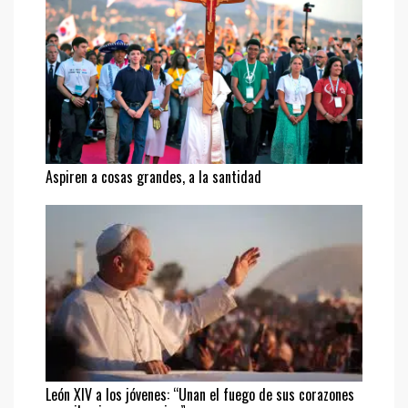
Aspiren a cosas grandes, a la santidad
León XIV a los jóvenes: “Unan el fuego de sus corazones