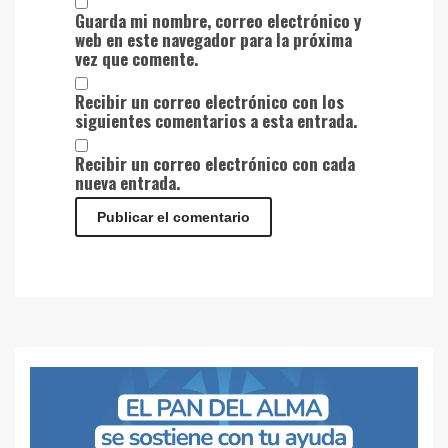
Guarda mi nombre, correo electrónico y
web en este navegador para la próxima
vez que comente.
Recibir un correo electrónico con los
siguientes comentarios a esta entrada.
Recibir un correo electrónico con cada
nueva entrada.