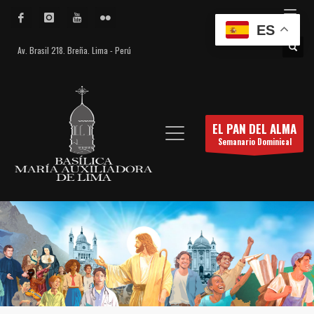
ES
Av. Brasil 218. Breña. Lima - Perú
EL PAN DEL ALMA
Semanario Dominical