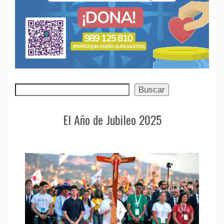
Buscar
Buscar
El Año de Jubileo 2025