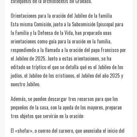
catequesis de la archidiócesis de Granada.
Orientaciones para la oración del Jubileo de la familia
Esta misma Comisión, junto a la Subcomisión Episcopal para
la Familia y la Defensa de la Vida, han preparado unas
orientaciones como guía para la oración en la familia,
respondiendo a la llamada a la oración del papa Francisco por
el Jubileo de 2025. Junto a estas orientaciones, se ha
editado un tríptico el que se detalla qué es el Jubileo de los
judíos, el Jubileo de los cristianos, el Jubileo del año 2025 y
nuestro Jubileo.
Además, se pueden descargar tres recursos para que los
pequeños de la casa, con la ayuda de los mayores, preparan
tres objetos que servirán en la oración:
El «shofar», o cuerno del carnero, que anunciaba el inicio del