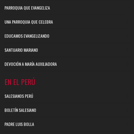
PARROQUIA QUE EVANGELIZA
UNA PARROQUIA QUE CELEBRA
EDUCAMOS EVANGELIZANDO
SANTUARIO MARIANO
DEVOCIÓN A MARÍA AUXILIADORA
EN EL PERÚ
SALESIANOS PERÚ
BOLETÍN SALESIANO
PADRE LUIS BOLLA