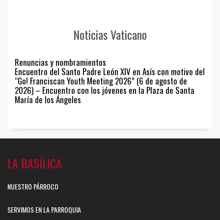
Noticias Vaticano
Renuncias y nombramientos
Encuentro del Santo Padre León XIV en Asís con motivo del
“Go! Franciscan Youth Meeting 2026” (6 de agosto de
2026) – Encuentro con los jóvenes en la Plaza de Santa
María de los Ángeles
LA BASÍLICA
NUESTRO PÁRROCO
SERVIMOS EN LA PARROQUIA