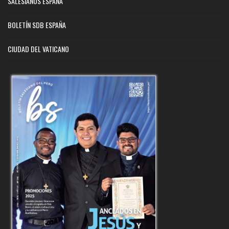
SALESIANOS ESPAÑA
BOLETÍN SDB ESPAÑA
CIUDAD DEL VATICANO