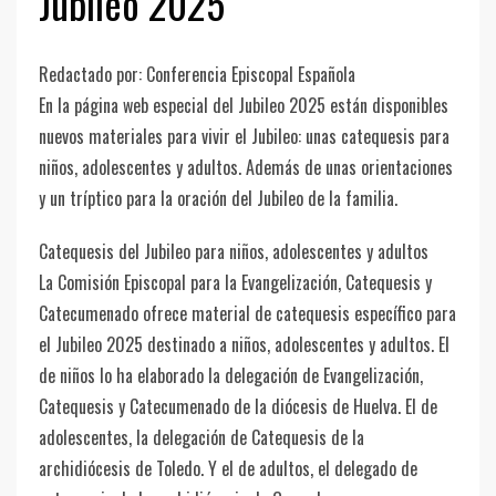
Jubileo 2025
Redactado por: Conferencia Episcopal Española
En la página web especial del Jubileo 2025 están disponibles
nuevos materiales para vivir el Jubileo: unas catequesis para
niños, adolescentes y adultos. Además de unas orientaciones
y un tríptico para la oración del Jubileo de la familia.
Catequesis del Jubileo para niños, adolescentes y adultos
La Comisión Episcopal para la Evangelización, Catequesis y
Catecumenado ofrece material de catequesis específico para
el Jubileo 2025 destinado a niños, adolescentes y adultos. El
de niños lo ha elaborado la delegación de Evangelización,
Catequesis y Catecumenado de la diócesis de Huelva. El de
adolescentes, la delegación de Catequesis de la
archidiócesis de Toledo. Y el de adultos, el delegado de