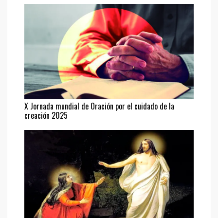
X Jornada mundial de Oración por el cuidado de la
creación 2025