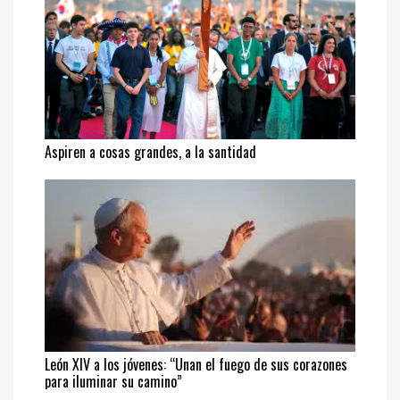
Aspiren a cosas grandes, a la santidad
León XIV a los jóvenes: “Unan el fuego de sus corazones
para iluminar su camino”