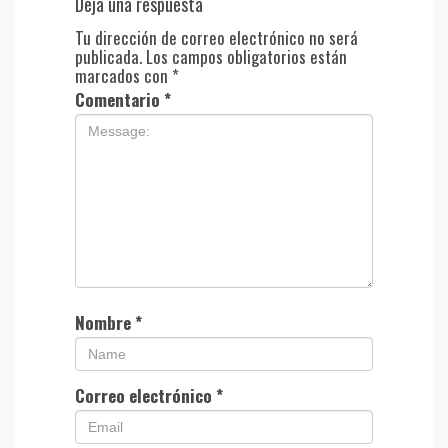
Deja una respuesta
Tu dirección de correo electrónico no será
publicada.
Los campos obligatorios están
marcados con
*
Comentario
*
Nombre
*
Correo electrónico
*