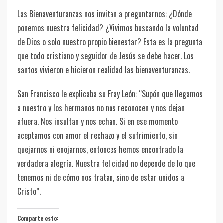
Las Bienaventuranzas nos invitan a preguntarnos: ¿Dónde
ponemos nuestra felicidad? ¿Vivimos buscando la voluntad
de Dios o solo nuestro propio bienestar? Esta es la pregunta
que todo cristiano y seguidor de Jesús se debe hacer. Los
santos vivieron e hicieron realidad las bienaventuranzas.
San Francisco le explicaba su Fray León: “Supón que llegamos
a nuestro y los hermanos no nos reconocen y nos dejan
afuera. Nos insultan y nos echan. Si en ese momento
aceptamos con amor el rechazo y el sufrimiento, sin
quejarnos ni enojarnos, entonces hemos encontrado la
verdadera alegría. Nuestra felicidad no depende de lo que
tenemos ni de cómo nos tratan, sino de estar unidos a
Cristo”.
Comparte esto: