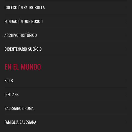
COLECCIÓN PADRE BOLLA
FUNDACIÓN DON BOSCO
ARCHIVO HISTÓRICO
BICENTENARIO SUEÑO.9
EN EL MUNDO
S.D.B.
INFO ANS
SALESIANOS ROMA
FAMIGLIA SALESIANA