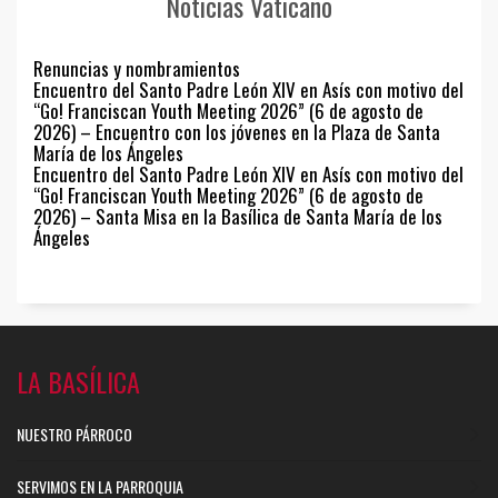
Noticias Vaticano
Renuncias y nombramientos
Encuentro del Santo Padre León XIV en Asís con motivo del
“Go! Franciscan Youth Meeting 2026” (6 de agosto de
2026) – Encuentro con los jóvenes en la Plaza de Santa
María de los Ángeles
Encuentro del Santo Padre León XIV en Asís con motivo del
“Go! Franciscan Youth Meeting 2026” (6 de agosto de
2026) – Santa Misa en la Basílica de Santa María de los
Ángeles
LA BASÍLICA
NUESTRO PÁRROCO
SERVIMOS EN LA PARROQUIA