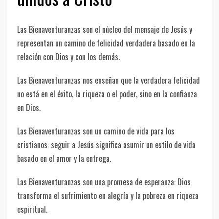
Las Bienaventuranzas son el núcleo del mensaje de Jesús y
representan un camino de felicidad verdadera basado en la
relación con Dios y con los demás.
Las Bienaventuranzas nos enseñan que la verdadera felicidad
no está en el éxito, la riqueza o el poder, sino en la confianza
en Dios.
Las Bienaventuranzas son un camino de vida para los
cristianos: seguir a Jesús significa asumir un estilo de vida
basado en el amor y la entrega.
Las Bienaventuranzas son una promesa de esperanza: Dios
transforma el sufrimiento en alegría y la pobreza en riqueza
espiritual.