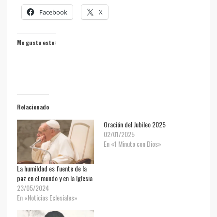
Facebook
X
Me gusta esto:
Relacionado
Oración del Jubileo 2025
02/01/2025
En «1 Minuto con Dios»
La humildad es fuente de la
paz en el mundo y en la Iglesia
23/05/2024
En «Noticias Eclesiales»