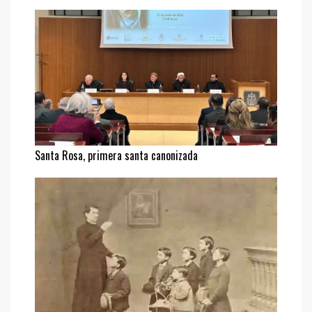
Santa Rosa, primera santa canonizada