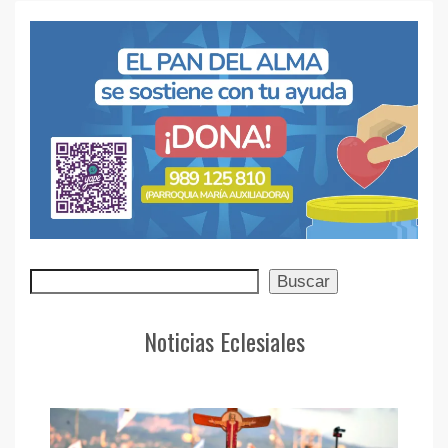
Buscar
Buscar
Noticias Eclesiales