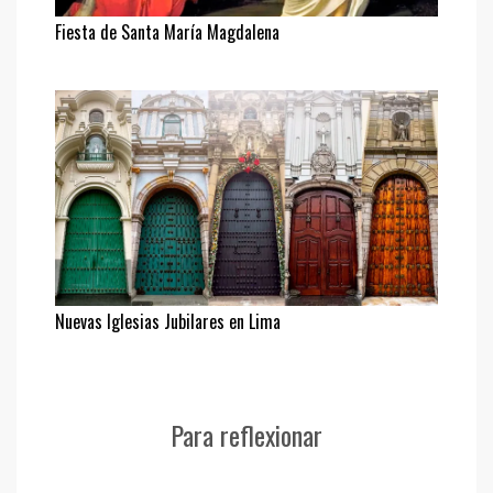
Fiesta de Santa María Magdalena
Nuevas Iglesias Jubilares en Lima
Para reflexionar