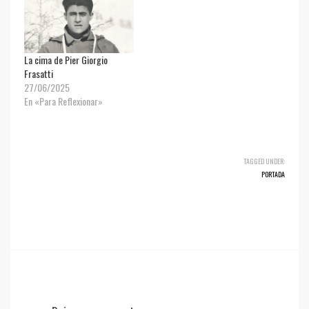
La cima de Pier Giorgio
Frasatti
27/06/2025
En «Para Reflexionar»
TAGGED UNDER:
PORTADA