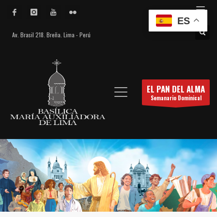
ES
Av. Brasil 218. Breña. Lima - Perú
EL PAN DEL ALMA
Semanario Dominical