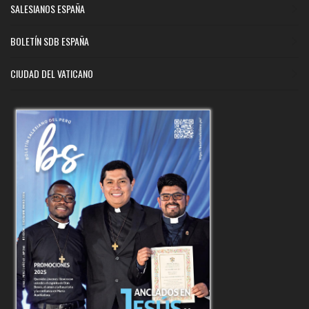
SALESIANOS ESPAÑA
BOLETÍN SDB ESPAÑA
CIUDAD DEL VATICANO