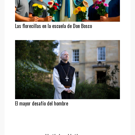
Las florecillas en la escuela de Don Bosco
El mayor desafío del hombre