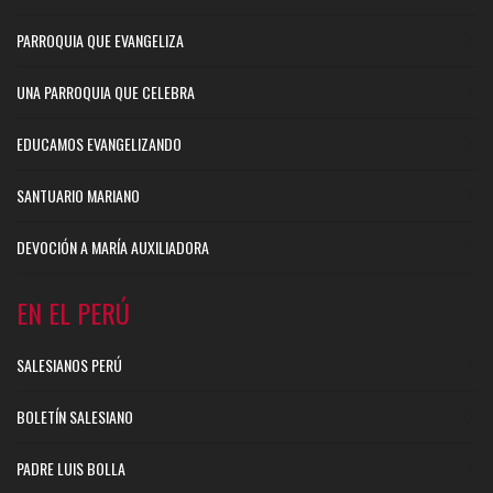
PARROQUIA QUE EVANGELIZA
UNA PARROQUIA QUE CELEBRA
EDUCAMOS EVANGELIZANDO
SANTUARIO MARIANO
DEVOCIÓN A MARÍA AUXILIADORA
EN EL PERÚ
SALESIANOS PERÚ
BOLETÍN SALESIANO
PADRE LUIS BOLLA