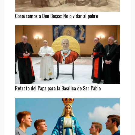
Conozcamos a Don Bosco: No olvidar al pobre
Retrato del Papa para la Basílica de San Pablo