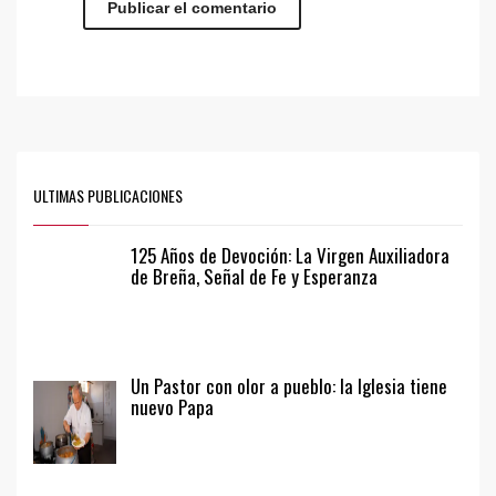
ULTIMAS PUBLICACIONES
125 Años de Devoción: La Virgen Auxiliadora
de Breña, Señal de Fe y Esperanza
Un Pastor con olor a pueblo: la Iglesia tiene
nuevo Papa