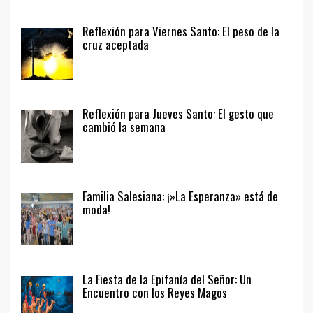
Reflexión para Viernes Santo: El peso de la
cruz aceptada
Reflexión para Jueves Santo: El gesto que
cambió la semana
Familia Salesiana: ¡»La Esperanza» está de
moda!
La Fiesta de la Epifanía del Señor: Un
Encuentro con los Reyes Magos