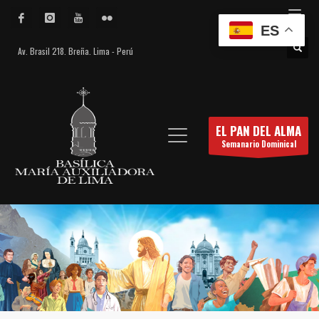
ES
Av. Brasil 218. Breña. Lima - Perú
EL PAN DEL ALMA
Semanario Dominical