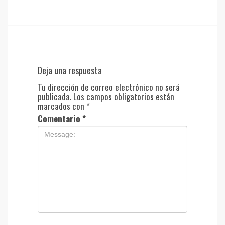
Deja una respuesta
Tu dirección de correo electrónico no será
publicada.
Los campos obligatorios están
marcados con
*
Comentario
*