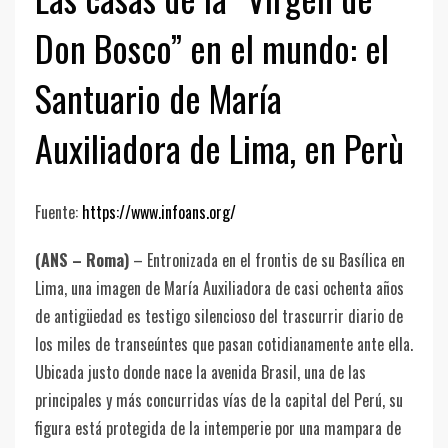
Don Bosco” en el mundo: el
Santuario de María
Auxiliadora de Lima, en Perù
Fuente:
https://www.infoans.org/
(ANS – Roma)
– Entronizada en el frontis de su Basílica en
Lima, una imagen de María Auxiliadora de casi ochenta años
de antigüedad es testigo silencioso del trascurrir diario de
los miles de transeúntes que pasan cotidianamente ante ella.
Ubicada justo donde nace la avenida Brasil, una de las
principales y más concurridas vías de la capital del Perú, su
figura está protegida de la intemperie por una mampara de