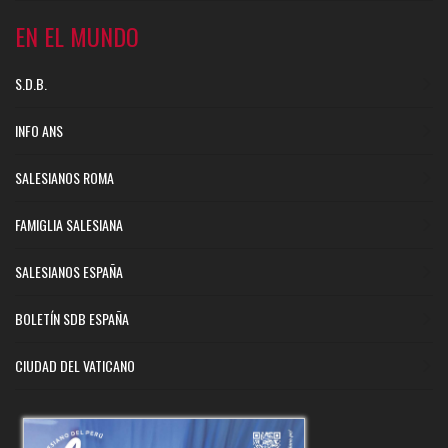
EN EL MUNDO
S.D.B.
INFO ANS
SALESIANOS ROMA
FAMIGLIA SALESIANA
SALESIANOS ESPAÑA
BOLETÍN SDB ESPAÑA
CIUDAD DEL VATICANO