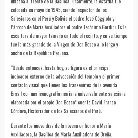
ubicaba al frente de la Basílica. Finalmente, la estatua fue
colocada en mayo de 1945, siendo Inspector de los
Salesianos en el Perú y Bolivia el padre José Cóggiola y
Párroco de María Auxiliadora el padre Jerónimo Gordini. Es la
escultura de mayor tamaño en todo el recinto, y en su tiempo
fue la más grande de la Virgen de Don Bosco a lo largo y
ancho de la República Peruana.
“Desde entonces, hasta hoy, su figura es el principal
indicador externo de la advocación del templo y el primer
contacto visual que tienen los transeúntes de la avenida
Brasil con una iconografía mariana universalmente salesiana
elaborada por el propio Don Bosco” cuenta David Franco
Córdova, Historiador de los Salesianos del Perú.
Durante los nueve días de la novena en honor a María
Auxiliadora, la Basílica de María Auxiliadora de Breña,