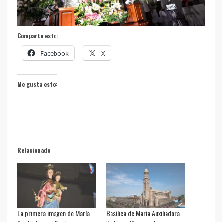
Comparte esto:
Facebook
X
Me gusta esto:
Relacionado
La primera imagen de María
Basílica de María Auxiliadora