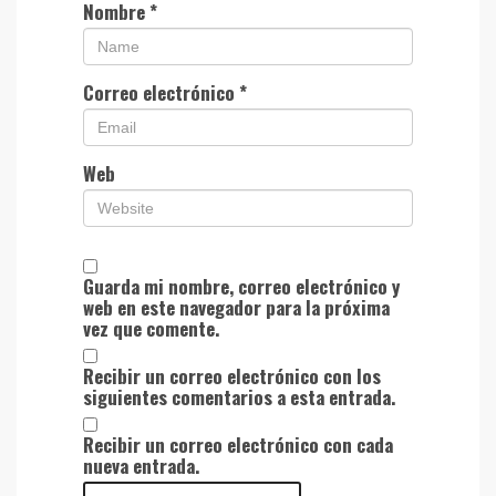
Nombre
*
Correo electrónico
*
Web
Guarda mi nombre, correo electrónico y
web en este navegador para la próxima
vez que comente.
Recibir un correo electrónico con los
siguientes comentarios a esta entrada.
Recibir un correo electrónico con cada
nueva entrada.