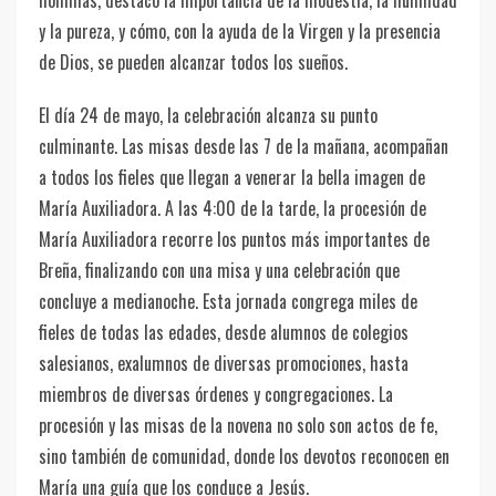
homilías, destacó la importancia de la modestia, la humildad
y la pureza, y cómo, con la ayuda de la Virgen y la presencia
de Dios, se pueden alcanzar todos los sueños.
El día 24 de mayo, la celebración alcanza su punto
culminante. Las misas desde las 7 de la mañana, acompañan
a todos los fieles que llegan a venerar la bella imagen de
María Auxiliadora. A las 4:00 de la tarde, la procesión de
María Auxiliadora recorre los puntos más importantes de
Breña, finalizando con una misa y una celebración que
concluye a medianoche. Esta jornada congrega miles de
fieles de todas las edades, desde alumnos de colegios
salesianos, exalumnos de diversas promociones, hasta
miembros de diversas órdenes y congregaciones. La
procesión y las misas de la novena no solo son actos de fe,
sino también de comunidad, donde los devotos reconocen en
María una guía que los conduce a Jesús.