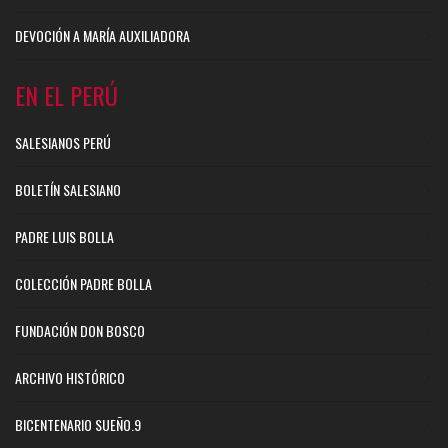
DEVOCIÓN A MARÍA AUXILIADORA
EN EL PERÚ
SALESIANOS PERÚ
BOLETÍN SALESIANO
PADRE LUIS BOLLA
COLECCIÓN PADRE BOLLA
FUNDACIÓN DON BOSCO
ARCHIVO HISTÓRICO
BICENTENARIO SUEÑO.9