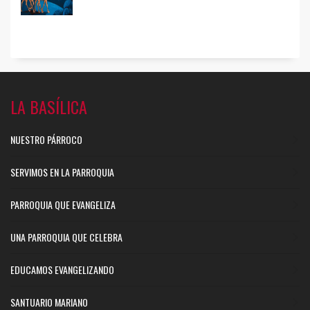
LA BASÍLICA
NUESTRO PÁRROCO
SERVIMOS EN LA PARROQUIA
PARROQUIA QUE EVANGELIZA
UNA PARROQUIA QUE CELEBRA
EDUCAMOS EVANGELIZANDO
SANTUARIO MARIANO