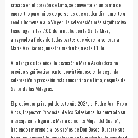
situada en el corazón de Lima, se convierte en un punto de
encuentro para miles de personas que acuden diariamente a
rendir homenaje a la Virgen. La celebración más significativa
tiene lugar a las 7:00 de la noche con la Santa Misa,
atrayendo a fieles de todas partes que vienen a venerar a
María Auxiliadora, nuestra madre bajo este título.
A lo largo de los años, la devoción a María Auxiliadora ha
crecido significativamente, convirtiéndose en la segunda
celebración o procesión más concurrida de Lima, después del
Señor de los Milagros.
El predicador principal de este año 2024, el Padre Juan Pablo
Alcas, Inspector Provincial de los Salesianos, ha centrado su
mensaje en la figura de María como “La Mujer del Sueño”,
haciendo referencia a los sueños de Don Bosco. Durante sus