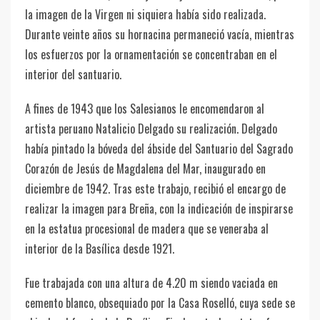
la imagen de la Virgen ni siquiera había sido realizada.
Durante veinte años su hornacina permaneció vacía, mientras
los esfuerzos por la ornamentación se concentraban en el
interior del santuario.
A fines de 1943 que los Salesianos le encomendaron al
artista peruano Natalicio Delgado su realización. Delgado
había pintado la bóveda del ábside del Santuario del Sagrado
Corazón de Jesús de Magdalena del Mar, inaugurado en
diciembre de 1942. Tras este trabajo, recibió el encargo de
realizar la imagen para Breña, con la indicación de inspirarse
en la estatua procesional de madera que se veneraba al
interior de la Basílica desde 1921.
Fue trabajada con una altura de 4.20 m siendo vaciada en
cemento blanco, obsequiado por la Casa Roselló, cuya sede se