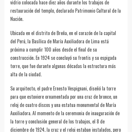
vidrio colocada hace diez años durante los trabajos de
restauración del templo, declarado Patrimonio Cultural de la
Nación.
Ubicada en el distrito de Breña, en el corazón de la capital
del Perú, la Basílica de María Auxiliadora de Lima está
próxima a cumplir 100 años desde el final de su
construcción. En 1924 se concluyó su frontis y su espigada
torre, que fue durante algunas décadas la estructura más
alta de la ciudad.
Su arquitecto, el padre Ernesto Vespignani, diseñó la torre
para que estuviere ornamentada por una cruz de bronce, un
reloj de cuatro discos y una estatua monumental de María
Auxiliadora. Al momento de la ceremonia de inauguración de
la torre y conclusión general de los trabajos, el 8 de
diciembre de 1924, la cruz y el reloj estaban instalados, pero