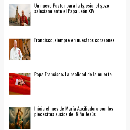
Un nuevo Pastor para la Iglesia: el gozo
salesiano ante el Papa León XIV
Francisco, siempre en nuestros corazones
Papa Francisco: La realidad de la muerte
Inicia el mes de María Auxiliadora con los
piececitos sucios del Niño Jesús