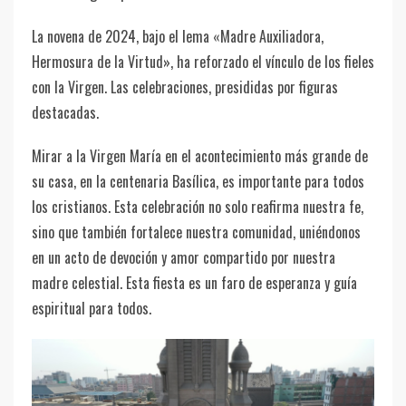
La novena de 2024, bajo el lema «Madre Auxiliadora,
Hermosura de la Virtud», ha reforzado el vínculo de los fieles
con la Virgen. Las celebraciones, presididas por figuras
destacadas.
Mirar a la Virgen María en el acontecimiento más grande de
su casa, en la centenaria Basílica, es importante para todos
los cristianos. Esta celebración no solo reafirma nuestra fe,
sino que también fortalece nuestra comunidad, uniéndonos
en un acto de devoción y amor compartido por nuestra
madre celestial. Esta fiesta es un faro de esperanza y guía
espiritual para todos.