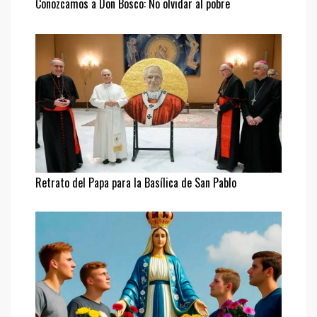
Conozcamos a Don Bosco: No olvidar al pobre
Retrato del Papa para la Basílica de San Pablo