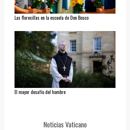
Las florecillas en la escuela de Don Bosco
El mayor desafío del hombre
Noticias Vaticano