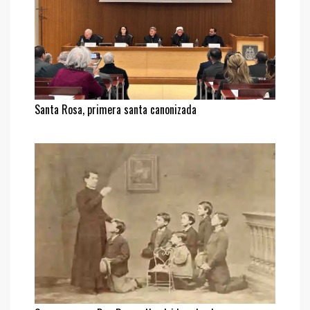
Santa Rosa, primera santa canonizada