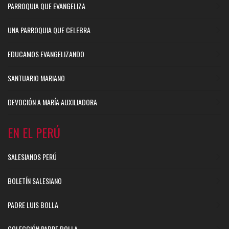
PARROQUIA QUE EVANGELIZA
UNA PARROQUIA QUE CELEBRA
EDUCAMOS EVANGELIZANDO
SANTUARIO MARIANO
DEVOCIÓN A MARÍA AUXILIADORA
EN EL PERÚ
SALESIANOS PERÚ
BOLETÍN SALESIANO
PADRE LUIS BOLLA
COLECCIÓN PADRE BOLLA