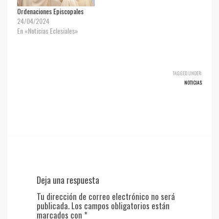
Ordenaciones Episcopales
24/04/2024
En «Noticias Eclesiales»
TAGGED UNDER:
NOTICIAS
Deja una respuesta
Tu dirección de correo electrónico no será
publicada.
Los campos obligatorios están
marcados con
*