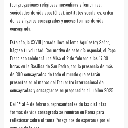
(congregaciones religiosas masculinas y femeninas,
sociedades de vida apostólica), institutos seculares, orden
de las vírgenes consagradas y nuevas formas de vida
consagrada.
Este año, la XXVIII jornada lleva el lema Aquí estoy Señor,
hágase tu voluntad. Con motivo de este día especial, el Papa
Francisco celebrará una Misa el 2 de febrero a las 17:30
horas en la Basílica de San Pedro, con la presencia de más
de 300 consagrados de todo el mundo que estarán
presentes en el marco del Encuentro internacional de
consagradas y consagrados en preparación al Jubileo 2025.
Del 1° al 4 de febrero, representantes de las distintas
formas de vida consagrada se reunirán en Roma para
reflexionar sobre el tema Peregrinos de esperanza por el