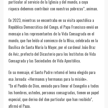
particular al servicio de la Iglesia y del mundo, a cuya
riqueza debemos contribuir con nuestras pobrezas”, animan.
En 2023, mientras se encontraba en su visita apostólica a
República Democrática del Congo, el Papa Francisco envió un
mensaje a los representantes de la Vida Consagrada en el
mundo, que fue leído al comienzo de la Misa, celebrada en la
Basílica de Santa María la Mayor, por el cardenal João Braz
de Aviz, prefecto del Dicasterio para los Institutos de Vida
Consagrada y las Sociedades de Vida Apostólica.
En su mensaje, el Santo Padre retomó el lema elegido para
esa Jornada: «Hermanos y hermanas para la misión».
“En el Pueblo de Dios, enviado para llevar el Evangelio a todos
los hombres, ustedes, personas consagradas, tienen un papel
especial, que deriva del don particular que han recibido”,
afirmó el Papa.