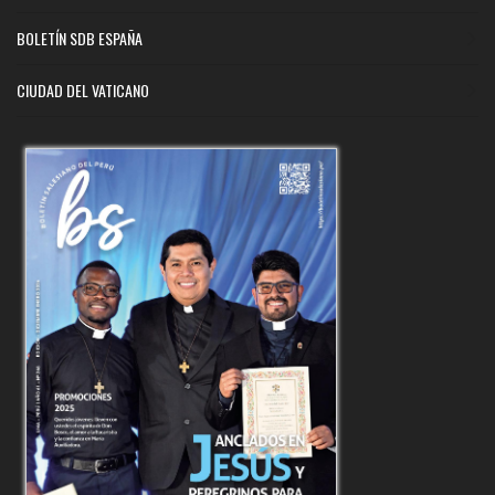
BOLETÍN SDB ESPAÑA
CIUDAD DEL VATICANO