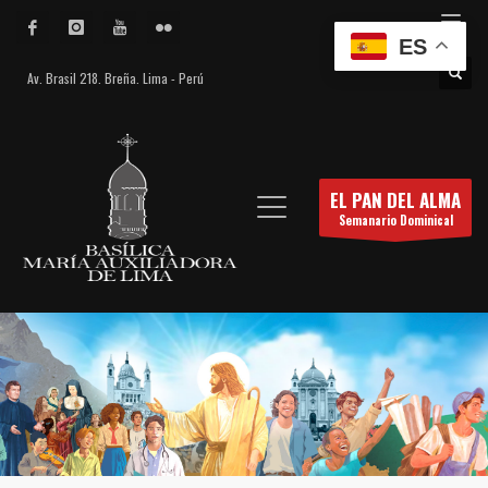
ES
Av. Brasil 218. Breña. Lima - Perú
EL PAN DEL ALMA
Semanario Dominical