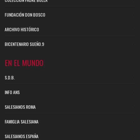
FUNDACIÓN DON BOSCO
ARCHIVO HISTÓRICO
BICENTENARIO SUEÑO.9
EN EL MUNDO
S.D.B.
INFO ANS
SALESIANOS ROMA
FAMIGLIA SALESIANA
SALESIANOS ESPAÑA