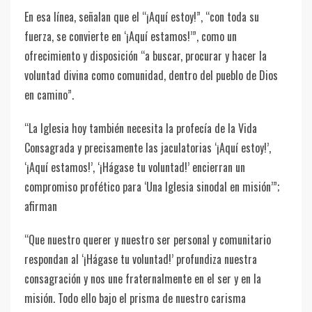
En esa línea, señalan que el “¡Aquí estoy!”, “con toda su
fuerza, se convierte en ‘¡Aquí estamos!’”, como un
ofrecimiento y disposición “a buscar, procurar y hacer la
voluntad divina como comunidad, dentro del pueblo de Dios
en camino”.
“La Iglesia hoy también necesita la profecía de la Vida
Consagrada y precisamente las jaculatorias ‘¡Aquí estoy!’,
‘¡Aquí estamos!’, ‘¡Hágase tu voluntad!’ encierran un
compromiso profético para ‘Una Iglesia sinodal en misión’”;
afirman
“Que nuestro querer y nuestro ser personal y comunitario
respondan al ‘¡Hágase tu voluntad!’ profundiza nuestra
consagración y nos une fraternalmente en el ser y en la
misión. Todo ello bajo el prisma de nuestro carisma