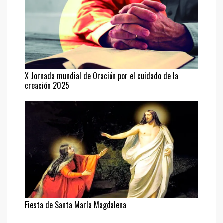
X Jornada mundial de Oración por el cuidado de la
creación 2025
Fiesta de Santa María Magdalena