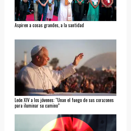
Aspiren a cosas grandes, a la santidad
León XIV a los jóvenes: “Unan el fuego de sus corazones
para iluminar su camino”