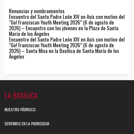
Renuncias y nombramientos
Encuentro del Santo Padre León XIV en Asís con motivo del
“Go! Franciscan Youth Meeting 2026” (6 de agosto de
2026) – Encuentro con los jóvenes en la Plaza de Santa
María de los Ángeles
Encuentro del Santo Padre León XIV en Asís con motivo del
“Go! Franciscan Youth Meeting 2026” (6 de agosto de
2026) – Santa Misa en la Basílica de Santa María de los
Ángeles
LA BASÍLICA
NUESTRO PÁRROCO
SERVIMOS EN LA PARROQUIA