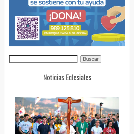
Buscar
Buscar
Noticias Eclesiales