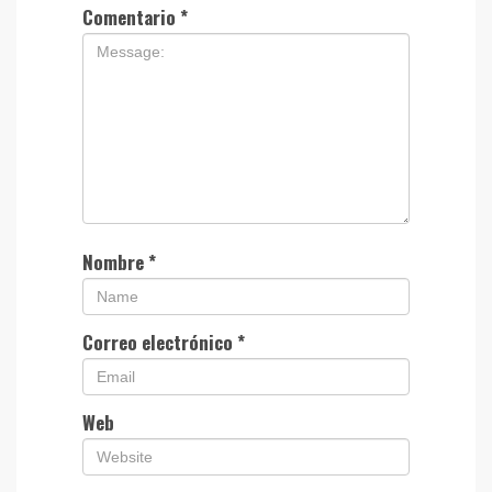
Comentario
*
Nombre
*
Correo electrónico
*
Web