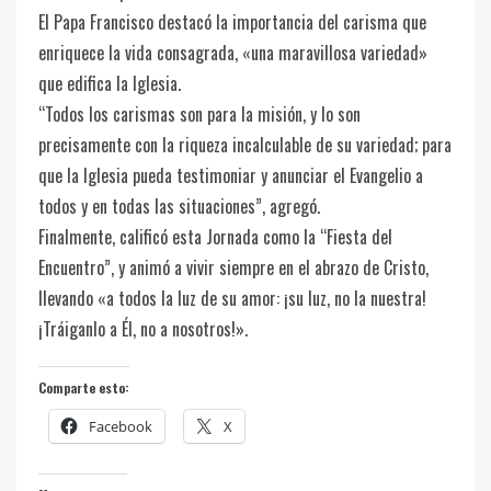
El Papa Francisco destacó la importancia del carisma que
enriquece la vida consagrada, «una maravillosa variedad»
que edifica la Iglesia.
“Todos los carismas son para la misión, y lo son
precisamente con la riqueza incalculable de su variedad; para
que la Iglesia pueda testimoniar y anunciar el Evangelio a
todos y en todas las situaciones”, agregó.
Finalmente, calificó esta Jornada como la “Fiesta del
Encuentro”, y animó a vivir siempre en el abrazo de Cristo,
llevando «a todos la luz de su amor: ¡su luz, no la nuestra!
¡Tráiganlo a Él, no a nosotros!».
Comparte esto:
Facebook
X