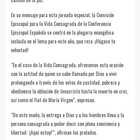
camino de la paz.
En su mensaje para esta jornada especial, la Comisión
Episcopal para la Vida Consagrada de la Conferencia
Episcopal Española se centró en la plegaria evangélica
incluida en el lema para este año, que reza: ¡Hágase tu
voluntad!
“En el caso de la Vida Consagrada, ofrecemos esta oración
con la actitud de quien se sabe llamado por Dios a vivir
prolongando a través de los votos de castidad, pobreza y
obediencia la oblación de Jesucristo hasta la muerte en cruz,
así como el fíat de María Virgen”, expresan.
“De este modo, la entrega a Dios y a los hombres lleva a la
persona consagrada a poder decir con plena conciencia y
libertad: ‘¡Aquí estoy!’”, afirman los prelados.