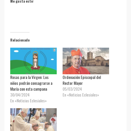
Me gusta esto:
Relacionado
Rosas para la Virgen: Los
Ordenación Episcopal del
niños podrán consagrarse a
Rector Mayor
María con esta campana
05/03/2024
30/04/2024
En «Noticias Eclesiales»
En «Noticias Eclesiales»