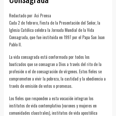
Redactado por: Aci Prensa
Cada 2 de febrero, Fiesta de la Presentación del Señor, la
Iglesia Católica celebra la Jornada Mundial de la Vida
Consagrada, que fue instituida en 1997 por el Papa San Juan
Pablo II.
La vida consagrada está conformada por todos los
bautizados que se consagran a Dios a través del rito de la
profesión o el de consagración de vírgenes. Estos fieles se
comprometen a vivir la pobreza, la castidad y la obediencia a
través de emisión de votos o promesas.
Los fieles que responden a esta vocación integran los
institutos de vida contemplativa (varones y mujeres en
comunidades claustrales), institutos de vida apostólica