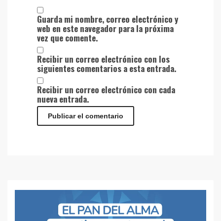
Guarda mi nombre, correo electrónico y
web en este navegador para la próxima
vez que comente.
Recibir un correo electrónico con los
siguientes comentarios a esta entrada.
Recibir un correo electrónico con cada
nueva entrada.