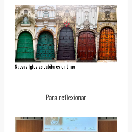
Nuevas Iglesias Jubilares en Lima
Para reflexionar