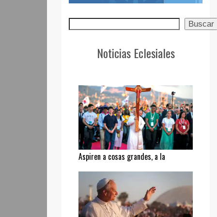
Buscar
Buscar
Noticias Eclesiales
Aspiren a cosas grandes, a la
santidad