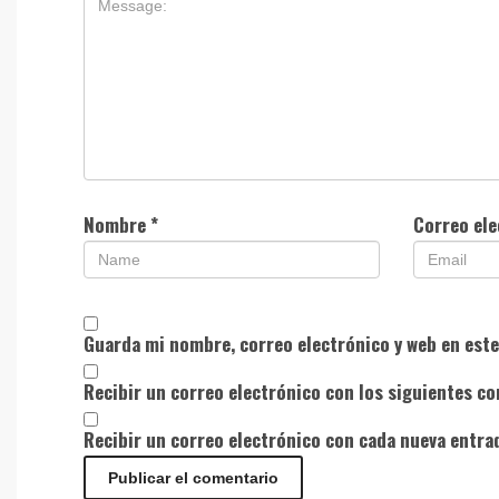
Nombre
*
Correo el
Guarda mi nombre, correo electrónico y web en est
Recibir un correo electrónico con los siguientes co
Recibir un correo electrónico con cada nueva entra