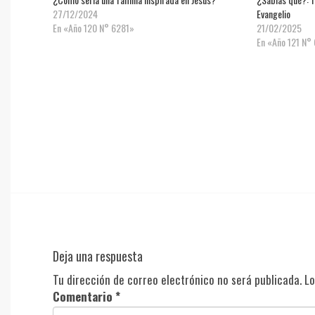
27/12/2024
Evangelio
En «Año 120 N° 6281»
21/02/2025
En «Año 121 N°
Deja una respuesta
Tu dirección de correo electrónico no será publicada.
Lo
Comentario
*