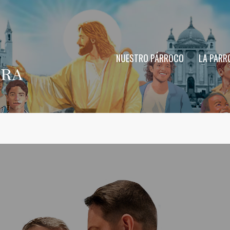
NUESTRO PÁRROCO
LA PARR