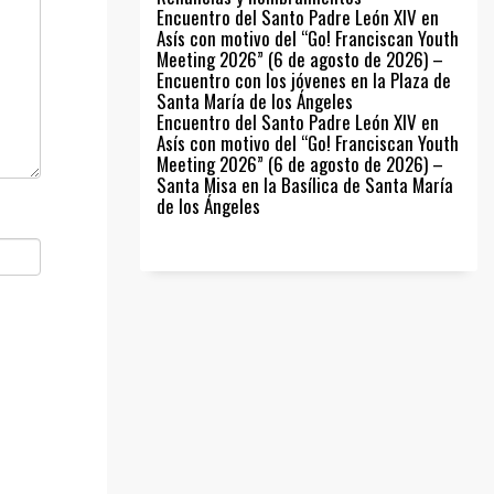
Encuentro del Santo Padre León XIV en
Asís con motivo del “Go! Franciscan Youth
Meeting 2026” (6 de agosto de 2026) –
Encuentro con los jóvenes en la Plaza de
Santa María de los Ángeles
Encuentro del Santo Padre León XIV en
Asís con motivo del “Go! Franciscan Youth
Meeting 2026” (6 de agosto de 2026) –
Santa Misa en la Basílica de Santa María
de los Ángeles