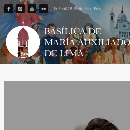
Av. Brasil 218. Breña. Lima - Perú