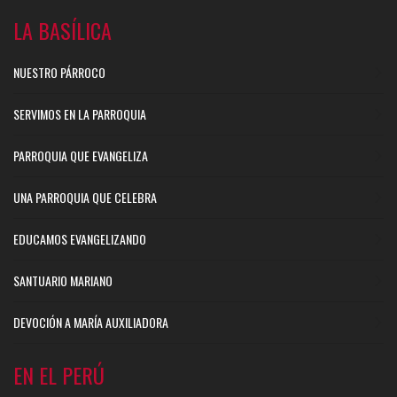
LA BASÍLICA
NUESTRO PÁRROCO
SERVIMOS EN LA PARROQUIA
PARROQUIA QUE EVANGELIZA
UNA PARROQUIA QUE CELEBRA
EDUCAMOS EVANGELIZANDO
SANTUARIO MARIANO
DEVOCIÓN A MARÍA AUXILIADORA
EN EL PERÚ