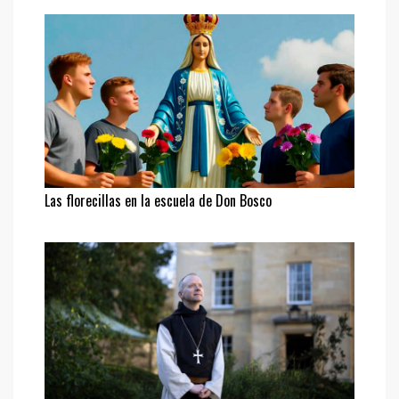
Las florecillas en la escuela de Don Bosco