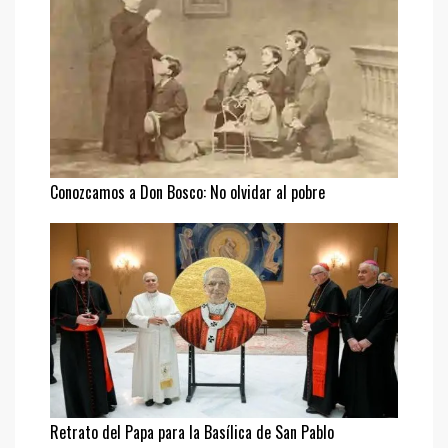
Conozcamos a Don Bosco: No olvidar al pobre
Retrato del Papa para la Basílica de San Pablo