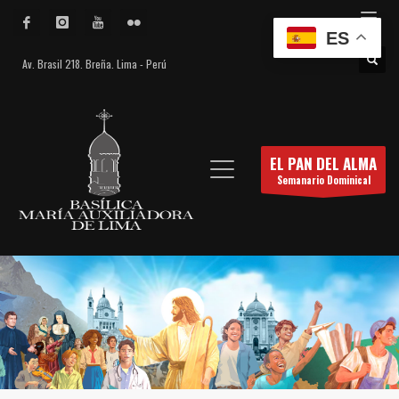
ES
Av. Brasil 218. Breña. Lima - Perú
EL PAN DEL ALMA
Semanario Dominical