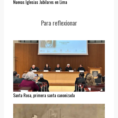
Nuevas Iglesias Jubilares en Lima
Para reflexionar
Santa Rosa, primera santa canonizada