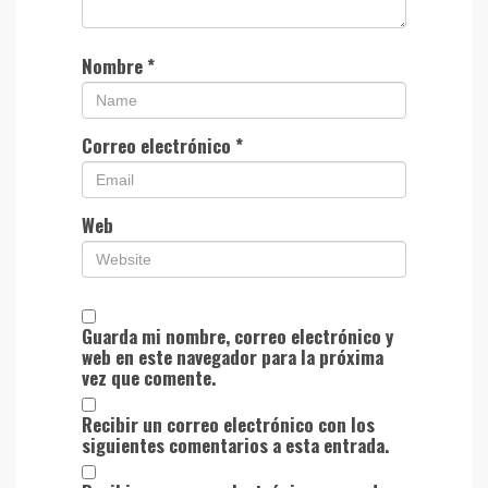
Nombre
*
Correo electrónico
*
Web
Guarda mi nombre, correo electrónico y
web en este navegador para la próxima
vez que comente.
Recibir un correo electrónico con los
siguientes comentarios a esta entrada.