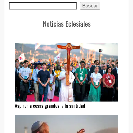
Buscar
Buscar
Noticias Eclesiales
Aspiren a cosas grandes, a la santidad