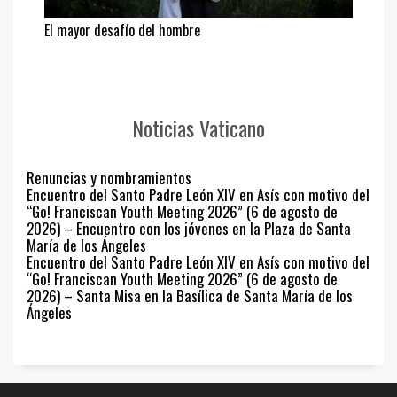
El mayor desafío del hombre
Noticias Vaticano
Renuncias y nombramientos
Encuentro del Santo Padre León XIV en Asís con motivo del
“Go! Franciscan Youth Meeting 2026” (6 de agosto de
2026) – Encuentro con los jóvenes en la Plaza de Santa
María de los Ángeles
Encuentro del Santo Padre León XIV en Asís con motivo del
“Go! Franciscan Youth Meeting 2026” (6 de agosto de
2026) – Santa Misa en la Basílica de Santa María de los
Ángeles