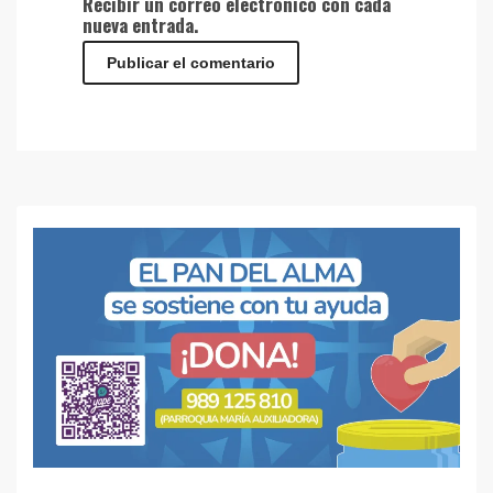
Recibir un correo electrónico con cada
nueva entrada.