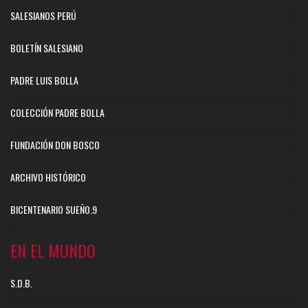
SALESIANOS PERÚ
BOLETÍN SALESIANO
PADRE LUIS BOLLA
COLECCIÓN PADRE BOLLA
FUNDACIÓN DON BOSCO
ARCHIVO HISTÓRICO
BICENTENARIO SUEÑO.9
EN EL MUNDO
S.D.B.