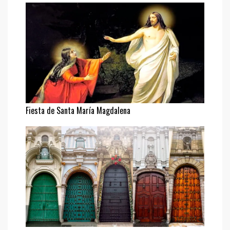
Fiesta de Santa María Magdalena