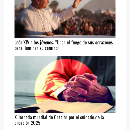
León XIV a los jóvenes: “Unan el fuego de sus corazones
para iluminar su camino”
X Jornada mundial de Oración por el cuidado de la
creación 2025