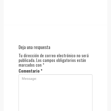
Deja una respuesta
Tu dirección de correo electrónico no será
publicada.
Los campos obligatorios están
marcados con
*
Comentario
*