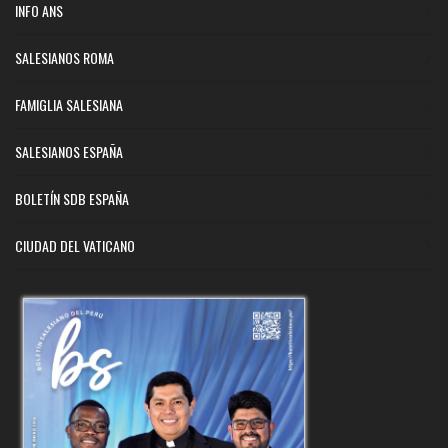
INFO ANS
SALESIANOS ROMA
FAMIGLIA SALESIANA
SALESIANOS ESPAÑA
BOLETÍN SDB ESPAÑA
CIUDAD DEL VATICANO