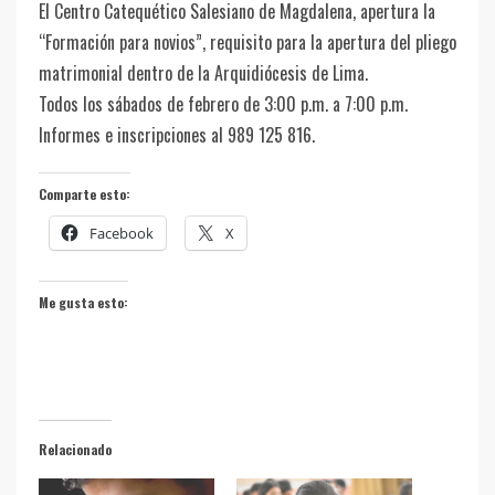
El Centro Catequético Salesiano de Magdalena, apertura la
“Formación para novios”, requisito para la apertura del pliego
matrimonial dentro de la Arquidiócesis de Lima.
Todos los sábados de febrero de 3:00 p.m. a 7:00 p.m.
Informes e inscripciones al 989 125 816.
Comparte esto:
Facebook
X
Me gusta esto:
Relacionado