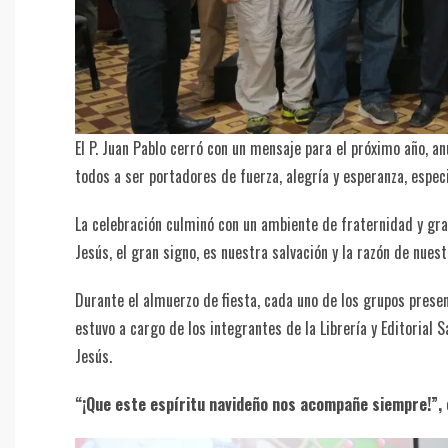
El P. Juan Pablo cerró con un mensaje para el próximo año, 
todos a ser portadores de fuerza, alegría y esperanza, espec
La celebración culminó con un ambiente de fraternidad y gr
Jesús, el gran signo, es nuestra salvación y la razón de nuest
Durante el almuerzo de fiesta, cada uno de los grupos pres
estuvo a cargo de los integrantes de la Librería y Editorial
Jesús.
“¡Que este espíritu navideño nos acompañe siempre!”,