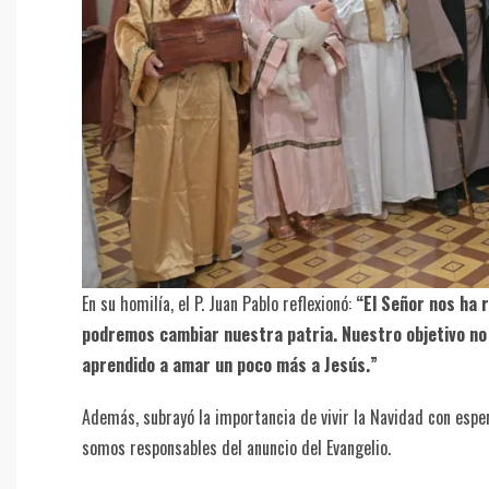
En su homilía, el P. Juan Pablo reflexionó:
“El Señor nos ha r
podremos cambiar nuestra patria. Nuestro objetivo no e
aprendido a amar un poco más a Jesús.”
Además, subrayó la importancia de vivir la Navidad con espe
somos responsables del anuncio del Evangelio.