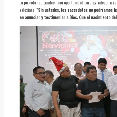
La jornada fue también una oportunidad para agradecer a cad
salesiana:
“Sin ustedes, los sacerdotes no podríamos h
en anunciar y testimoniar a Dios. Que el nacimiento de