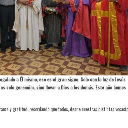
egalado a Él mismo, ese es el gran signo. Solo con la luz de Jesús
s solo gerenciar, sino llevar a Dios a los demás. Este año hemos
ranza y gratitud, recordando que todos, desde nuestras distintas vocacio