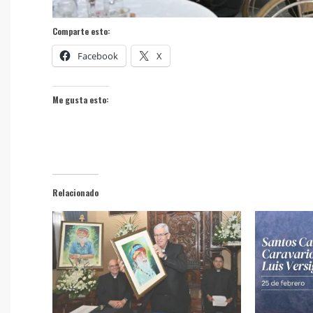
Comparte esto:
Facebook
X
Me gusta esto:
Relacionado