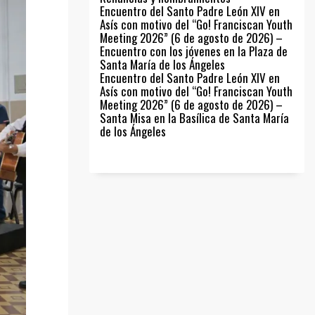
Encuentro del Santo Padre León XIV en
Asís con motivo del “Go! Franciscan Youth
Meeting 2026” (6 de agosto de 2026) –
Encuentro con los jóvenes en la Plaza de
Santa María de los Ángeles
Encuentro del Santo Padre León XIV en
Asís con motivo del “Go! Franciscan Youth
Meeting 2026” (6 de agosto de 2026) –
Santa Misa en la Basílica de Santa María
de los Ángeles