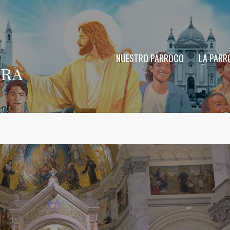
NUESTRO PÁRROCO
LA PARR