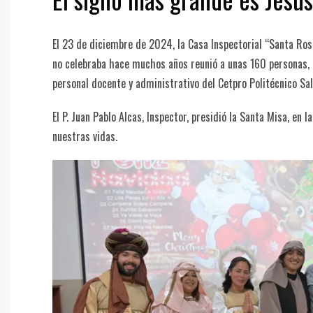
El 23 de diciembre de 2024, la Casa Inspectorial “Santa Ros
no celebraba hace muchos años reunió a unas 160 personas, ent
personal docente y administrativo del Cetpro Politécnico Sal
El P. Juan Pablo Alcas, Inspector, presidió la Santa Misa, en
nuestras vidas.