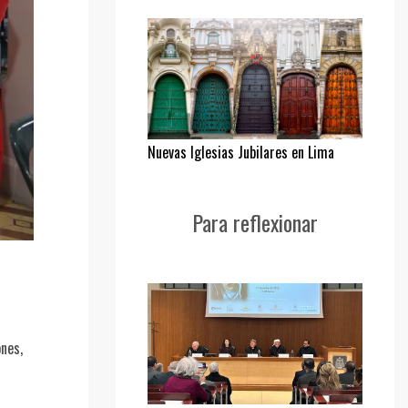
Nuevas Iglesias Jubilares en Lima
Para reflexionar
nes,