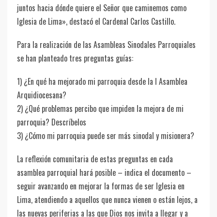
juntos hacia dónde quiere el Señor que caminemos como
Iglesia de Lima», destacó el Cardenal Carlos Castillo.
Para la realización de las Asambleas Sinodales Parroquiales
se han planteado tres preguntas guías:
1) ¿En qué ha mejorado mi parroquia desde la I Asamblea
Arquidiocesana?
2) ¿Qué problemas percibo que impiden la mejora de mi
parroquia? Descríbelos
3) ¿Cómo mi parroquia puede ser más sinodal y misionera?
La reflexión comunitaria de estas preguntas en cada
asamblea parroquial hará posible – indica el documento –
seguir avanzando en mejorar la formas de ser Iglesia en
Lima, atendiendo a aquellos que nunca vienen o están lejos, a
las nuevas periferias a las que Dios nos invita a llegar y a