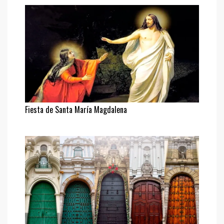
Fiesta de Santa María Magdalena