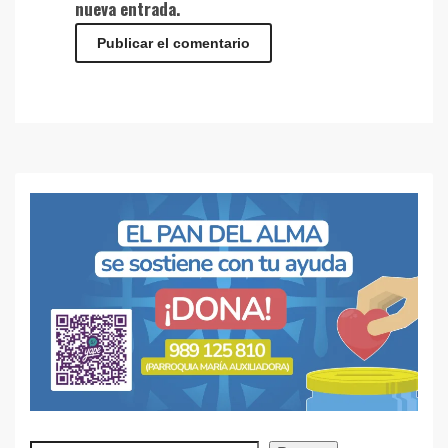
nueva entrada.