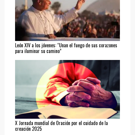
León XIV a los jóvenes: “Unan el fuego de sus corazones
para iluminar su camino”
X Jornada mundial de Oración por el cuidado de la
creación 2025