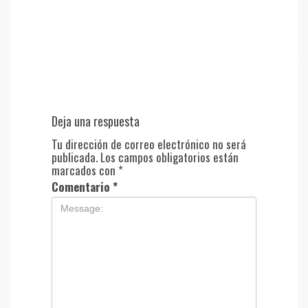
Deja una respuesta
Tu dirección de correo electrónico no será
publicada.
Los campos obligatorios están
marcados con
*
Comentario
*