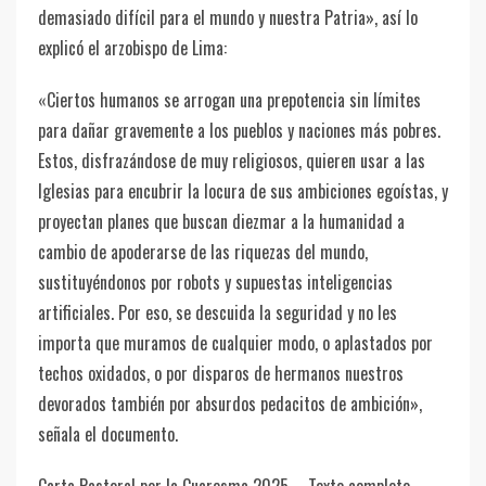
demasiado difícil para el mundo y nuestra Patria», así lo
explicó el arzobispo de Lima:
«Ciertos humanos se arrogan una prepotencia sin límites
para dañar gravemente a los pueblos y naciones más pobres.
Estos, disfrazándose de muy religiosos, quieren usar a las
Iglesias para encubrir la locura de sus ambiciones egoístas, y
proyectan planes que buscan diezmar a la humanidad a
cambio de apoderarse de las riquezas del mundo,
sustituyéndonos por robots y supuestas inteligencias
artificiales. Por eso, se descuida la seguridad y no les
importa que muramos de cualquier modo, o aplastados por
techos oxidados, o por disparos de hermanos nuestros
devorados también por absurdos pedacitos de ambición»,
señala el documento.