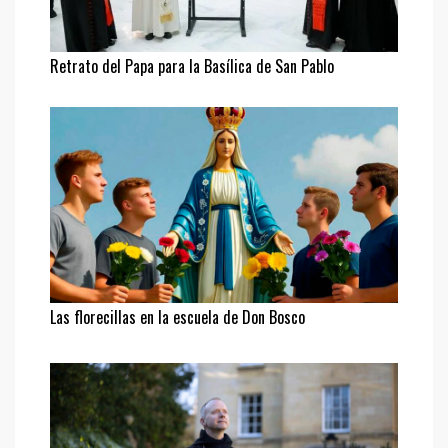
Retrato del Papa para la Basílica de San Pablo
Las florecillas en la escuela de Don Bosco