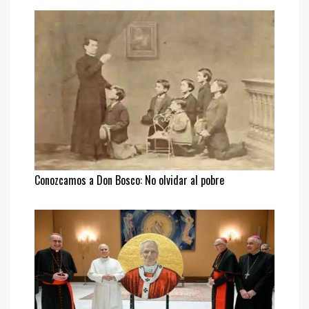
Conozcamos a Don Bosco: No olvidar al pobre