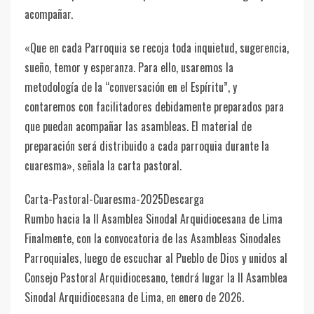
acompañar.
«Que en cada Parroquia se recoja toda inquietud, sugerencia,
sueño, temor y esperanza. Para ello, usaremos la
metodología de la “conversación en el Espíritu”, y
contaremos con facilitadores debidamente preparados para
que puedan acompañar las asambleas. El material de
preparación será distribuido a cada parroquia durante la
cuaresma», señala la carta pastoral.
Carta-Pastoral-Cuaresma-2025Descarga
Rumbo hacia la II Asamblea Sinodal Arquidiocesana de Lima
Finalmente, con la convocatoria de las Asambleas Sinodales
Parroquiales, luego de escuchar al Pueblo de Dios y unidos al
Consejo Pastoral Arquidiocesano, tendrá lugar la II Asamblea
Sinodal Arquidiocesana de Lima, en enero de 2026.