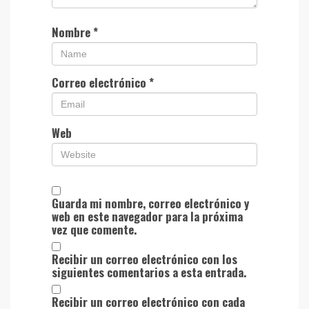
Nombre
*
Correo electrónico
*
Web
Guarda mi nombre, correo electrónico y
web en este navegador para la próxima
vez que comente.
Recibir un correo electrónico con los
siguientes comentarios a esta entrada.
Recibir un correo electrónico con cada