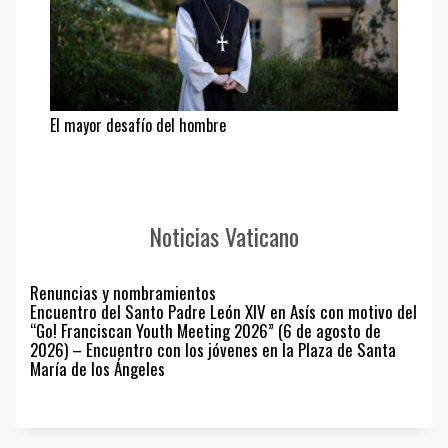
El mayor desafío del hombre
Noticias Vaticano
Renuncias y nombramientos
Encuentro del Santo Padre León XIV en Asís con motivo del
“Go! Franciscan Youth Meeting 2026” (6 de agosto de
2026) – Encuentro con los jóvenes en la Plaza de Santa
María de los Ángeles