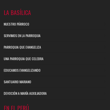
LA BASÍLICA
NUESTRO PÁRROCO
SERVIMOS EN LA PARROQUIA
PARROQUIA QUE EVANGELIZA
UNA PARROQUIA QUE CELEBRA
EDUCAMOS EVANGELIZANDO
SANTUARIO MARIANO
DEVOCIÓN A MARÍA AUXILIADORA
EN EL PERÚ