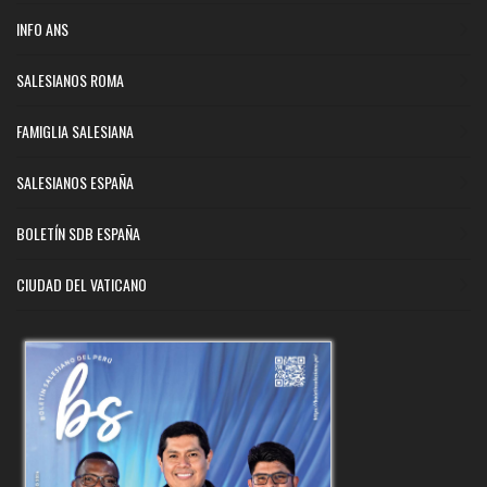
INFO ANS
SALESIANOS ROMA
FAMIGLIA SALESIANA
SALESIANOS ESPAÑA
BOLETÍN SDB ESPAÑA
CIUDAD DEL VATICANO