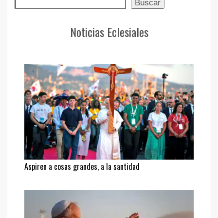
Buscar
Buscar
Noticias Eclesiales
Aspiren a cosas grandes, a la santidad