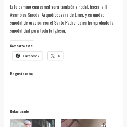
Este camino cuaresmal será también sinodal, hacia la II
Asamblea Sinodal Arquidiocesana de Lima, y en unidad
sinodal de oración con el Santo Padre, quien ha aprobado la
sinodalidad para toda la Iglesia.
Comparte esto:
Facebook
X
Me gusta esto:
Relacionado