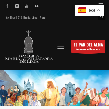
ES
Av. Brasil 218. Breña. Lima - Perú
EL PAN DEL ALMA
Semanario Dominical