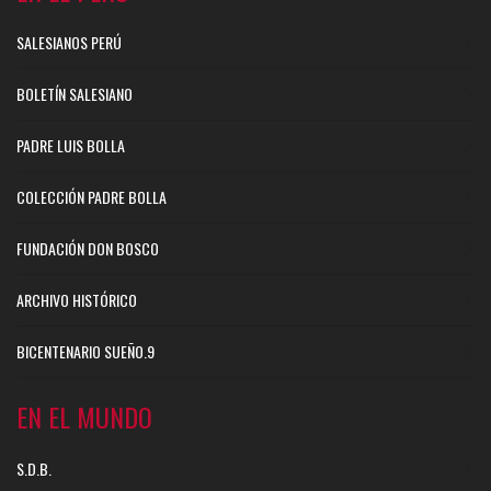
SALESIANOS PERÚ
BOLETÍN SALESIANO
PADRE LUIS BOLLA
COLECCIÓN PADRE BOLLA
FUNDACIÓN DON BOSCO
ARCHIVO HISTÓRICO
BICENTENARIO SUEÑO.9
EN EL MUNDO
S.D.B.