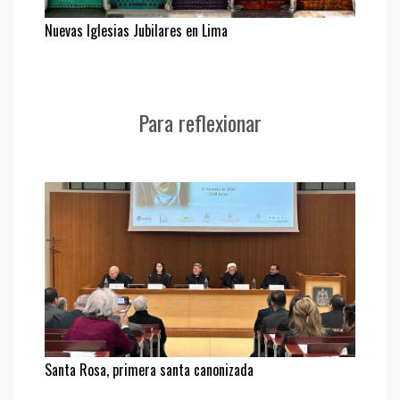
Nuevas Iglesias Jubilares en Lima
Para reflexionar
Santa Rosa, primera santa canonizada