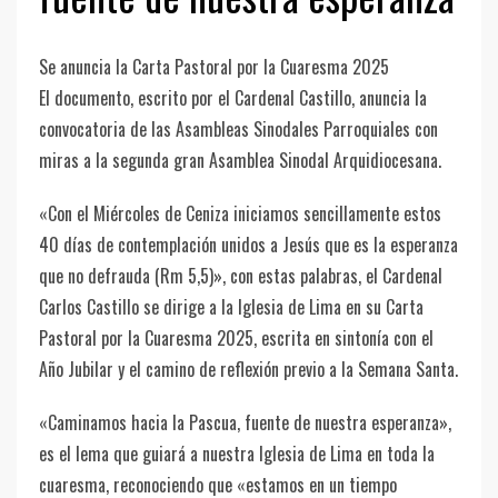
Se anuncia la Carta Pastoral por la Cuaresma 2025
El documento, escrito por el Cardenal Castillo, anuncia la
convocatoria de las Asambleas Sinodales Parroquiales con
miras a la segunda gran Asamblea Sinodal Arquidiocesana.
«Con el Miércoles de Ceniza iniciamos sencillamente estos
40 días de contemplación unidos a Jesús que es la esperanza
que no defrauda (Rm 5,5)», con estas palabras, el Cardenal
Carlos Castillo se dirige a la Iglesia de Lima en su Carta
Pastoral por la Cuaresma 2025, escrita en sintonía con el
Año Jubilar y el camino de reflexión previo a la Semana Santa.
«Caminamos hacia la Pascua, fuente de nuestra esperanza»,
es el lema que guiará a nuestra Iglesia de Lima en toda la
cuaresma, reconociendo que «estamos en un tiempo