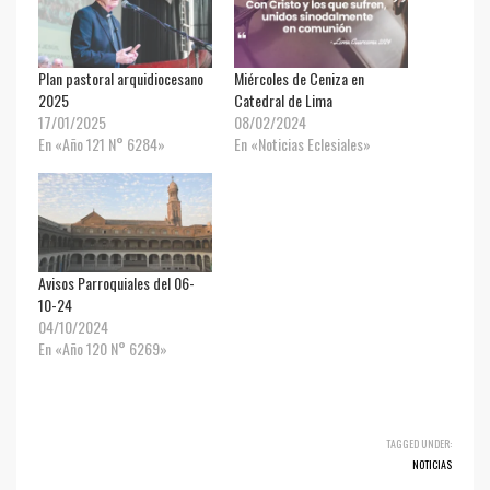
Plan pastoral arquidiocesano
Miércoles de Ceniza en
2025
Catedral de Lima
17/01/2025
08/02/2024
En «Año 121 N° 6284»
En «Noticias Eclesiales»
Avisos Parroquiales del 06-
10-24
04/10/2024
En «Año 120 N° 6269»
TAGGED UNDER:
NOTICIAS