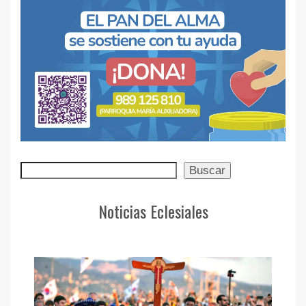
Buscar
Buscar
Noticias Eclesiales