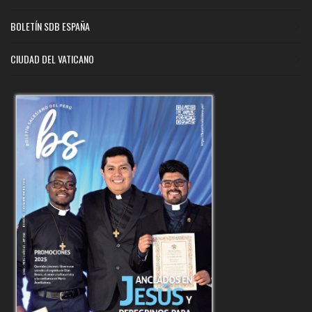
BOLETÍN SDB ESPAÑA
CIUDAD DEL VATICANO