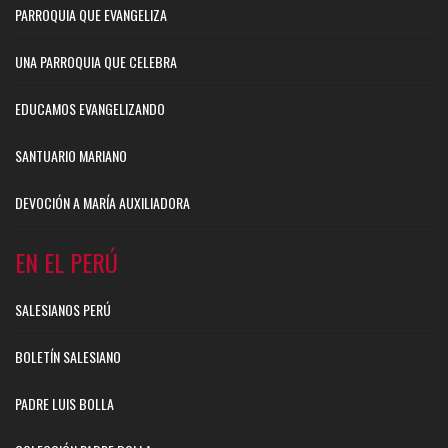
PARROQUIA QUE EVANGELIZA
UNA PARROQUIA QUE CELEBRA
EDUCAMOS EVANGELIZANDO
SANTUARIO MARIANO
DEVOCIÓN A MARÍA AUXILIADORA
EN EL PERÚ
SALESIANOS PERÚ
BOLETÍN SALESIANO
PADRE LUIS BOLLA