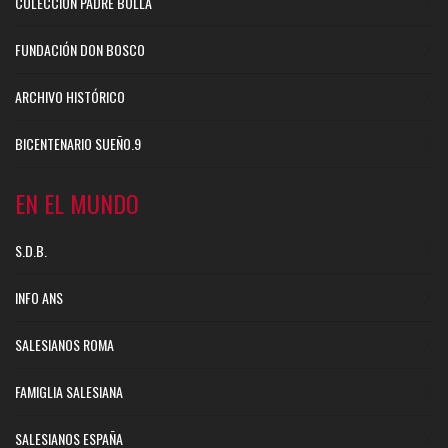
COLECCIÓN PADRE BOLLA
FUNDACIÓN DON BOSCO
ARCHIVO HISTÓRICO
BICENTENARIO SUEÑO.9
EN EL MUNDO
S.D.B.
INFO ANS
SALESIANOS ROMA
FAMIGLIA SALESIANA
SALESIANOS ESPAÑA