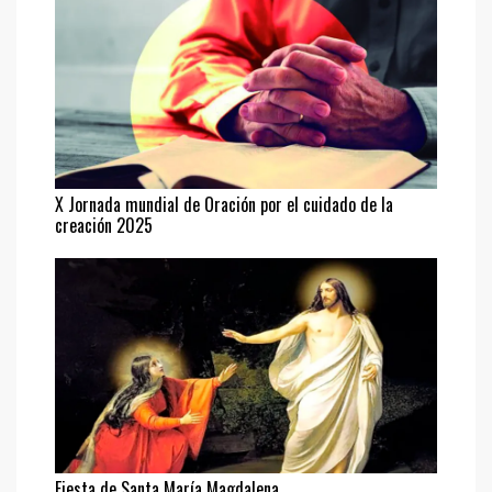
X Jornada mundial de Oración por el cuidado de la
creación 2025
Fiesta de Santa María Magdalena