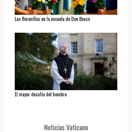
Las florecillas en la escuela de Don Bosco
El mayor desafío del hombre
Noticias Vaticano