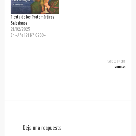
Fiesta de los Protomártires
Salesianos
21/02/2025
En «Año 121 N° 6289»
TAGGED UNDER:
NOTICIAS
Deja una respuesta