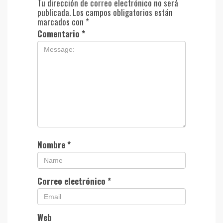
Tu dirección de correo electrónico no será
publicada.
Los campos obligatorios están
marcados con
*
Comentario
*
Nombre
*
Correo electrónico
*
Web