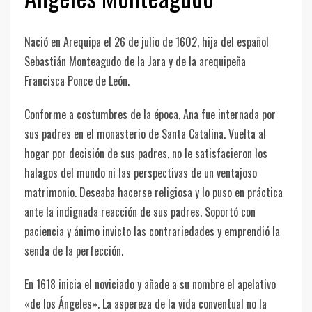
Nació en Arequipa el 26 de julio de 1602, hija del español
Sebastián Monteagudo de la Jara y de la arequipeña
Francisca Ponce de León.
Conforme a costumbres de la época, Ana fue internada por
sus padres en el monasterio de Santa Catalina. Vuelta al
hogar por decisión de sus padres, no le satisfacieron los
halagos del mundo ni las perspectivas de un ventajoso
matrimonio. Deseaba hacerse religiosa y lo puso en práctica
ante la indignada reacción de sus padres. Soportó con
paciencia y ánimo invicto las contrariedades y emprendió la
senda de la perfección.
En 1618 inicia el noviciado y añade a su nombre el apelativo
«de los Ángeles». La aspereza de la vida conventual no la