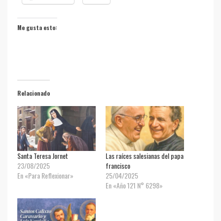
Me gusta esto:
Relacionado
Santa Teresa Jornet
Las raíces salesianas del papa
23/08/2025
francisco
En «Para Reflexionar»
25/04/2025
En «Año 121 N° 6298»