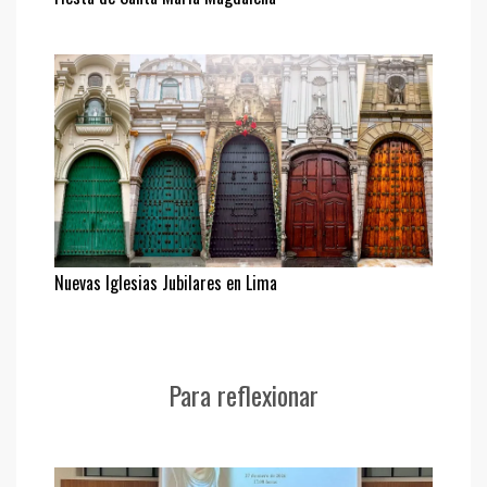
Nuevas Iglesias Jubilares en Lima
Para reflexionar