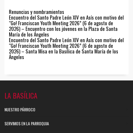
Renuncias y nombramientos
Encuentro del Santo Padre León XIV en Asís con motivo del
“Go! Franciscan Youth Meeting 2026” (6 de agosto de
2026) – Encuentro con los jóvenes en la Plaza de Santa
María de los Ángeles
Encuentro del Santo Padre León XIV en Asís con motivo del
“Go! Franciscan Youth Meeting 2026” (6 de agosto de
2026) – Santa Misa en la Basílica de Santa María de los
Ángeles
LA BASÍLICA
NUESTRO PÁRROCO
SERVIMOS EN LA PARROQUIA