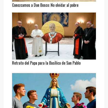
Conozcamos a Don Bosco: No olvidar al pobre
Retrato del Papa para la Basílica de San Pablo