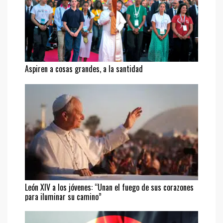
Aspiren a cosas grandes, a la santidad
León XIV a los jóvenes: “Unan el fuego de sus corazones
para iluminar su camino”