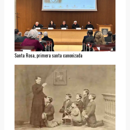
Santa Rosa, primera santa canonizada