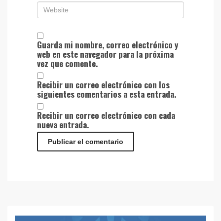
Guarda mi nombre, correo electrónico y
web en este navegador para la próxima
vez que comente.
Recibir un correo electrónico con los
siguientes comentarios a esta entrada.
Recibir un correo electrónico con cada
nueva entrada.