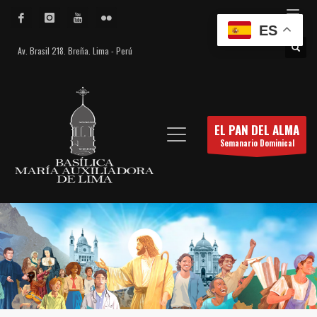
ES
Av. Brasil 218. Breña. Lima - Perú
EL PAN DEL ALMA
Semanario Dominical