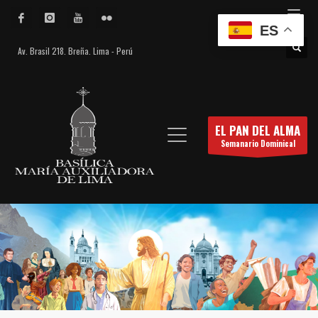
ES
Av. Brasil 218. Breña. Lima - Perú
EL PAN DEL ALMA
Semanario Dominical