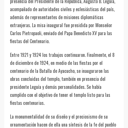
presencia del Presidente de la República, Augusto B. Leguía,
acompañado de autoridades civiles y eclesiásticas del país,
además de representantes de misiones diplomáticas
extranjeras. La misa inaugural fue presidida por Monseñor
Carlos Pietropaoli, enviado del Papa Benedicto XV para las
fiestas del Centenario.
Entre 1921 y 1924 los trabajos continuaron. Finalmente, el 8
de diciembre de 1924, en medio de las fiestas por el
centenario de la Batalla de Ayacucho, se inauguraron las
obras concluidas del templo, también en presencia del
presidente Leguía y demás personalidades. Se había
cumplido con el objetivo de tener el templo listo para las
fiestas centenarias.
La monumentalidad de su diseño y el preciosismo de su
ornamentación hacen de ella una síntesis de la fe del pueblo