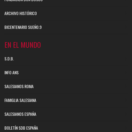
ARCHIVO HISTÓRICO
BICENTENARIO SUEÑO.9
EN EL MUNDO
S.D.B.
INFO ANS
SALESIANOS ROMA
FAMIGLIA SALESIANA
SALESIANOS ESPAÑA
BOLETÍN SDB ESPAÑA