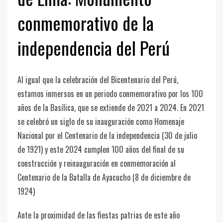
conmemorativo de la
independencia del Perú
Al igual que la celebración del Bicentenario del Perú,
estamos inmersos en un periodo conmemorativo por los 100
años de la Basílica, que se extiende de 2021 a 2024. En 2021
se celebró un siglo de su inauguración como Homenaje
Nacional por el Centenario de la independencia (30 de julio
de 1921) y este 2024 cumplen 100 años del final de su
construcción y reinauguración en conmemoración al
Centenario de la Batalla de Ayacucho (8 de diciembre de
1924)
Ante la proximidad de las fiestas patrias de este año