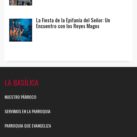
La Fiesta de la Epifanía del Señor: Un
Encuentro con los Reyes Magos
LA BASÍLICA
NUESTRO PÁRROCO
SERVIMOS EN LA PARROQUIA
PARROQUIA QUE EVANGELIZA