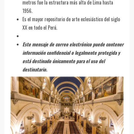
metros fue la estructura más alta de Lima hasta
1956.
Es el mayor repositorio de arte eclesiástico del siglo
XX en todo el Perú.
Este mensaje de correo electrónico puede contener
información confidencial o legalmente protegida y
está destinado únicamente para el uso del
destinatario.