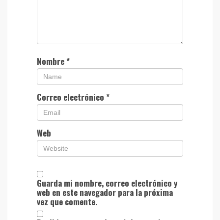
Nombre
*
Correo electrónico
*
Web
Guarda mi nombre, correo electrónico y
web en este navegador para la próxima
vez que comente.