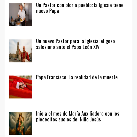
Un Pastor con olor a pueblo: la Iglesia tiene
nuevo Papa
Un nuevo Pastor para la Iglesia: el gozo
salesiano ante el Papa León XIV
Papa Francisco: La realidad de la muerte
Inicia el mes de María Auxiliadora con los
piececitos sucios del Niño Jesús