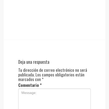
Deja una respuesta
Tu dirección de correo electrónico no será
publicada.
Los campos obligatorios están
marcados con
*
Comentario
*