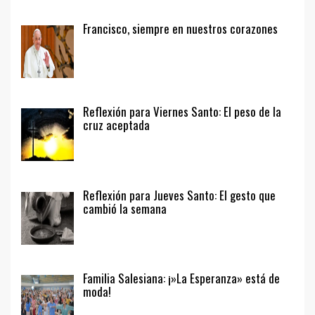
Francisco, siempre en nuestros corazones
Reflexión para Viernes Santo: El peso de la
cruz aceptada
Reflexión para Jueves Santo: El gesto que
cambió la semana
Familia Salesiana: ¡»La Esperanza» está de
moda!