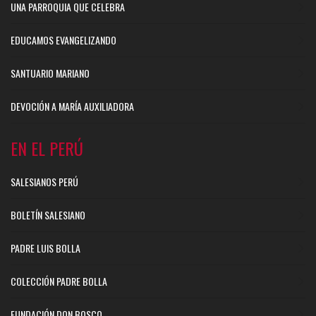
UNA PARROQUIA QUE CELEBRA
EDUCAMOS EVANGELIZANDO
SANTUARIO MARIANO
DEVOCIÓN A MARÍA AUXILIADORA
EN EL PERÚ
SALESIANOS PERÚ
BOLETÍN SALESIANO
PADRE LUIS BOLLA
COLECCIÓN PADRE BOLLA
FUNDACIÓN DON BOSCO