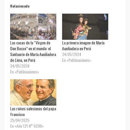
Relacionado
Las casas de la “Virgen de
La primera imagen de María
Don Bosco” en el mundo: el
Auxiliadora en Perú
Santuario de María Auxiliadora
24/05/2024
de Lima, en Perù
En «Publicaciones»
24/05/2024
En «Publicaciones»
Las raíces salesianas del papa
francisco
25/04/2025
En «Año 121 N° 6298»