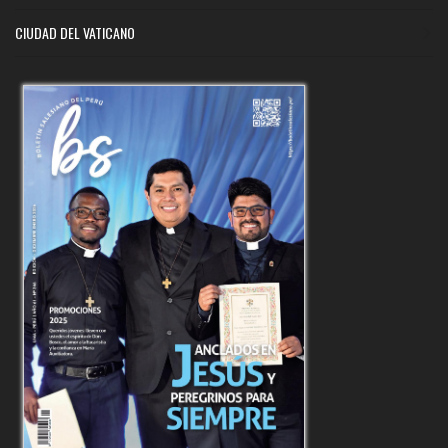
CIUDAD DEL VATICANO