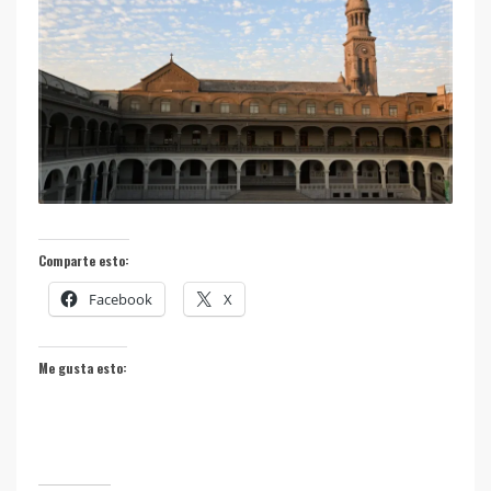
Comparte esto:
Facebook
X
Me gusta esto: