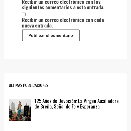
Recibir un correo electrónico con los
siguientes comentarios a esta entrada.
Recibir un correo electrónico con cada
nueva entrada.
ULTIMAS PUBLICACIONES
125 Años de Devoción: La Virgen Auxiliadora
de Breña, Señal de Fe y Esperanza