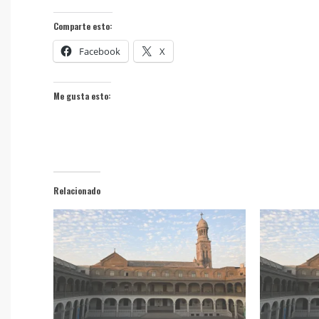
Comparte esto:
Facebook
X
Me gusta esto:
Relacionado