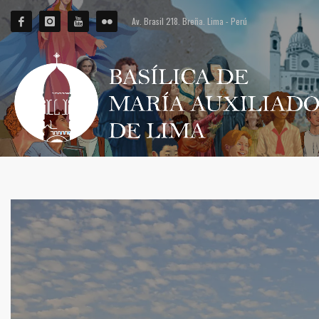
Av. Brasil 218. Breña. Lima - Perú