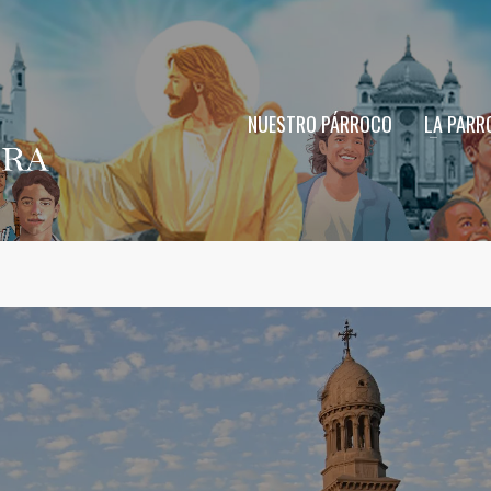
NUESTRO PÁRROCO
LA PARR