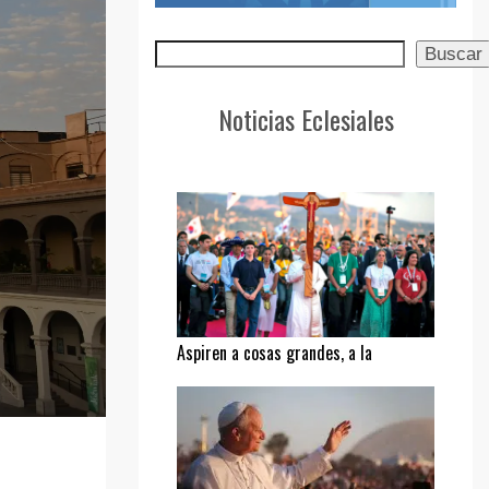
Buscar
Buscar
Noticias Eclesiales
Aspiren a cosas grandes, a la
santidad