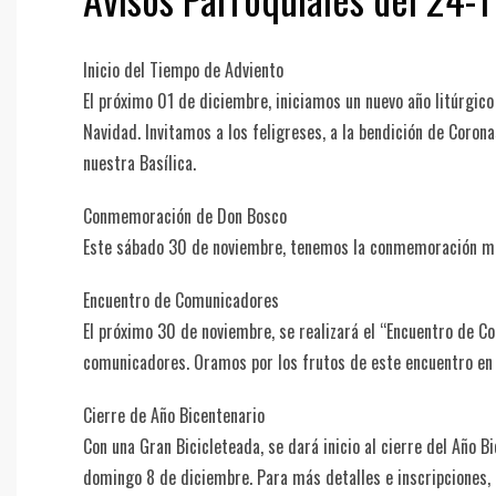
Inicio del Tiempo de Adviento
El próximo 01 de diciembre, iniciamos un nuevo año litúrgic
Navidad. Invitamos a los feligreses, a la bendición de Corona
nuestra Basílica.
Conmemoración de Don Bosco
Este sábado 30 de noviembre, tenemos la conmemoración men
Encuentro de Comunicadores
El próximo 30 de noviembre, se realizará el “Encuentro de C
comunicadores. Oramos por los frutos de este encuentro en 
Cierre de Año Bicentenario
Con una Gran Bicicleteada, se dará inicio al cierre del Año B
domingo 8 de diciembre. Para más detalles e inscripciones, 