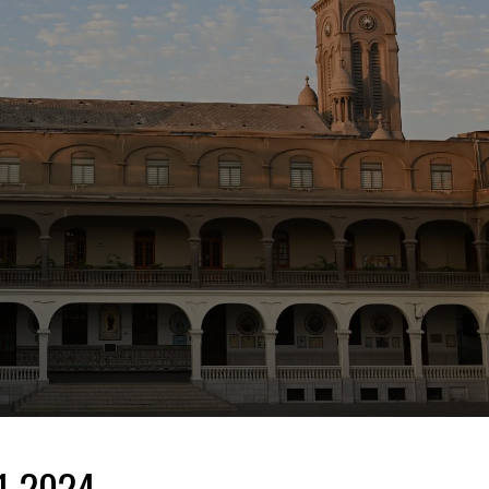
11-2024