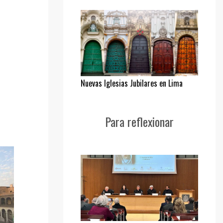
Nuevas Iglesias Jubilares en Lima
Para reflexionar