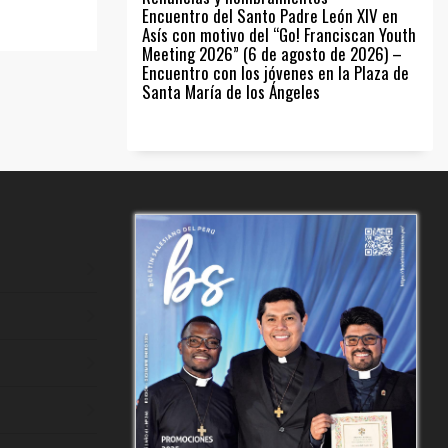
Encuentro del Santo Padre León XIV en
Asís con motivo del “Go! Franciscan Youth
Meeting 2026” (6 de agosto de 2026) –
Encuentro con los jóvenes en la Plaza de
Santa María de los Ángeles