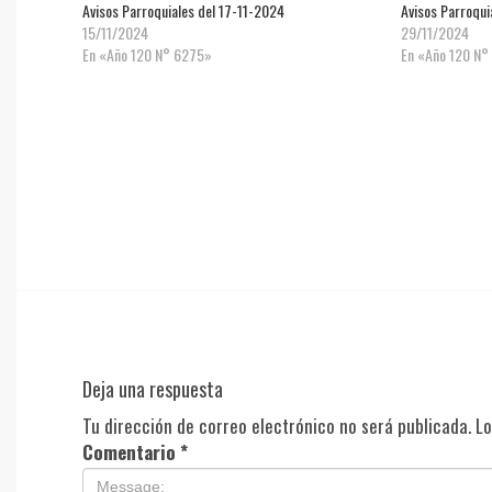
Avisos Parroquiales del 17-11-2024
Avisos Parroqui
15/11/2024
29/11/2024
En «Año 120 N° 6275»
En «Año 120 N°
Deja una respuesta
Tu dirección de correo electrónico no será publicada.
Lo
Comentario
*