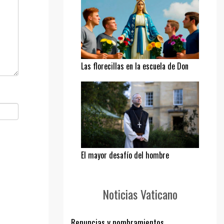
Las florecillas en la escuela de Don
Bosco
El mayor desafío del hombre
Noticias Vaticano
Renuncias y nombramientos