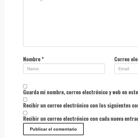
Nombre
*
Correo el
Guarda mi nombre, correo electrónico y web en est
Recibir un correo electrónico con los siguientes co
Recibir un correo electrónico con cada nueva entra