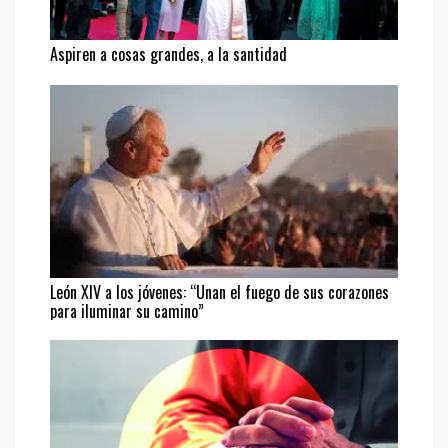
Aspiren a cosas grandes, a la santidad
León XIV a los jóvenes: “Unan el fuego de sus corazones
para iluminar su camino”