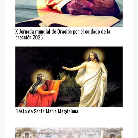
X Jornada mundial de Oración por el cuidado de la
creación 2025
Fiesta de Santa María Magdalena