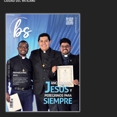
CIUDAD DEL VATICANO