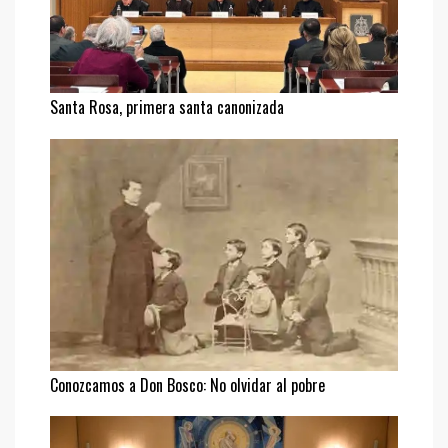
Santa Rosa, primera santa canonizada
Conozcamos a Don Bosco: No olvidar al pobre