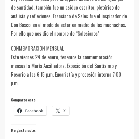
de santidad, también fue un asiduo escritor, pletórico de
análisis y reflexiones. Francisco de Sales fue el inspirador de
Don Bosco, en el modo de estar en medio de los muchachos.
Por ello que nos dio el nombre de “Salesianos”
CONMEMORACIÓN MENSUAL
Este viernes 24 de enero, tenemos la conmemoración
mensual a María Auxiliadora. Exposición del Santísimo y
Rosario a las 6:15 p.m. Eucaristía y procesión interna 7:00
p.m.
Comparte esto:
Facebook
X
Me gusta esto: