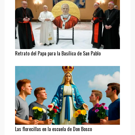
Retrato del Papa para la Basílica de San Pablo
Las florecillas en la escuela de Don Bosco