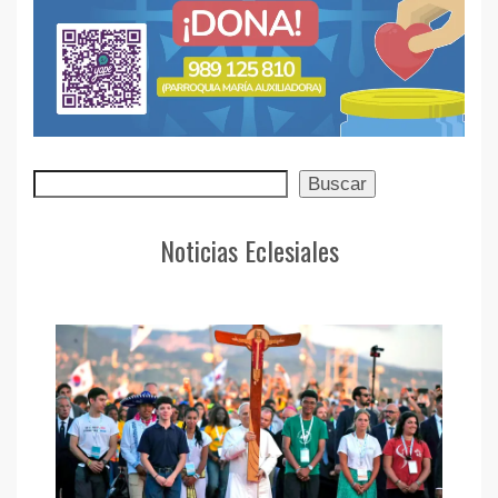
Buscar
Buscar
Noticias Eclesiales