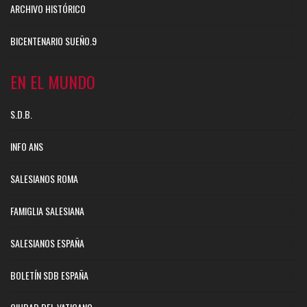
ARCHIVO HISTÓRICO
BICENTENARIO SUEÑO.9
EN EL MUNDO
S.D.B.
INFO ANS
SALESIANOS ROMA
FAMIGLIA SALESIANA
SALESIANOS ESPAÑA
BOLETÍN SDB ESPAÑA