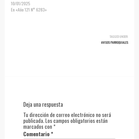
10/01/2025
En «Año 121 N° 6283»
TAGGED UNDER:
AVISOS PARROQUIALES
Deja una respuesta
Tu dirección de correo electrónico no será
publicada.
Los campos obligatorios están
marcados con
*
Comentario
*