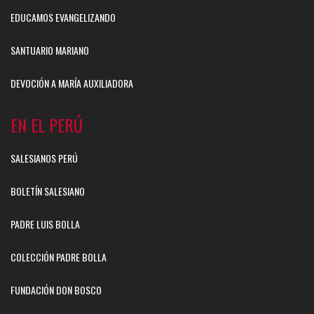
EDUCAMOS EVANGELIZANDO
SANTUARIO MARIANO
DEVOCIÓN A MARÍA AUXILIADORA
EN EL PERÚ
SALESIANOS PERÚ
BOLETÍN SALESIANO
PADRE LUIS BOLLA
COLECCIÓN PADRE BOLLA
FUNDACIÓN DON BOSCO