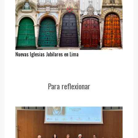
Nuevas Iglesias Jubilares en Lima
Para reflexionar