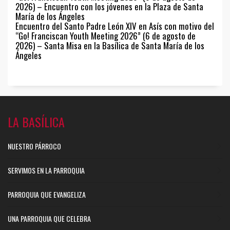
2026) – Encuentro con los jóvenes en la Plaza de Santa
María de los Ángeles
Encuentro del Santo Padre León XIV en Asís con motivo del
“Go! Franciscan Youth Meeting 2026” (6 de agosto de
2026) – Santa Misa en la Basílica de Santa María de los
Ángeles
LA BASÍLICA
NUESTRO PÁRROCO
SERVIMOS EN LA PARROQUIA
PARROQUIA QUE EVANGELIZA
UNA PARROQUIA QUE CELEBRA