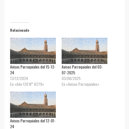
Relacionado
Avisos Parroquiales del 15-12-
Avisos Parroquiales del 03-
24
07-2025
13/12/2024
03/08/2025
En «Año 120 N° 6279»
En «Avisos Parroquiales»
Avisos Parroquiales del 12-01-
24