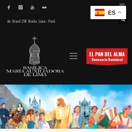
ES
Av. Brasil 218. Breña. Lima - Perú
EL PAN DEL ALMA
Semanario Dominical