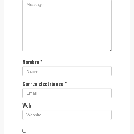
Nombre
*
Correo electrónico
*
Web