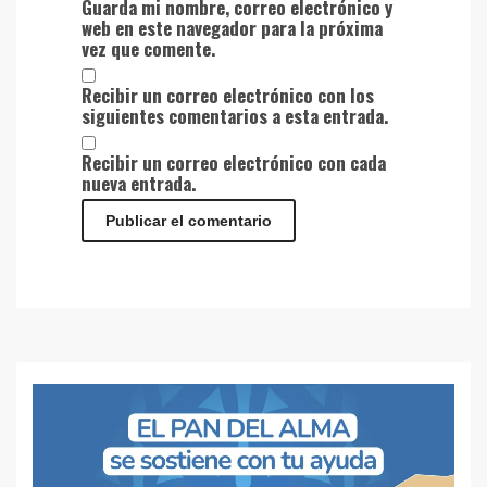
Guarda mi nombre, correo electrónico y
web en este navegador para la próxima
vez que comente.
Recibir un correo electrónico con los
siguientes comentarios a esta entrada.
Recibir un correo electrónico con cada
nueva entrada.