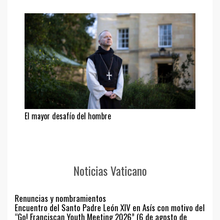
El mayor desafío del hombre
Noticias Vaticano
Renuncias y nombramientos
Encuentro del Santo Padre León XIV en Asís con motivo del
“Go! Franciscan Youth Meeting 2026” (6 de agosto de