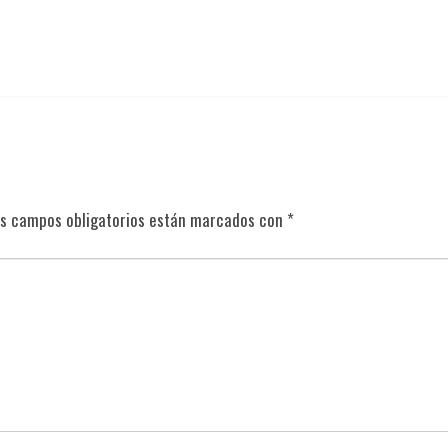
s campos obligatorios están marcados con
*