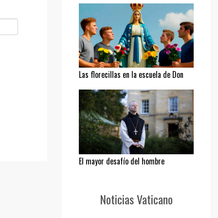
Las florecillas en la escuela de Don
Bosco
El mayor desafío del hombre
Noticias Vaticano