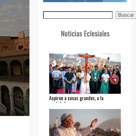
Buscar
Buscar
Noticias Eclesiales
Aspiren a cosas grandes, a la
santidad