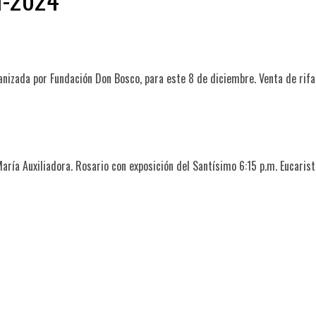
ganizada por Fundación Don Bosco, para este 8 de diciembre. Venta de rifa
aría Auxiliadora. Rosario con exposición del Santísimo 6:15 p.m. Eucarist