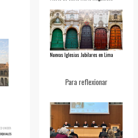
Nuevas Iglesias Jubilares en Lima
Para reflexionar
ED UNDER:
ROQUIALES