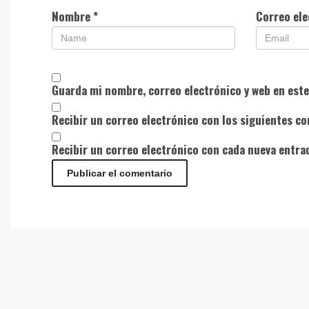
Nombre
*
Correo el
Guarda mi nombre, correo electrónico y web en est
Recibir un correo electrónico con los siguientes co
Recibir un correo electrónico con cada nueva entra