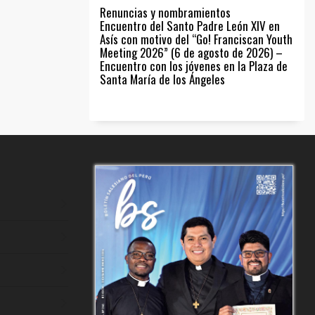
Renuncias y nombramientos
Encuentro del Santo Padre León XIV en
Asís con motivo del “Go! Franciscan Youth
Meeting 2026” (6 de agosto de 2026) –
Encuentro con los jóvenes en la Plaza de
Santa María de los Ángeles