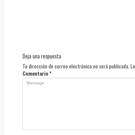
Deja una respuesta
Tu dirección de correo electrónico no será publicada.
Lo
Comentario
*