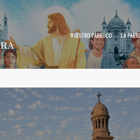
NUESTRO PÁRROCO
LA PARR