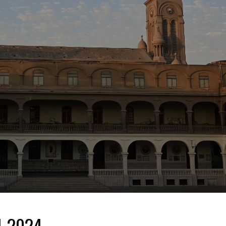
11-2024