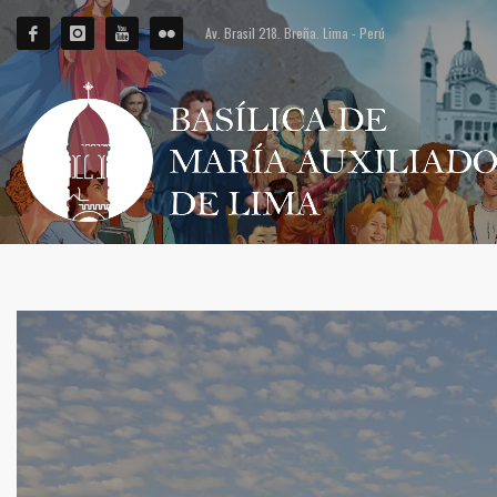
Av. Brasil 218. Breña. Lima - Perú