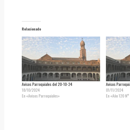
Relacionado
Avisos Parroquiales del 20-10-24
Avisos Parroqui
18/10/2024
01/11/2024
En «Avisos Parroquiales»
En «Año 120 N°