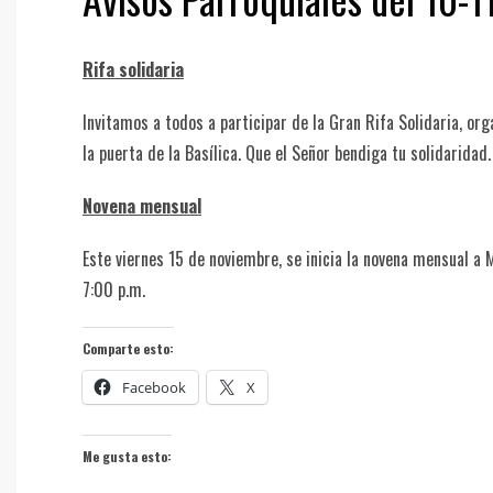
Rifa solidaria
Invitamos a todos a participar de la Gran Rifa Solidaria, or
la puerta de la Basílica. Que el Señor bendiga tu solidaridad.
Novena mensual
Este viernes 15 de noviembre, se inicia la novena mensual a M
7:00 p.m.
Comparte esto:
Facebook
X
Me gusta esto: