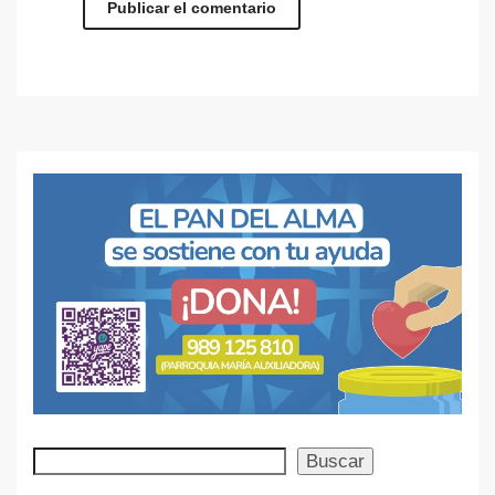
Buscar
Buscar