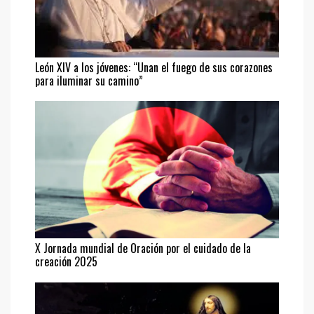
León XIV a los jóvenes: “Unan el fuego de sus corazones
para iluminar su camino”
X Jornada mundial de Oración por el cuidado de la
creación 2025