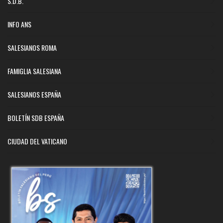
S.D.B.
INFO ANS
SALESIANOS ROMA
FAMIGLIA SALESIANA
SALESIANOS ESPAÑA
BOLETÍN SDB ESPAÑA
CIUDAD DEL VATICANO