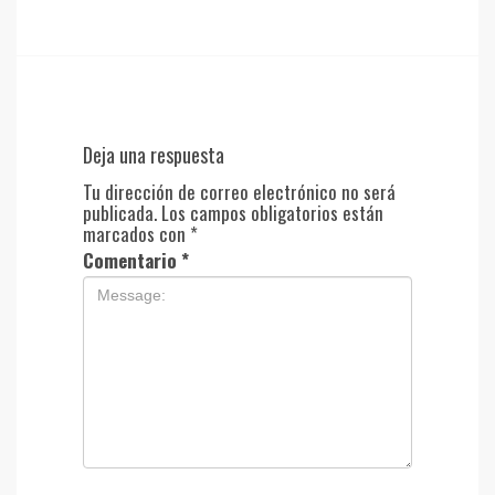
Deja una respuesta
Tu dirección de correo electrónico no será
publicada.
Los campos obligatorios están
marcados con
*
Comentario
*