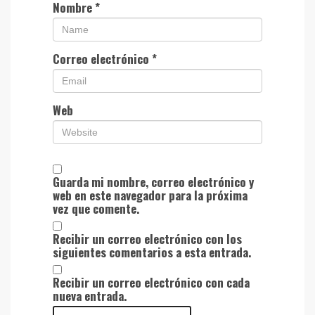
Nombre
*
Correo electrónico
*
Web
Guarda mi nombre, correo electrónico y
web en este navegador para la próxima
vez que comente.
Recibir un correo electrónico con los
siguientes comentarios a esta entrada.
Recibir un correo electrónico con cada
nueva entrada.