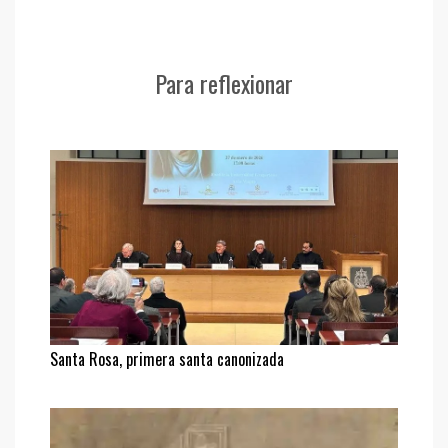
Para reflexionar
Santa Rosa, primera santa canonizada