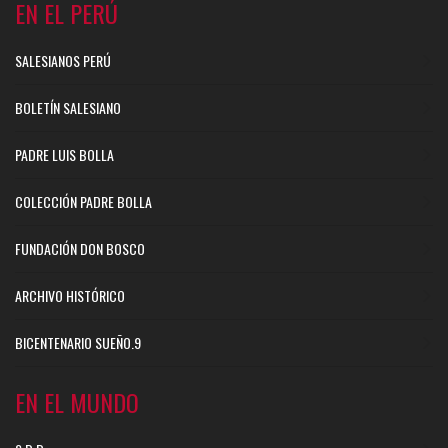
EN EL PERÚ
SALESIANOS PERÚ
BOLETÍN SALESIANO
PADRE LUIS BOLLA
COLECCIÓN PADRE BOLLA
FUNDACIÓN DON BOSCO
ARCHIVO HISTÓRICO
BICENTENARIO SUEÑO.9
EN EL MUNDO