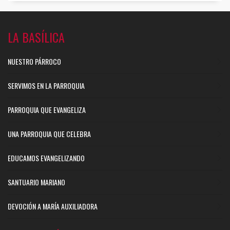
LA BASÍLICA
NUESTRO PÁRROCO
SERVIMOS EN LA PARROQUIA
PARROQUIA QUE EVANGELIZA
UNA PARROQUIA QUE CELEBRA
EDUCAMOS EVANGELIZANDO
SANTUARIO MARIANO
DEVOCIÓN A MARÍA AUXILIADORA