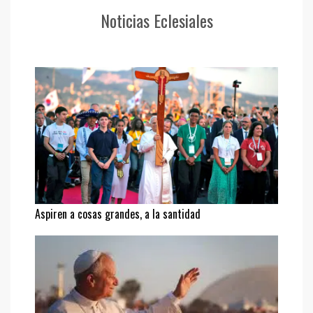
Noticias Eclesiales
Aspiren a cosas grandes, a la santidad