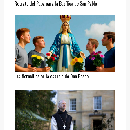
Retrato del Papa para la Basílica de San Pablo
Las florecillas en la escuela de Don Bosco