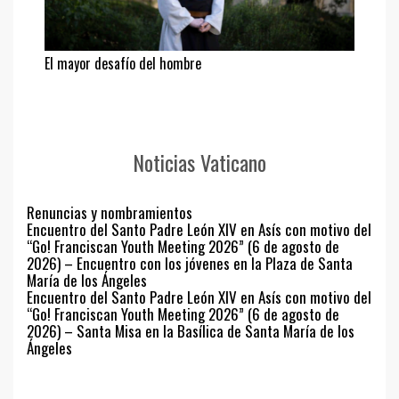
El mayor desafío del hombre
Noticias Vaticano
Renuncias y nombramientos
Encuentro del Santo Padre León XIV en Asís con motivo del
“Go! Franciscan Youth Meeting 2026” (6 de agosto de
2026) – Encuentro con los jóvenes en la Plaza de Santa
María de los Ángeles
Encuentro del Santo Padre León XIV en Asís con motivo del
“Go! Franciscan Youth Meeting 2026” (6 de agosto de
2026) – Santa Misa en la Basílica de Santa María de los
Ángeles