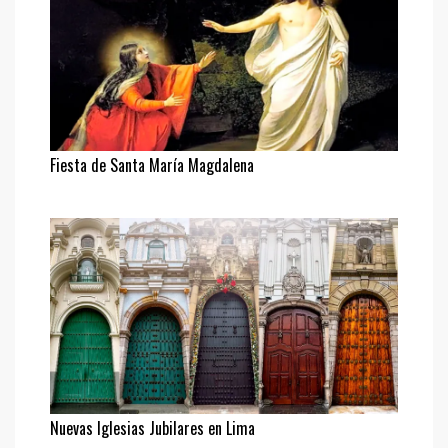
Fiesta de Santa María Magdalena
Nuevas Iglesias Jubilares en Lima