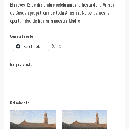
El jueves 12 de diciembre celebramos la fiesta de la Virgen
de Guadalupe, patrona de toda América. No perdamos la
oportunidad de honrar a nuestra Madre
Comparte esto:
Facebook
X
Me gusta esto:
Relacionado