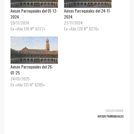
Avisos Parroquiales del 01-12-
Avisos Parroquiales del 24-11-
2024
2024
29/11/2024
22/11/2024
En «Año 120 N° 6277»
En «Año 120 N° 6276»
Avisos Parroquiales del 26-
01-25
24/01/2025
En «Año 121 N° 6285»
TAGGED UNDER:
AVISOS PARROQUIALES