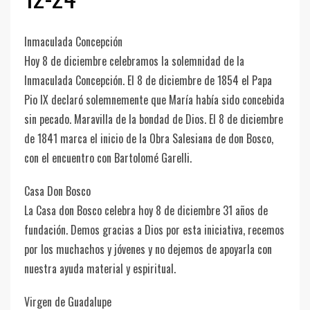
Inmaculada Concepción
Hoy 8 de diciembre celebramos la solemnidad de la
Inmaculada Concepción. El 8 de diciembre de 1854 el Papa
Pio IX declaró solemnemente que María había sido concebida
sin pecado. Maravilla de la bondad de Dios. El 8 de diciembre
de 1841 marca el inicio de la Obra Salesiana de don Bosco,
con el encuentro con Bartolomé Garelli.
Casa Don Bosco
La Casa don Bosco celebra hoy 8 de diciembre 31 años de
fundación. Demos gracias a Dios por esta iniciativa, recemos
por los muchachos y jóvenes y no dejemos de apoyarla con
nuestra ayuda material y espiritual.
Virgen de Guadalupe