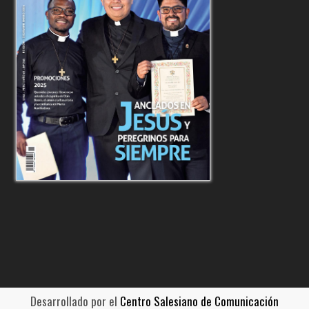
Desarrollado por el
Centro Salesiano de Comunicación