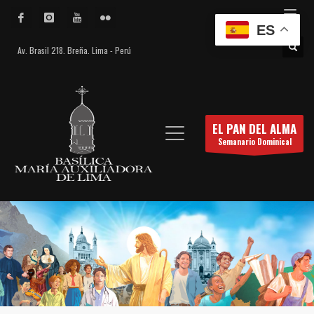
ES
Av. Brasil 218. Breña. Lima - Perú
EL PAN DEL ALMA
Semanario Dominical