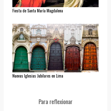
Fiesta de Santa María Magdalena
Nuevas Iglesias Jubilares en Lima
Para reflexionar