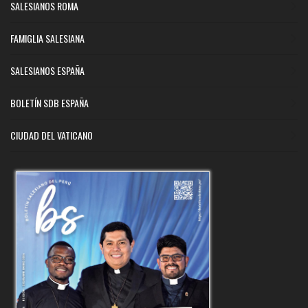
SALESIANOS ROMA
FAMIGLIA SALESIANA
SALESIANOS ESPAÑA
BOLETÍN SDB ESPAÑA
CIUDAD DEL VATICANO