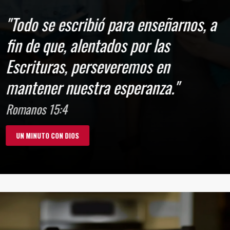
"Todo se escribió para enseñarnos, a
fin de que, alentados por las
Escrituras, perseveremos en
mantener nuestra esperanza."
Romanos 15:4
UN MINUTO CON DIOS