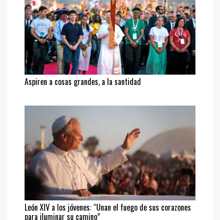
Aspiren a cosas grandes, a la santidad
León XIV a los jóvenes: “Unan el fuego de sus corazones
para iluminar su camino”