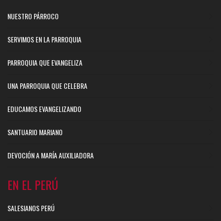
NUESTRO PÁRROCO
SERVIMOS EN LA PARROQUIA
PARROQUIA QUE EVANGELIZA
UNA PARROQUIA QUE CELEBRA
EDUCAMOS EVANGELIZANDO
SANTUARIO MARIANO
DEVOCIÓN A MARÍA AUXILIADORA
EN EL PERÚ
SALESIANOS PERÚ