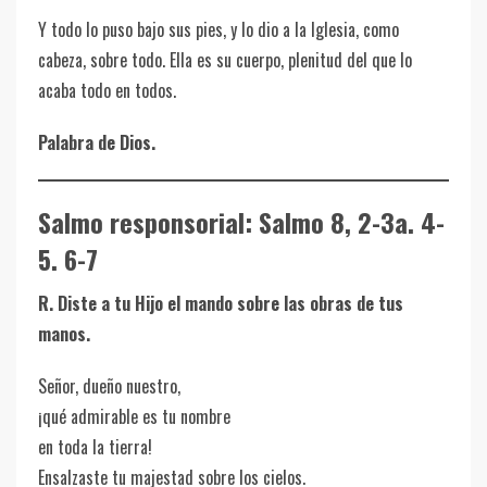
Y todo lo puso bajo sus pies, y lo dio a la Iglesia, como
cabeza, sobre todo. Ella es su cuerpo, plenitud del que lo
acaba todo en todos.
Palabra de Dios.
Salmo responsorial: Salmo 8, 2-3a. 4-
5. 6-7
R. Diste a tu Hijo el mando sobre las obras de tus
manos.
Señor, dueño nuestro,
¡qué admirable es tu nombre
en toda la tierra!
Ensalzaste tu majestad sobre los cielos.