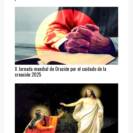
X Jornada mundial de Oración por el cuidado de la
creación 2025