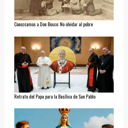
Conozcamos a Don Bosco: No olvidar al pobre
Retrato del Papa para la Basílica de San Pablo