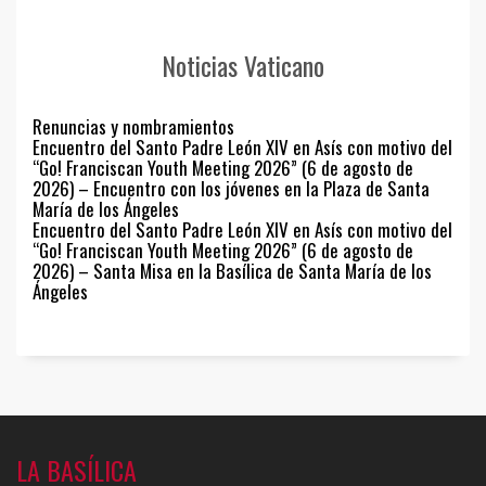
Noticias Vaticano
Renuncias y nombramientos
Encuentro del Santo Padre León XIV en Asís con motivo del
“Go! Franciscan Youth Meeting 2026” (6 de agosto de
2026) – Encuentro con los jóvenes en la Plaza de Santa
María de los Ángeles
Encuentro del Santo Padre León XIV en Asís con motivo del
“Go! Franciscan Youth Meeting 2026” (6 de agosto de
2026) – Santa Misa en la Basílica de Santa María de los
Ángeles
LA BASÍLICA