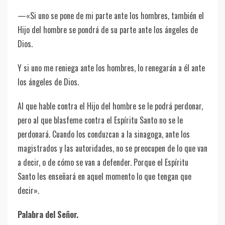
—«Si uno se pone de mi parte ante los hombres, también el
Hijo del hombre se pondrá de su parte ante los ángeles de
Dios.
Y si uno me reniega ante los hombres, lo renegarán a él ante
los ángeles de Dios.
Al que hable contra el Hijo del hombre se le podrá perdonar,
pero al que blasfeme contra el Espíritu Santo no se le
perdonará. Cuando los conduzcan a la sinagoga, ante los
magistrados y las autoridades, no se preocupen de lo que van
a decir, o de cómo se van a defender. Porque el Espíritu
Santo les enseñará en aquel momento lo que tengan que
decir».
Palabra del Señor.