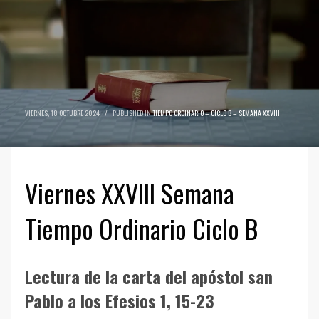
VIERNES, 18 OCTUBRE 2024
/
PUBLISHED IN
TIEMPO ORDINARIO – CICLO B – SEMANA XXVIII
Viernes XXVIII Semana
Tiempo Ordinario Ciclo B
Lectura de la carta del apóstol san
Pablo a los Efesios 1, 15-23