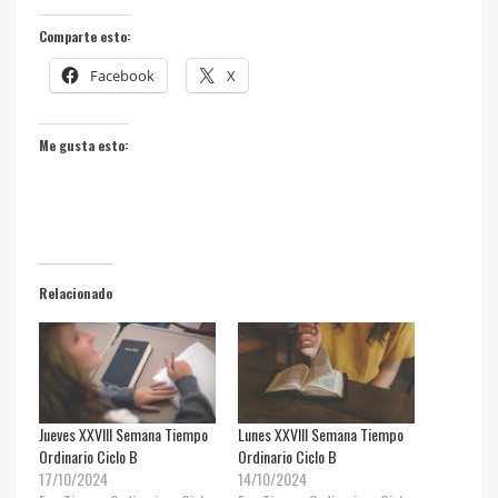
Comparte esto:
Facebook
X
Me gusta esto:
Relacionado
Jueves XXVIII Semana Tiempo
Lunes XXVIII Semana Tiempo
Ordinario Ciclo B
Ordinario Ciclo B
17/10/2024
14/10/2024