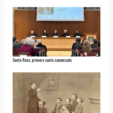
Santa Rosa, primera santa canonizada