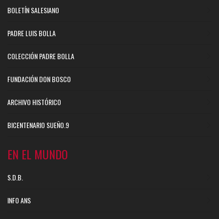
BOLETÍN SALESIANO
PADRE LUIS BOLLA
COLECCIÓN PADRE BOLLA
FUNDACIÓN DON BOSCO
ARCHIVO HISTÓRICO
BICENTENARIO SUEÑO.9
EN EL MUNDO
S.D.B.
INFO ANS