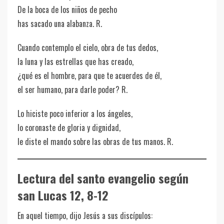
De la boca de los niños de pecho
has sacado una alabanza. R.
Cuando contemplo el cielo, obra de tus dedos,
la luna y las estrellas que has creado,
¿qué es el hombre, para que te acuerdes de él,
el ser humano, para darle poder? R.
Lo hiciste poco inferior a los ángeles,
lo coronaste de gloria y dignidad,
le diste el mando sobre las obras de tus manos. R.
Lectura del santo evangelio según
san Lucas 12, 8-12
En aquel tiempo, dijo Jesús a sus discípulos: