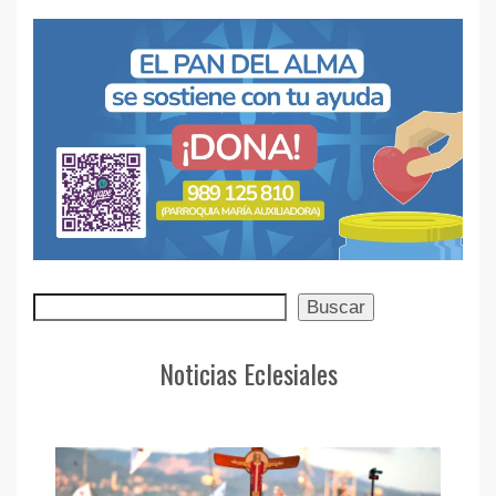
Buscar
Buscar
Noticias Eclesiales