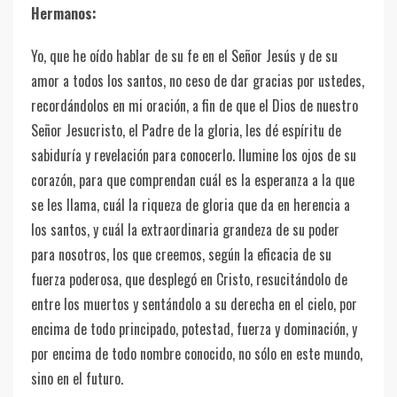
Hermanos:
Yo, que he oído hablar de su fe en el Señor Jesús y de su
amor a todos los santos, no ceso de dar gracias por ustedes,
recordándolos en mi oración, a fin de que el Dios de nuestro
Señor Jesucristo, el Padre de la gloria, les dé espíritu de
sabiduría y revelación para conocerlo. Ilumine los ojos de su
corazón, para que comprendan cuál es la esperanza a la que
se les llama, cuál la riqueza de gloria que da en herencia a
los santos, y cuál la extraordinaria grandeza de su poder
para nosotros, los que creemos, según la eficacia de su
fuerza poderosa, que desplegó en Cristo, resucitándolo de
entre los muertos y sentándolo a su derecha en el cielo, por
encima de todo principado, potestad, fuerza y dominación, y
por encima de todo nombre conocido, no sólo en este mundo,
sino en el futuro.