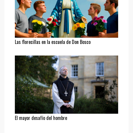
Las florecillas en la escuela de Don Bosco
El mayor desafío del hombre