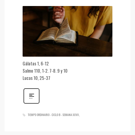
Gálatas 1, 6-12
Salmo 110, 1-2. 7-8. 9 y 10
Lucas 10, 25-37
TIEMPO ORDINARIO - CICLO B - SEMANA XXVII