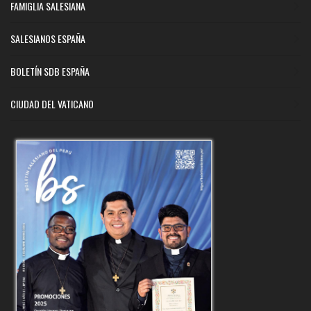
FAMIGLIA SALESIANA
SALESIANOS ESPAÑA
BOLETÍN SDB ESPAÑA
CIUDAD DEL VATICANO