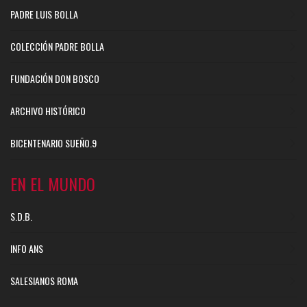
PADRE LUIS BOLLA
COLECCIÓN PADRE BOLLA
FUNDACIÓN DON BOSCO
ARCHIVO HISTÓRICO
BICENTENARIO SUEÑO.9
EN EL MUNDO
S.D.B.
INFO ANS
SALESIANOS ROMA