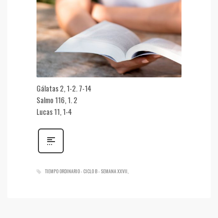
Gálatas 2, 1-2. 7-14
Salmo 116, 1. 2
Lucas 11, 1-4
TIEMPO ORDINARIO - CICLO B - SEMANA XXVII