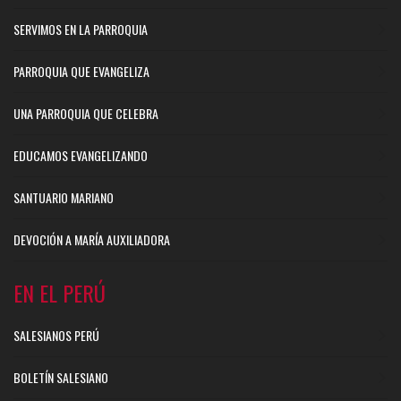
SERVIMOS EN LA PARROQUIA
PARROQUIA QUE EVANGELIZA
UNA PARROQUIA QUE CELEBRA
EDUCAMOS EVANGELIZANDO
SANTUARIO MARIANO
DEVOCIÓN A MARÍA AUXILIADORA
EN EL PERÚ
SALESIANOS PERÚ
BOLETÍN SALESIANO