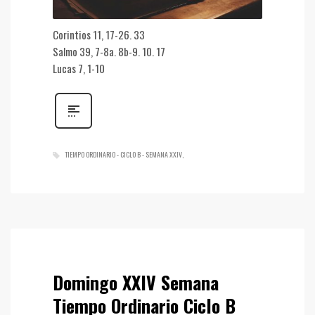
Corintios 11, 17-26. 33
Salmo 39, 7-8a. 8b-9. 10. 17
Lucas 7, 1-10
TIEMPO ORDINARIO - CICLO B - SEMANA XXIV
Domingo XXIV Semana
Tiempo Ordinario Ciclo B