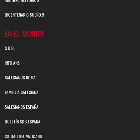
BICENTENARIO SUEÑO.9
EN EL MUNDO
S.D.B.
INFO ANS
SALESIANOS ROMA
FAMIGLIA SALESIANA
SALESIANOS ESPAÑA
BOLETÍN SDB ESPAÑA
CIUDAD DEL VATICANO