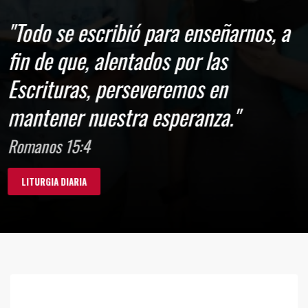
"Todo se escribió para enseñarnos, a
fin de que, alentados por las
Escrituras, perseveremos en
mantener nuestra esperanza."
Romanos 15:4
LITURGIA DIARIA