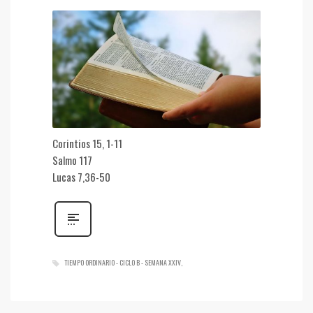
Corintios 15, 1-11
Salmo 117
Lucas 7,36-50
TIEMPO ORDINARIO - CICLO B - SEMANA XXIV