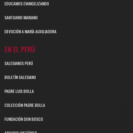
EDUCAMOS EVANGELIZANDO
SANTUARIO MARIANO
DEVOCIÓN A MARÍA AUXILIADORA
EN EL PERÚ
SALESIANOS PERÚ
BOLETÍN SALESIANO
PADRE LUIS BOLLA
COLECCIÓN PADRE BOLLA
FUNDACIÓN DON BOSCO
ARCHIVO HISTÓRICO