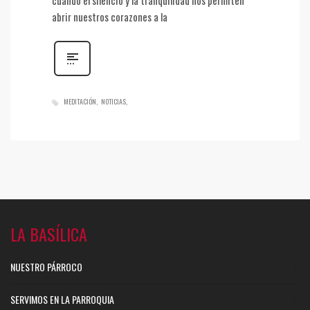
cuando el silencio y la tranquilidad nos permiten
abrir nuestros corazones a la
MEDITACIÓN
NOTICIAS
LA BASÍLICA
NUESTRO PÁRROCO
SERVIMOS EN LA PARROQUIA