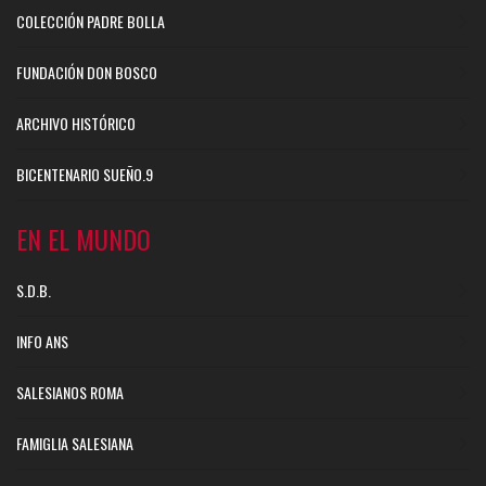
COLECCIÓN PADRE BOLLA
FUNDACIÓN DON BOSCO
ARCHIVO HISTÓRICO
BICENTENARIO SUEÑO.9
EN EL MUNDO
S.D.B.
INFO ANS
SALESIANOS ROMA
FAMIGLIA SALESIANA