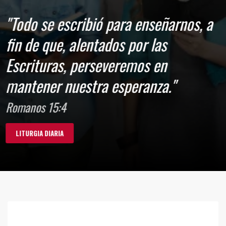
"Todo se escribió para enseñarnos, a
fin de que, alentados por las
Escrituras, perseveremos en
mantener nuestra esperanza."
Romanos 15:4
LITURGIA DIARIA