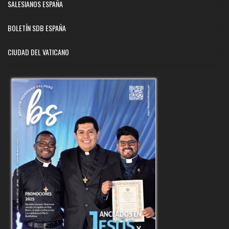
SALESIANOS ESPAÑA
BOLETÍN SDB ESPAÑA
CIUDAD DEL VATICANO