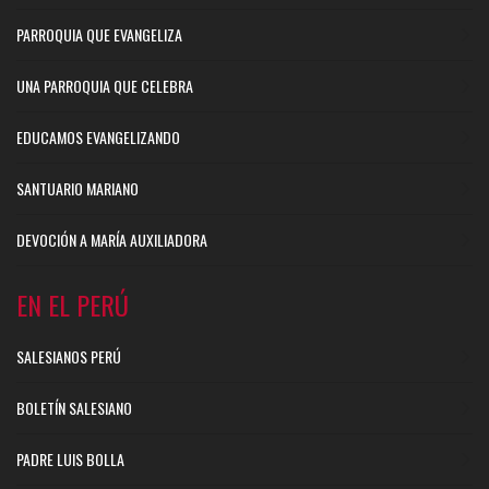
PARROQUIA QUE EVANGELIZA
UNA PARROQUIA QUE CELEBRA
EDUCAMOS EVANGELIZANDO
SANTUARIO MARIANO
DEVOCIÓN A MARÍA AUXILIADORA
EN EL PERÚ
SALESIANOS PERÚ
BOLETÍN SALESIANO
PADRE LUIS BOLLA