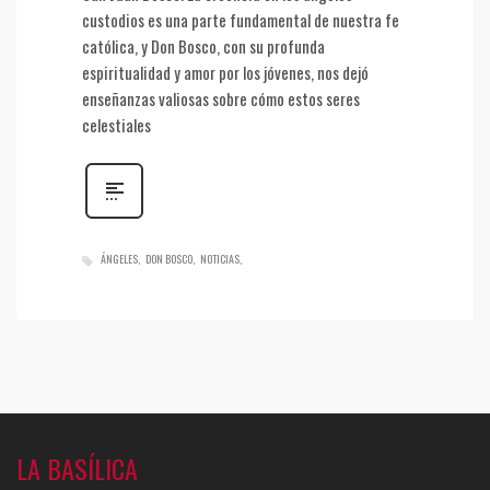
custodios es una parte fundamental de nuestra fe
católica, y Don Bosco, con su profunda
espiritualidad y amor por los jóvenes, nos dejó
enseñanzas valiosas sobre cómo estos seres
celestiales
ÁNGELES
DON BOSCO
NOTICIAS
LA BASÍLICA