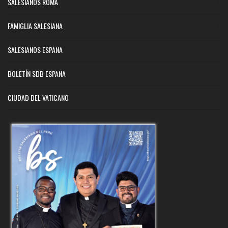
SALESIANOS ROMA
FAMIGLIA SALESIANA
SALESIANOS ESPAÑA
BOLETÍN SDB ESPAÑA
CIUDAD DEL VATICANO