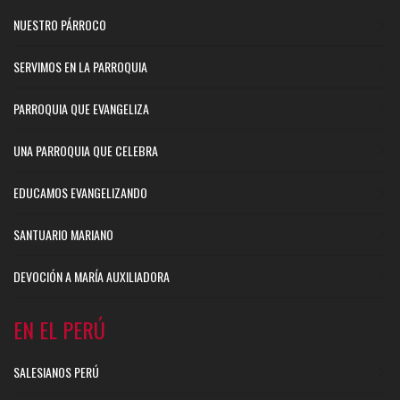
NUESTRO PÁRROCO
SERVIMOS EN LA PARROQUIA
PARROQUIA QUE EVANGELIZA
UNA PARROQUIA QUE CELEBRA
EDUCAMOS EVANGELIZANDO
SANTUARIO MARIANO
DEVOCIÓN A MARÍA AUXILIADORA
EN EL PERÚ
SALESIANOS PERÚ