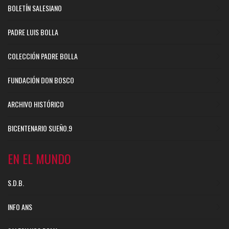
BOLETÍN SALESIANO
PADRE LUIS BOLLA
COLECCIÓN PADRE BOLLA
FUNDACIÓN DON BOSCO
ARCHIVO HISTÓRICO
BICENTENARIO SUEÑO.9
EN EL MUNDO
S.D.B.
INFO ANS