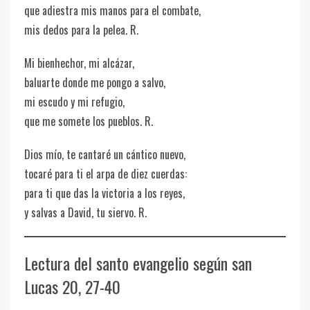
que adiestra mis manos para el combate,
mis dedos para la pelea. R.
Mi bienhechor, mi alcázar,
baluarte donde me pongo a salvo,
mi escudo y mi refugio,
que me somete los pueblos. R.
Dios mío, te cantaré un cántico nuevo,
tocaré para ti el arpa de diez cuerdas:
para ti que das la victoria a los reyes,
y salvas a David, tu siervo. R.
Lectura del santo evangelio según san
Lucas 20, 27-40