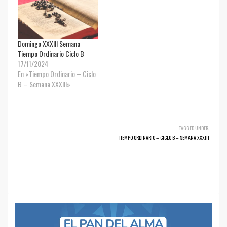
Domingo XXXIII Semana
Tiempo Ordinario Ciclo B
17/11/2024
En «Tiempo Ordinario – Ciclo
B – Semana XXXIII»
TAGGED UNDER:
TIEMPO ORDINARIO – CICLO B – SEMANA XXXIII