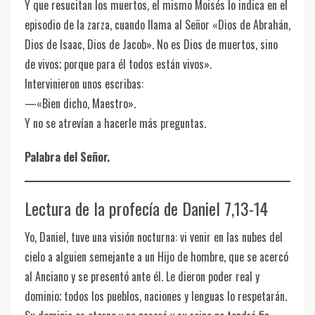
Y que resucitan los muertos, el mismo Moisés lo indica en el
episodio de la zarza, cuando llama al Señor «Dios de Abrahán,
Dios de Isaac, Dios de Jacob». No es Dios de muertos, sino
de vivos; porque para él todos están vivos».
Intervinieron unos escribas:
—«Bien dicho, Maestro».
Y no se atrevían a hacerle más preguntas.
Palabra del Señor.
Lectura de la profecía de Daniel 7,13-14
Yo, Daniel, tuve una visión nocturna: vi venir en las nubes del
cielo a alguien semejante a un Hijo de hombre, que se acercó
al Anciano y se presentó ante él. Le dieron poder real y
dominio; todos los pueblos, naciones y lenguas lo respetarán.