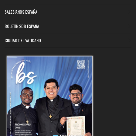
SALESIANOS ESPAÑA
BOLETÍN SDB ESPAÑA
CIUDAD DEL VATICANO