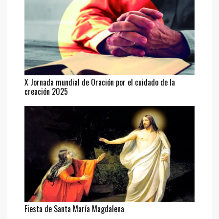
X Jornada mundial de Oración por el cuidado de la
creación 2025
Fiesta de Santa María Magdalena