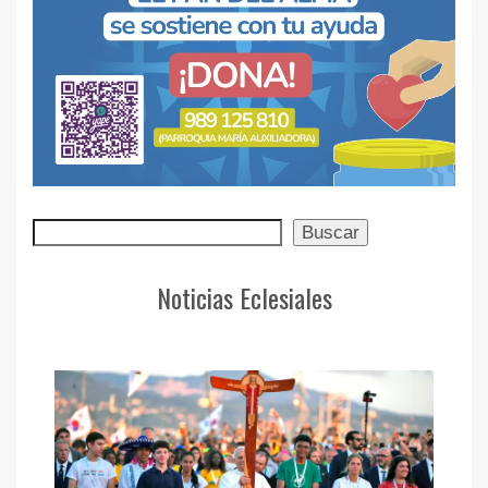
Buscar
Buscar
Noticias Eclesiales