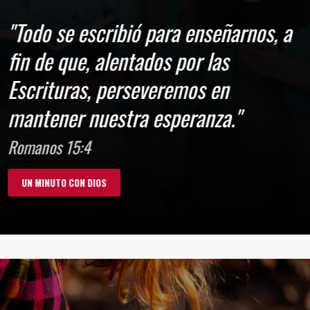
"Todo se escribió para enseñarnos, a
fin de que, alentados por las
Escrituras, perseveremos en
mantener nuestra esperanza."
Romanos 15:4
UN MINUTO CON DIOS