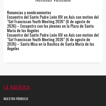
Renuncias y nombramientos
Encuentro del Santo Padre León XIV en Asís con motivo del
“Go! Franciscan Youth Meeting 2026” (6 de agosto de
2026) – Encuentro con los jóvenes en la Plaza de Santa
María de los Ángeles
Encuentro del Santo Padre León XIV en Asís con motivo del
“Go! Franciscan Youth Meeting 2026” (6 de agosto de
2026) – Santa Misa en la Basílica de Santa María de los
Ángeles
LA BASÍLICA
NUESTRO PÁRROCO