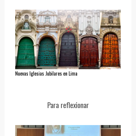
Nuevas Iglesias Jubilares en Lima
Para reflexionar