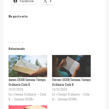
Facebook
X
Me gusta esto:
Relacionado
Jueves XXXIII Semana Tiempo
Viernes XXXIII Semana Tiempo
Ordinario Ciclo B
Ordinario Ciclo B
21/11/2024
22/11/2024
En «Tiempo Ordinario – Ciclo
En «Tiempo Ordinario – Ciclo
B – Semana XXXIII»
B – Semana XXXIII»