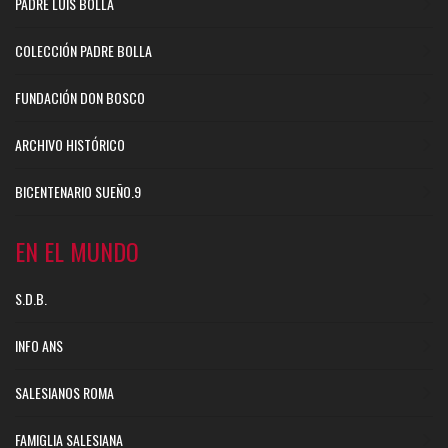
PADRE LUIS BOLLA
COLECCIÓN PADRE BOLLA
FUNDACIÓN DON BOSCO
ARCHIVO HISTÓRICO
BICENTENARIO SUEÑO.9
EN EL MUNDO
S.D.B.
INFO ANS
SALESIANOS ROMA
FAMIGLIA SALESIANA