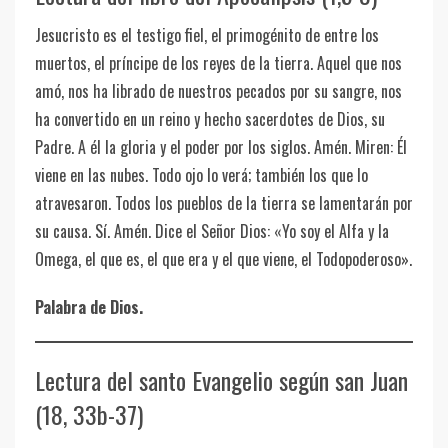
Jesucristo es el testigo fiel, el primogénito de entre los
muertos, el príncipe de los reyes de la tierra. Aquel que nos
amó, nos ha librado de nuestros pecados por su sangre, nos
ha convertido en un reino y hecho sacerdotes de Dios, su
Padre. A él la gloria y el poder por los siglos. Amén. Miren: Él
viene en las nubes. Todo ojo lo verá; también los que lo
atravesaron. Todos los pueblos de la tierra se lamentarán por
su causa. Sí. Amén. Dice el Señor Dios: «Yo soy el Alfa y la
Omega, el que es, el que era y el que viene, el Todopoderoso».
Palabra de Dios.
Lectura del santo Evangelio según san Juan
(18, 33b-37)