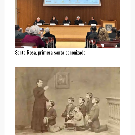
Santa Rosa, primera santa canonizada