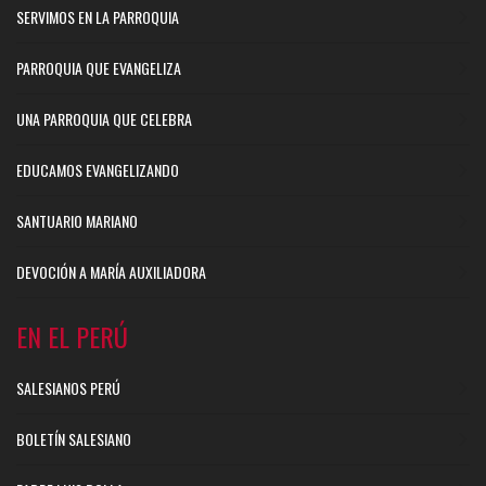
SERVIMOS EN LA PARROQUIA
PARROQUIA QUE EVANGELIZA
UNA PARROQUIA QUE CELEBRA
EDUCAMOS EVANGELIZANDO
SANTUARIO MARIANO
DEVOCIÓN A MARÍA AUXILIADORA
EN EL PERÚ
SALESIANOS PERÚ
BOLETÍN SALESIANO