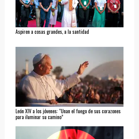
Aspiren a cosas grandes, a la santidad
León XIV a los jóvenes: “Unan el fuego de sus corazones
para iluminar su camino”