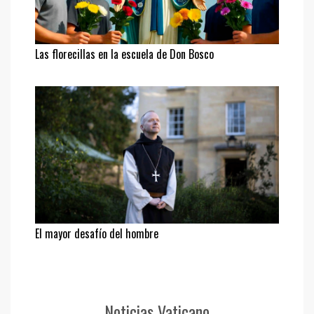
Las florecillas en la escuela de Don Bosco
El mayor desafío del hombre
Noticias Vaticano