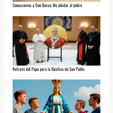
Conozcamos a Don Bosco: No olvidar al pobre
Retrato del Papa para la Basílica de San Pablo