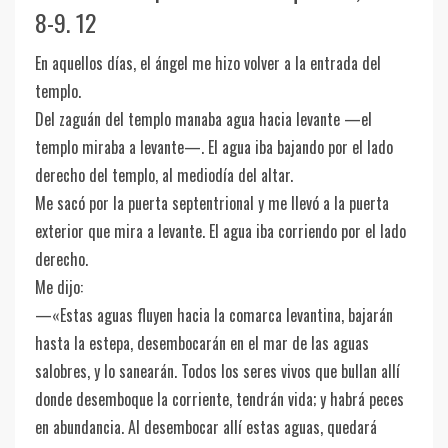
8-9. 12
En aquellos días, el ángel me hizo volver a la entrada del
templo.
Del zaguán del templo manaba agua hacia levante —el
templo miraba a levante—. El agua iba bajando por el lado
derecho del templo, al mediodía del altar.
Me sacó por la puerta septentrional y me llevó a la puerta
exterior que mira a levante. El agua iba corriendo por el lado
derecho.
Me dijo:
—«Estas aguas fluyen hacia la comarca levantina, bajarán
hasta la estepa, desembocarán en el mar de las aguas
salobres, y lo sanearán. Todos los seres vivos que bullan allí
donde desemboque la corriente, tendrán vida; y habrá peces
en abundancia. Al desembocar allí estas aguas, quedará