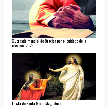
X Jornada mundial de Oración por el cuidado de la
creación 2025
Fiesta de Santa María Magdalena