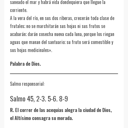
saneado el mar y habrá vida dondequiera que llegue la
corriente.
A la vera del río, en sus dos riberas, crecerán toda clase de
frutales; no se marchitarán sus hojas ni sus frutos se
acabarán; darán cosecha nueva cada luna, porque los riegan
aguas que manan del santuario; su fruto será comestible y
sus hojas medicinales».
Palabra de Dios.
Salmo responsorial:
Salmo 45, 2-3. 5-6. 8-9
R. El correr de las acequias alegra la ciudad de Dios,
el Altísimo consagra su morada.