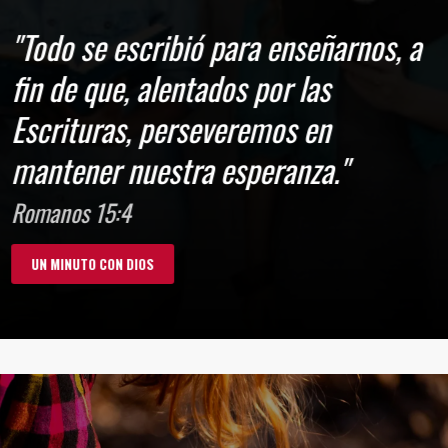
"Todo se escribió para enseñarnos, a
fin de que, alentados por las
Escrituras, perseveremos en
mantener nuestra esperanza."
Romanos 15:4
UN MINUTO CON DIOS