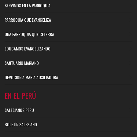
SERVIMOS EN LA PARROQUIA
PARROQUIA QUE EVANGELIZA
UNA PARROQUIA QUE CELEBRA
EDUCAMOS EVANGELIZANDO
SANTUARIO MARIANO
DEVOCIÓN A MARÍA AUXILIADORA
EN EL PERÚ
SALESIANOS PERÚ
BOLETÍN SALESIANO