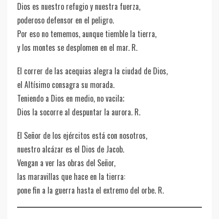
Dios es nuestro refugio y nuestra fuerza,
poderoso defensor en el peligro.
Por eso no tememos, aunque tiemble la tierra,
y los montes se desplomen en el mar. R.
El correr de las acequias alegra la ciudad de Dios,
el Altísimo consagra su morada.
Teniendo a Dios en medio, no vacila;
Dios la socorre al despuntar la aurora. R.
El Señor de los ejércitos está con nosotros,
nuestro alcázar es el Dios de Jacob.
Vengan a ver las obras del Señor,
las maravillas que hace en la tierra:
pone fin a la guerra hasta el extremo del orbe. R.