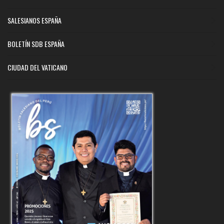
SALESIANOS ESPAÑA
BOLETÍN SDB ESPAÑA
CIUDAD DEL VATICANO