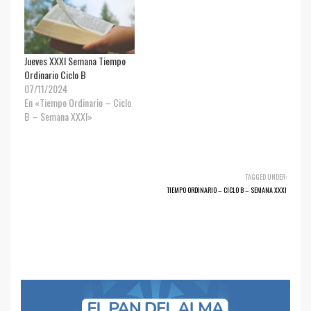
Jueves XXXI Semana Tiempo
Ordinario Ciclo B
07/11/2024
En «Tiempo Ordinario – Ciclo
B – Semana XXXI»
TAGGED UNDER:
TIEMPO ORDINARIO – CICLO B – SEMANA XXXI