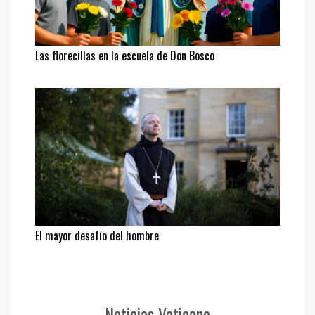
Las florecillas en la escuela de Don Bosco
El mayor desafío del hombre
Noticias Vaticano