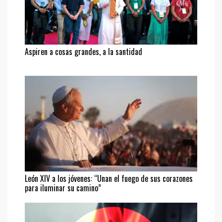
Aspiren a cosas grandes, a la santidad
León XIV a los jóvenes: “Unan el fuego de sus corazones
para iluminar su camino”