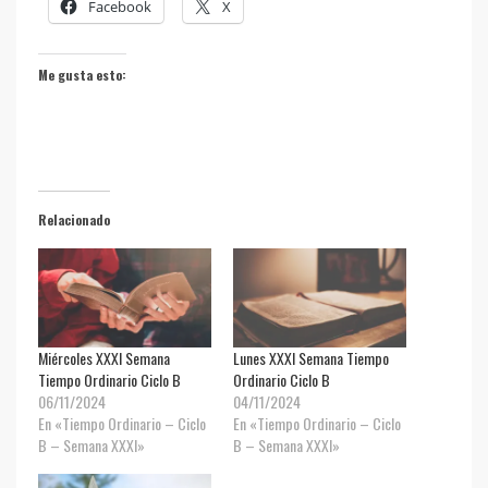
Facebook
X
Me gusta esto:
Relacionado
Miércoles XXXI Semana
Lunes XXXI Semana Tiempo
Tiempo Ordinario Ciclo B
Ordinario Ciclo B
06/11/2024
04/11/2024
En «Tiempo Ordinario – Ciclo
En «Tiempo Ordinario – Ciclo
B – Semana XXXI»
B – Semana XXXI»