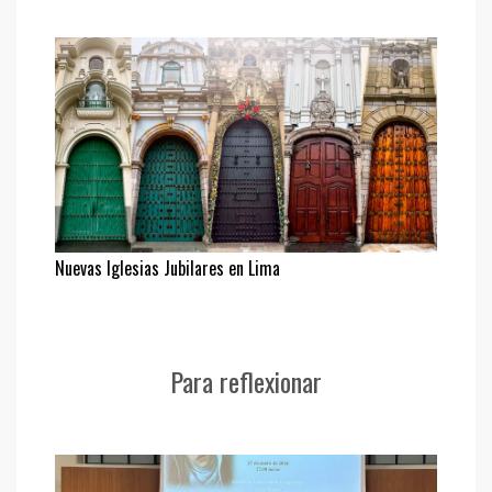
Nuevas Iglesias Jubilares en Lima
Para reflexionar