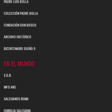
PADRE LUIS BOLLA
COLECCIÓN PADRE BOLLA
FUNDACIÓN DON BOSCO
ARCHIVO HISTÓRICO
BICENTENARIO SUEÑO.9
EN EL MUNDO
S.D.B.
INFO ANS
SALESIANOS ROMA
FAMIGLIA SALESIANA