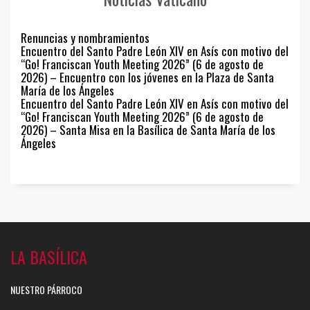
Renuncias y nombramientos
Encuentro del Santo Padre León XIV en Asís con motivo del
“Go! Franciscan Youth Meeting 2026” (6 de agosto de
2026) – Encuentro con los jóvenes en la Plaza de Santa
María de los Ángeles
Encuentro del Santo Padre León XIV en Asís con motivo del
“Go! Franciscan Youth Meeting 2026” (6 de agosto de
2026) – Santa Misa en la Basílica de Santa María de los
Ángeles
LA BASÍLICA
NUESTRO PÁRROCO