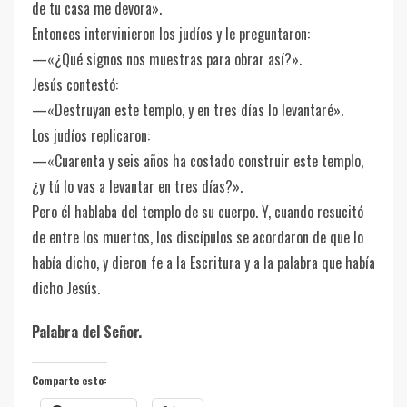
de tu casa me devora».
Entonces intervinieron los judíos y le preguntaron:
—«¿Qué signos nos muestras para obrar así?».
Jesús contestó:
—«Destruyan este templo, y en tres días lo levantaré».
Los judíos replicaron:
—«Cuarenta y seis años ha costado construir este templo,
¿y tú lo vas a levantar en tres días?».
Pero él hablaba del templo de su cuerpo. Y, cuando resucitó
de entre los muertos, los discípulos se acordaron de que lo
había dicho, y dieron fe a la Escritura y a la palabra que había
dicho Jesús.
Palabra del Señor.
Comparte esto: