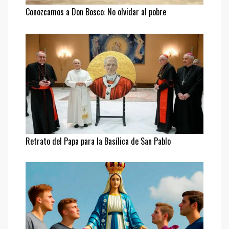
Conozcamos a Don Bosco: No olvidar al pobre
Retrato del Papa para la Basílica de San Pablo