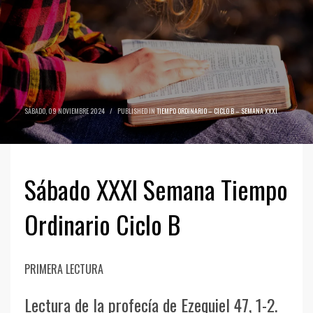
SÁBADO, 09 NOVIEMBRE 2024
/
PUBLISHED IN
TIEMPO ORDINARIO – CICLO B – SEMANA XXXI
Sábado XXXI Semana Tiempo
Ordinario Ciclo B
PRIMERA LECTURA
Lectura de la profecía de Ezequiel 47, 1-2.