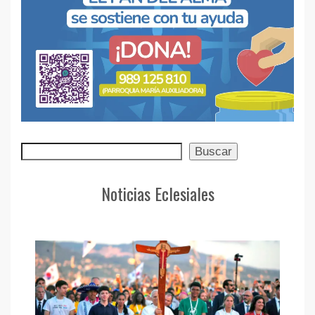
Buscar
Buscar
Noticias Eclesiales