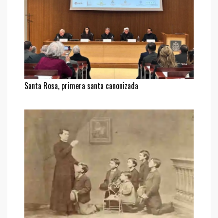
Santa Rosa, primera santa canonizada