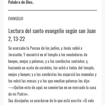
Palabra de Dios.
EVANGELIO
Lectura del santo evangelio según san Juan
2, 13-22
Se acercaba la Pascua de los judíos, y Jesús subió a
Jerusalén. Y encontró en el templo a los vendedores de
bueyes, ovejas y palomas, y a los cambistas sentados; y,
haciendo un azote de cordeles, los echó a todos del templo,
ovejas y bueyes; y a los cambistas les esparció las monedas y
les volcó las mesas; y a los que vendían palomas les dijo:
—«Quiten esto de aquí; no conviertan en un mercado la casa
de mi Padre».
Sus discípulos se acordaron de lo que está escrito: «El celo