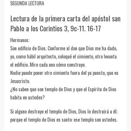
SEGUNDA LECTURA
Lectura de la primera carta del apóstol san
Pablo a los Corintios 3, 9c-11. 16-17
Hermanos:
Son edificio de Dios. Conforme al don que Dios me ha dado,
yo, como hábil arquitecto, coloqué el cimiento, otro levanta
el edificio. Mire cada uno cómo construye.
Nadie puede poner otro cimiento fuera del ya puesto, que es
Jesucristo.
¿No saben que son templo de Dios y que el Espíritu de Dios
habita en ustedes?
Si alguno destruye el templo de Dios, Dios lo destruirá a él;
porque el templo de Dios es santo: ese templo son ustedes.