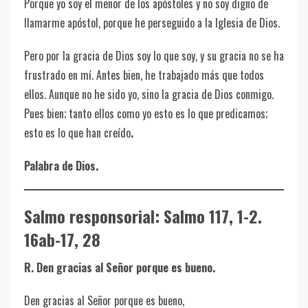
Porque yo soy el menor de los apóstoles y no soy digno de
llamarme apóstol, porque he perseguido a la Iglesia de Dios.
Pero por la gracia de Dios soy lo que soy, y su gracia no se ha
frustrado en mí. Antes bien, he trabajado más que todos
ellos. Aunque no he sido yo, sino la gracia de Dios conmigo.
Pues bien; tanto ellos como yo esto es lo que predicamos;
esto es lo que han creído
.
Palabra de Dios.
Salmo responsorial: Salmo 117, 1-2.
16ab-17, 28
R. Den gracias al Señor porque es bueno.
Den gracias al Señor porque es bueno,