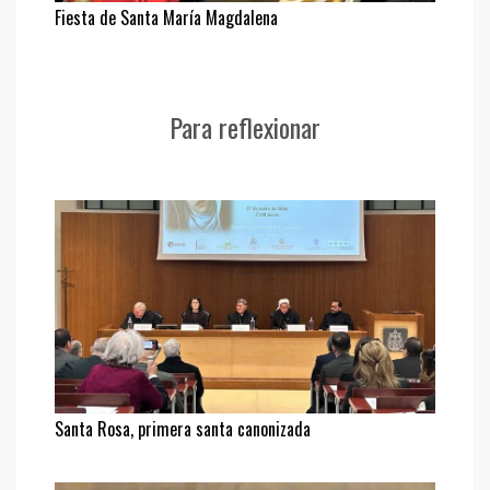
Fiesta de Santa María Magdalena
Para reflexionar
Santa Rosa, primera santa canonizada