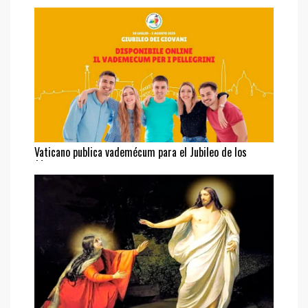
Vaticano publica vademécum para el Jubileo de los
Jóvenes