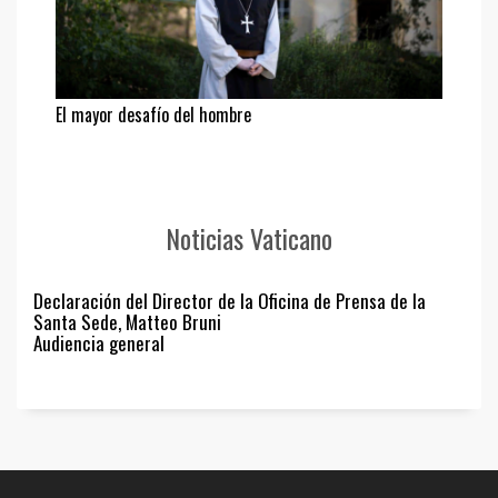
El mayor desafío del hombre
Noticias Vaticano
Declaración del Director de la Oficina de Prensa de la
Santa Sede, Matteo Bruni
Audiencia general