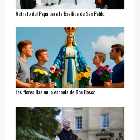
Retrato del Papa para la Basílica de San Pablo
Las florecillas en la escuela de Don Bosco