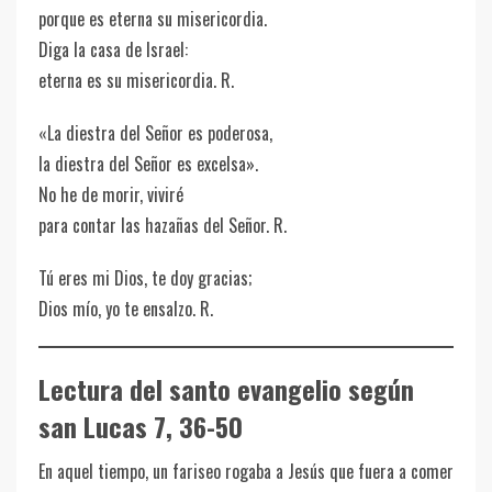
porque es eterna su misericordia.
Diga la casa de Israel:
eterna es su misericordia. R.
«La diestra del Señor es poderosa,
la diestra del Señor es excelsa».
No he de morir, viviré
para contar las hazañas del Señor. R.
Tú eres mi Dios, te doy gracias;
Dios mío, yo te ensalzo. R.
Lectura del santo evangelio según
san Lucas 7, 36-50
En aquel tiempo, un fariseo rogaba a Jesús que fuera a comer