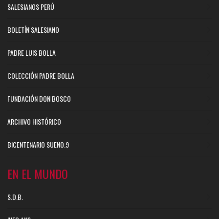
SALESIANOS PERÚ
BOLETÍN SALESIANO
PADRE LUIS BOLLA
COLECCIÓN PADRE BOLLA
FUNDACIÓN DON BOSCO
ARCHIVO HISTÓRICO
BICENTENARIO SUEÑO.9
EN EL MUNDO
S.D.B.