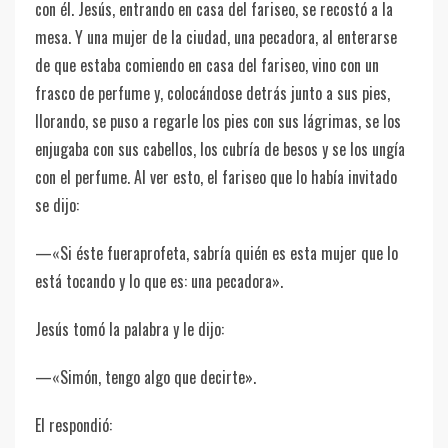
con él. Jesús, entrando en casa del fariseo, se recostó a la
mesa. Y una mujer de la ciudad, una pecadora, al enterarse
de que estaba comiendo en casa del fariseo, vino con un
frasco de perfume y, colocándose detrás junto a sus pies,
llorando, se puso a regarle los pies con sus lágrimas, se los
enjugaba con sus cabellos, los cubría de besos y se los ungía
con el perfume. Al ver esto, el fariseo que lo había invitado
se dijo:
—«Si éste fueraprofeta, sabría quién es esta mujer que lo
está tocando y lo que es: una pecadora».
Jesús tomó la palabra y le dijo:
—«Simón, tengo algo que decirte».
El respondió: