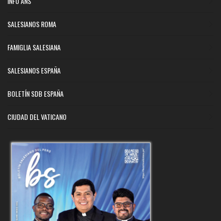
INFO ANS
SALESIANOS ROMA
FAMIGLIA SALESIANA
SALESIANOS ESPAÑA
BOLETÍN SDB ESPAÑA
CIUDAD DEL VATICANO