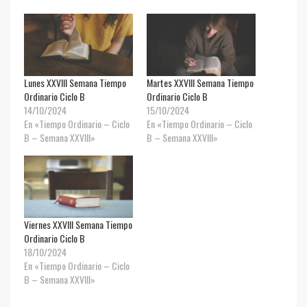
Lunes XXVIII Semana Tiempo
Martes XXVIII Semana Tiempo
Ordinario Ciclo B
Ordinario Ciclo B
14/10/2024
15/10/2024
En «Tiempo Ordinario – Ciclo
En «Tiempo Ordinario – Ciclo
B – Semana XXVIII»
B – Semana XXVIII»
Viernes XXVIII Semana Tiempo
Ordinario Ciclo B
18/10/2024
En «Tiempo Ordinario – Ciclo
B – Semana XXVIII»