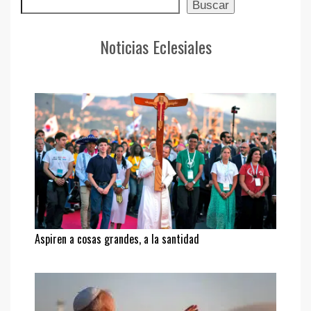
Buscar
Buscar
Noticias Eclesiales
Aspiren a cosas grandes, a la santidad