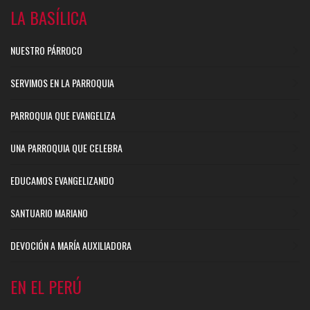
LA BASÍLICA
NUESTRO PÁRROCO
SERVIMOS EN LA PARROQUIA
PARROQUIA QUE EVANGELIZA
UNA PARROQUIA QUE CELEBRA
EDUCAMOS EVANGELIZANDO
SANTUARIO MARIANO
DEVOCIÓN A MARÍA AUXILIADORA
EN EL PERÚ