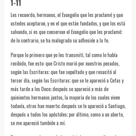
1-11
Les recuerdo, hermanos, el Evangelio que les proclamé y que
ustedes aceptaron, y en el que están fundados, y que los está
salvando, si es que conservan el Evangelio que les proclamé;
de lo contrario, se ha malogrado su adhesión a la fe.
Porque lo primero que yo les transmití, tal como lo había
recibido, fue esto: que Cristo murió por nuestros pecados,
según las Escrituras; que fue sepultado y que resucitó al
tercer día, según las Escrituras; que se le apareció a Cefas y
más tarde a los Doce; después se apareció a más de
quinientos hermanos juntos, la mayoría de los cuales viven
todavía, otros han muerto; después se le apareció a Santiago,
después a todos los apóstoles; por último, como a un aborto,
se me apareció también a mí.