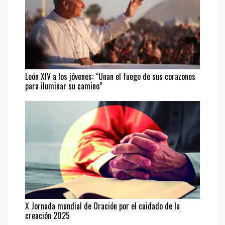
León XIV a los jóvenes: “Unan el fuego de sus corazones
para iluminar su camino”
X Jornada mundial de Oración por el cuidado de la
creación 2025