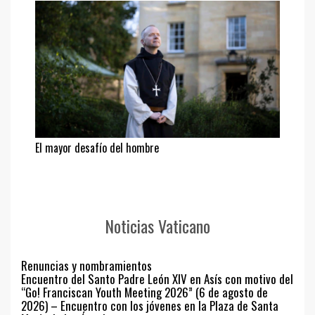
El mayor desafío del hombre
Noticias Vaticano
Renuncias y nombramientos
Encuentro del Santo Padre León XIV en Asís con motivo del
“Go! Franciscan Youth Meeting 2026” (6 de agosto de
2026) – Encuentro con los jóvenes en la Plaza de Santa