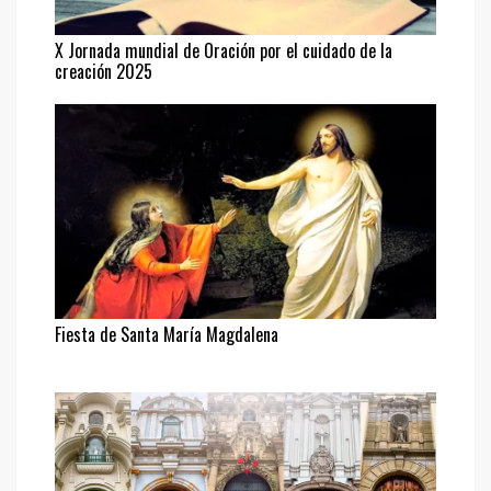
X Jornada mundial de Oración por el cuidado de la
creación 2025
Fiesta de Santa María Magdalena