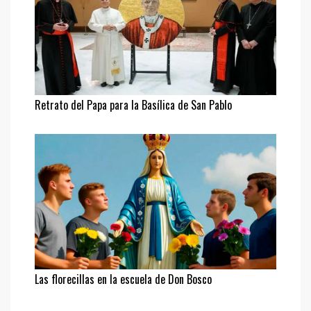
Retrato del Papa para la Basílica de San Pablo
Las florecillas en la escuela de Don Bosco