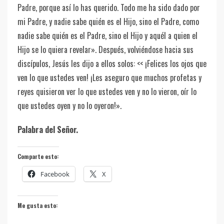
Padre, porque así lo has querido. Todo me ha sido dado por
mi Padre, y nadie sabe quién es el Hijo, sino el Padre, como
nadie sabe quién es el Padre, sino el Hijo y aquél a quien el
Hijo se lo quiera revelar». Después, volviéndose hacia sus
discípulos, Jesús les dijo a ellos solos: << ¡Felices los ojos que
ven lo que ustedes ven! ¡Les aseguro que muchos profetas y
reyes quisieron ver lo que ustedes ven y no lo vieron, oír lo
que ustedes oyen y no lo oyeron!».
Palabra del Señor.
Comparte esto:
Facebook
X
Me gusta esto: