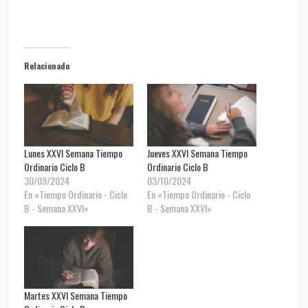
Relacionado
Lunes XXVI Semana Tiempo
Jueves XXVI Semana Tiempo
Ordinario Ciclo B
Ordinario Ciclo B
30/09/2024
03/10/2024
En «Tiempo Ordinario - Ciclo
En «Tiempo Ordinario - Ciclo
B - Semana XXVI»
B - Semana XXVI»
Martes XXVI Semana Tiempo