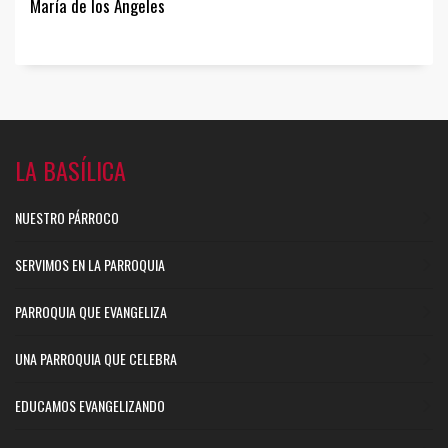
María de los Ángeles
LA BASÍLICA
NUESTRO PÁRROCO
SERVIMOS EN LA PARROQUIA
PARROQUIA QUE EVANGELIZA
UNA PARROQUIA QUE CELEBRA
EDUCAMOS EVANGELIZANDO