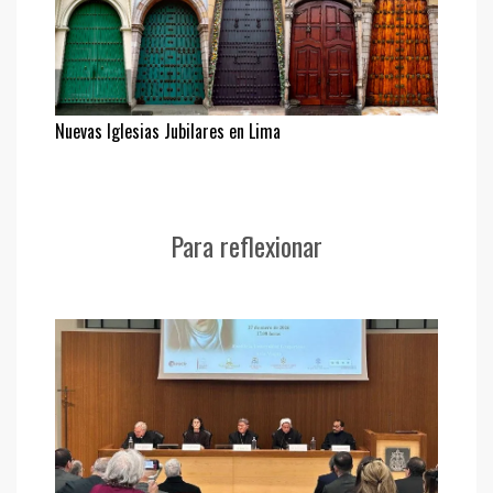
Nuevas Iglesias Jubilares en Lima
Para reflexionar