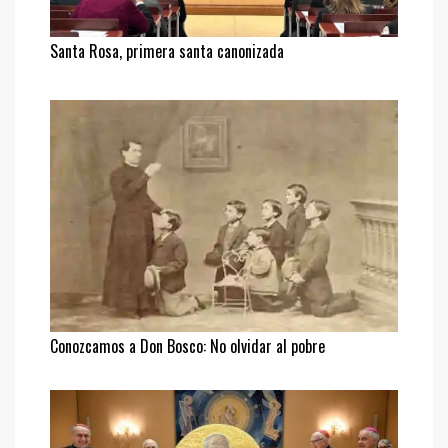
Santa Rosa, primera santa canonizada
Conozcamos a Don Bosco: No olvidar al pobre