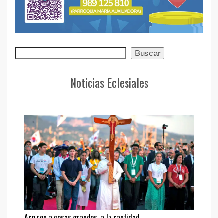
Buscar
Buscar
Noticias Eclesiales
Aspiren a cosas grandes, a la santidad