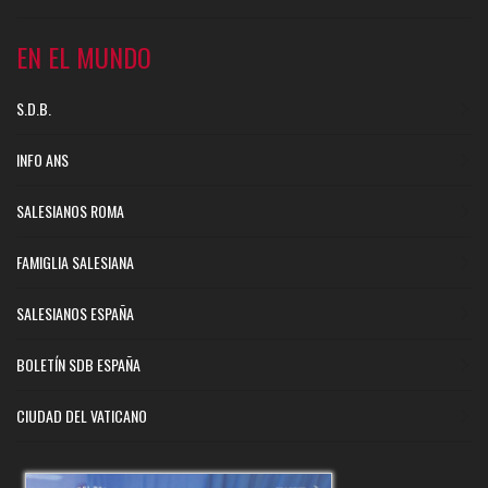
EN EL MUNDO
S.D.B.
INFO ANS
SALESIANOS ROMA
FAMIGLIA SALESIANA
SALESIANOS ESPAÑA
BOLETÍN SDB ESPAÑA
CIUDAD DEL VATICANO