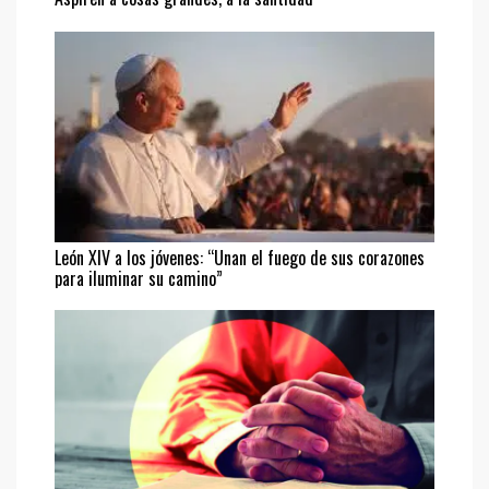
León XIV a los jóvenes: “Unan el fuego de sus corazones
para iluminar su camino”