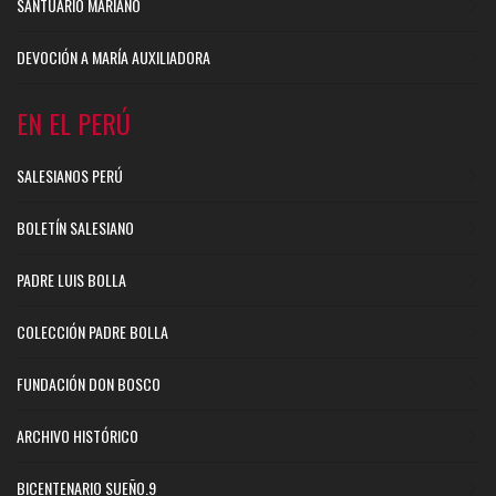
SANTUARIO MARIANO
DEVOCIÓN A MARÍA AUXILIADORA
EN EL PERÚ
SALESIANOS PERÚ
BOLETÍN SALESIANO
PADRE LUIS BOLLA
COLECCIÓN PADRE BOLLA
FUNDACIÓN DON BOSCO
ARCHIVO HISTÓRICO
BICENTENARIO SUEÑO.9