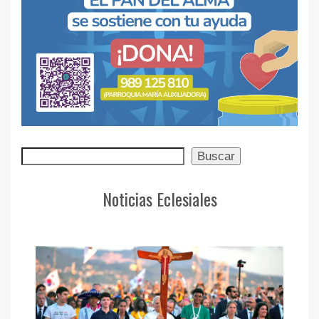
Buscar
Buscar
Noticias Eclesiales