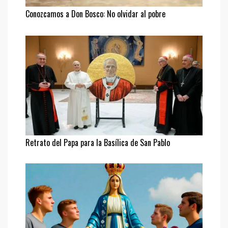
Conozcamos a Don Bosco: No olvidar al pobre
Retrato del Papa para la Basílica de San Pablo