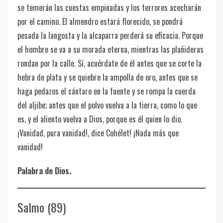
se temerán las cuestas empinadas y los terrores acecharán
por el camino. El almendro estará florecido, se pondrá
pesada la langosta y la alcaparra perderá su eficacia. Porque
el hombre se va a su morada eterna, mientras las plañideras
rondan por la calle. Sí, acuérdate de él antes que se corte la
hebra de plata y se quiebre la ampolla de oro, antes que se
haga pedazos el cántaro en la fuente y se rompa la cuerda
del aljibe; antes que el polvo vuelva a la tierra, como lo que
es, y el aliento vuelva a Dios, porque es él quien lo dio.
¡Vanidad, pura vanidad!, dice Cohélet! ¡Nada más que
vanidad!
Palabra de Dios.
Salmo (89)