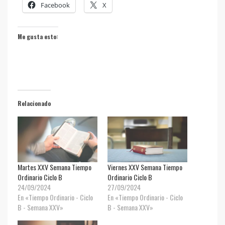
Facebook
X
Me gusta esto:
Relacionado
Martes XXV Semana Tiempo
Viernes XXV Semana Tiempo
Ordinario Ciclo B
Ordinario Ciclo B
24/09/2024
27/09/2024
En «Tiempo Ordinario - Ciclo
En «Tiempo Ordinario - Ciclo
B - Semana XXV»
B - Semana XXV»