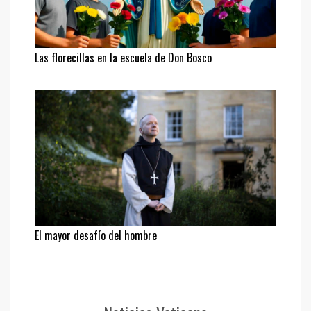
Las florecillas en la escuela de Don Bosco
El mayor desafío del hombre