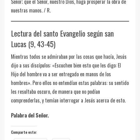
Señor; que el Señor, nuestro Dios, haga prosperar la obra de
nuestras manos. / R.
Lectura del santo Evangelio según san
Lucas (9, 43-45)
Mientras todos se admiraban por las cosas que hacía, Jesús
dijo a sus discípulos: «Escuchen bien esto que les digo: El
Hijo del hombre va a ser entregado en manos de los
hombres». Pero ellos no entendían estas palabras: su sentido
les resultaba oscuro, de manera que no podían
comprenderlas, y temían interrogar a Jesús acerca de esto.
Palabra del Señor.
Comparte esto: