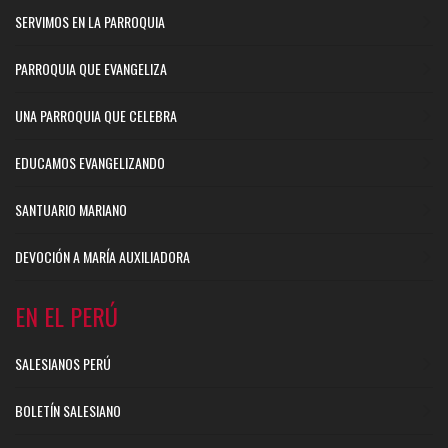
SERVIMOS EN LA PARROQUIA
PARROQUIA QUE EVANGELIZA
UNA PARROQUIA QUE CELEBRA
EDUCAMOS EVANGELIZANDO
SANTUARIO MARIANO
DEVOCIÓN A MARÍA AUXILIADORA
EN EL PERÚ
SALESIANOS PERÚ
BOLETÍN SALESIANO