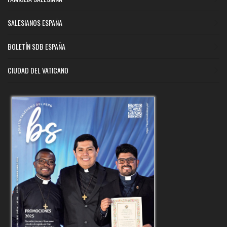
SALESIANOS ESPAÑA
BOLETÍN SDB ESPAÑA
CIUDAD DEL VATICANO