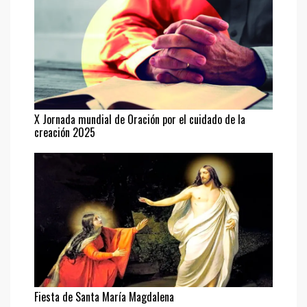
X Jornada mundial de Oración por el cuidado de la
creación 2025
Fiesta de Santa María Magdalena