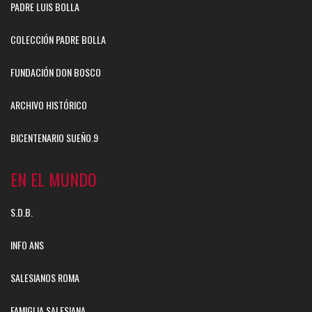
PADRE LUIS BOLLA
COLECCIÓN PADRE BOLLA
FUNDACIÓN DON BOSCO
ARCHIVO HISTÓRICO
BICENTENARIO SUEÑO.9
EN EL MUNDO
S.D.B.
INFO ANS
SALESIANOS ROMA
FAMIGLIA SALESIANA