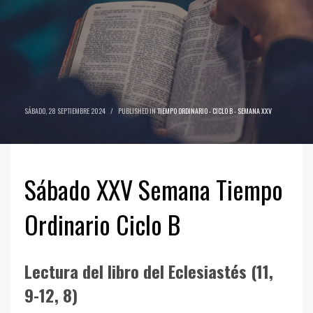
SÁBADO, 28 SEPTIEMBRE 2024
/
PUBLISHED IN
TIEMPO ORDINARIO - CICLO B - SEMANA XXV
Sábado XXV Semana Tiempo
Ordinario Ciclo B
Lectura del libro del Eclesiastés (11,
9-12, 8)