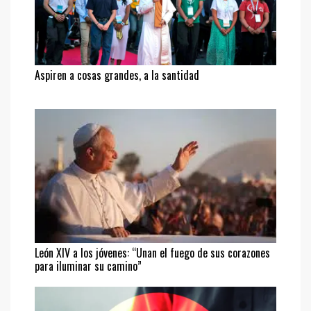
Aspiren a cosas grandes, a la santidad
León XIV a los jóvenes: “Unan el fuego de sus corazones
para iluminar su camino”