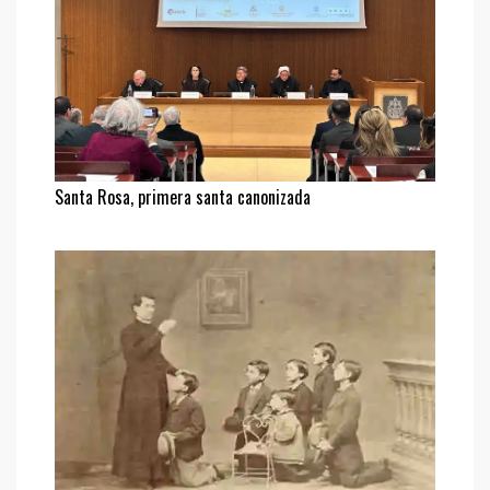
Santa Rosa, primera santa canonizada