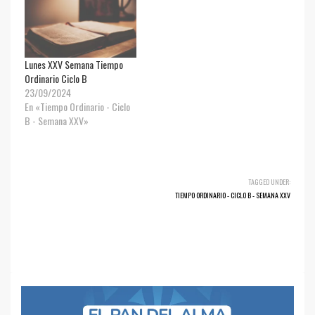
Lunes XXV Semana Tiempo
Ordinario Ciclo B
23/09/2024
En «Tiempo Ordinario - Ciclo
B - Semana XXV»
TAGGED UNDER:
TIEMPO ORDINARIO - CICLO B - SEMANA XXV