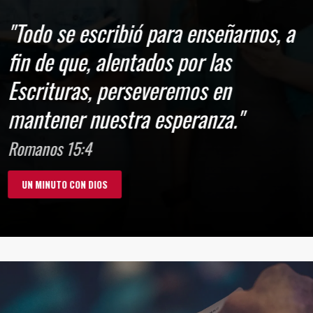
"Todo se escribió para enseñarnos, a
fin de que, alentados por las
Escrituras, perseveremos en
mantener nuestra esperanza."
Romanos 15:4
UN MINUTO CON DIOS