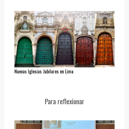
Nuevas Iglesias Jubilares en Lima
Para reflexionar