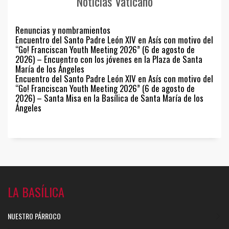
Noticias Vaticano
Renuncias y nombramientos
Encuentro del Santo Padre León XIV en Asís con motivo del
“Go! Franciscan Youth Meeting 2026” (6 de agosto de
2026) – Encuentro con los jóvenes en la Plaza de Santa
María de los Ángeles
Encuentro del Santo Padre León XIV en Asís con motivo del
“Go! Franciscan Youth Meeting 2026” (6 de agosto de
2026) – Santa Misa en la Basílica de Santa María de los
Ángeles
LA BASÍLICA
NUESTRO PÁRROCO