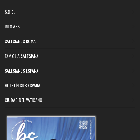
S.D.B.
INFO ANS
SALESIANOS ROMA
FAMIGLIA SALESIANA
SALESIANOS ESPAÑA
BOLETÍN SDB ESPAÑA
CIUDAD DEL VATICANO