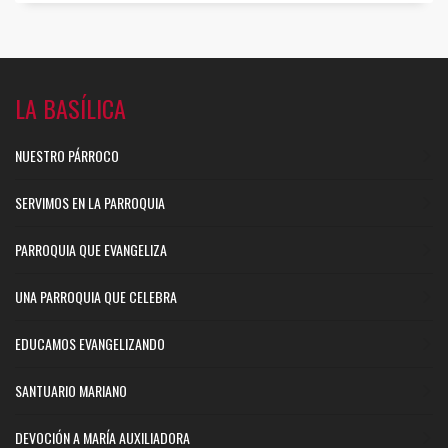
LA BASÍLICA
NUESTRO PÁRROCO
SERVIMOS EN LA PARROQUIA
PARROQUIA QUE EVANGELIZA
UNA PARROQUIA QUE CELEBRA
EDUCAMOS EVANGELIZANDO
SANTUARIO MARIANO
DEVOCIÓN A MARÍA AUXILIADORA