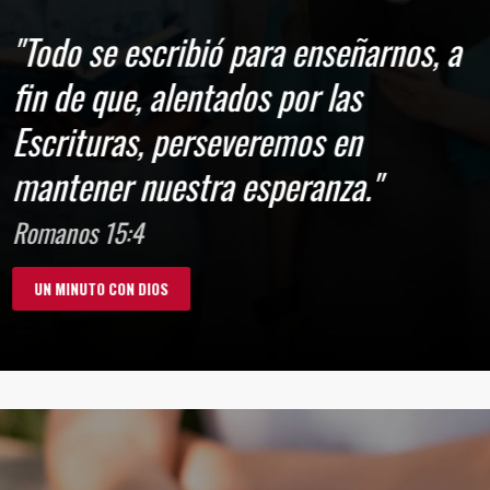
"Todo se escribió para enseñarnos, a
fin de que, alentados por las
Escrituras, perseveremos en
mantener nuestra esperanza."
Romanos 15:4
UN MINUTO CON DIOS