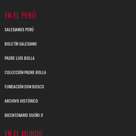
EN EL PERÚ
SALESIANOS PERÚ
BOLETÍN SALESIANO
PADRE LUIS BOLLA
COLECCIÓN PADRE BOLLA
FUNDACIÓN DON BOSCO
ARCHIVO HISTÓRICO
BICENTENARIO SUEÑO.9
EN EL MUNDO