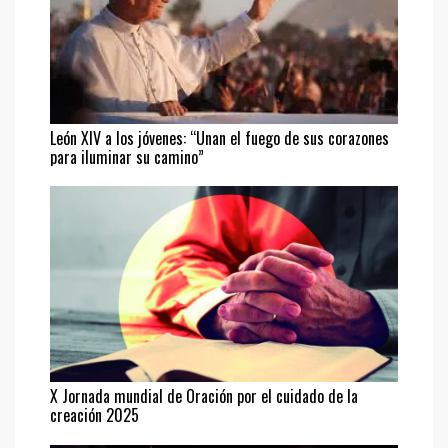
León XIV a los jóvenes: “Unan el fuego de sus corazones
para iluminar su camino”
X Jornada mundial de Oración por el cuidado de la
creación 2025