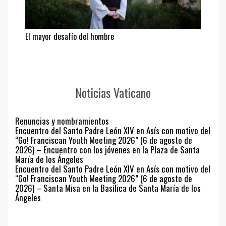
El mayor desafío del hombre
Noticias Vaticano
Renuncias y nombramientos
Encuentro del Santo Padre León XIV en Asís con motivo del
“Go! Franciscan Youth Meeting 2026” (6 de agosto de
2026) – Encuentro con los jóvenes en la Plaza de Santa
María de los Ángeles
Encuentro del Santo Padre León XIV en Asís con motivo del
“Go! Franciscan Youth Meeting 2026” (6 de agosto de
2026) – Santa Misa en la Basílica de Santa María de los
Ángeles