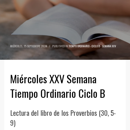
MIÉRCOLES, 25 SEPTIEMBRE 2024
/
PUBLISHED IN
TIEMPO ORDINARIO - CICLO B - SEMANA XXV
Miércoles XXV Semana
Tiempo Ordinario Ciclo B
Lectura del libro de los Proverbios (30, 5-
9)