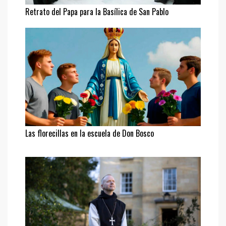
Retrato del Papa para la Basílica de San Pablo
Las florecillas en la escuela de Don Bosco