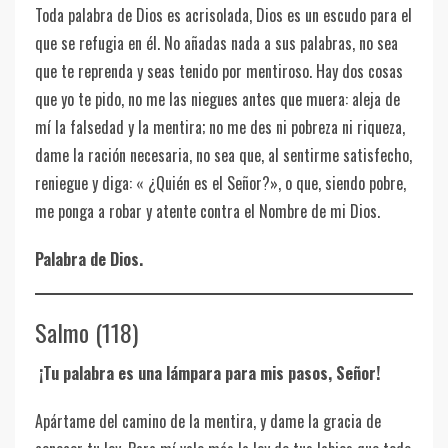
Toda palabra de Dios es acrisolada, Dios es un escudo para el
que se refugia en él. No añadas nada a sus palabras, no sea
que te reprenda y seas tenido por mentiroso. Hay dos cosas
que yo te pido, no me las niegues antes que muera: aleja de
mí la falsedad y la mentira; no me des ni pobreza ni riqueza,
dame la ración necesaria, no sea que, al sentirme satisfecho,
reniegue y diga: « ¿Quién es el Señor?», o que, siendo pobre,
me ponga a robar y atente contra el Nombre de mi Dios.
Palabra de Dios.
Salmo (118)
¡Tu palabra es una lámpara para mis pasos, Señor!
Apártame del camino de la mentira, y dame la gracia de