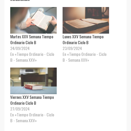
Martes XXV Semana Tiempo
Lunes XXV Semana Tiempo
Ordinario Ciclo B
Ordinario Ciclo B
24/09/2024
23/09/2024
En «Tiempo Ordinario - Ciclo
En «Tiempo Ordinario - Ciclo
B - Semana XXV»
B - Semana XXV»
Viernes XXV Semana Tiempo
Ordinario Ciclo B
27/09/2024
En «Tiempo Ordinario - Ciclo
B - Semana XXV»