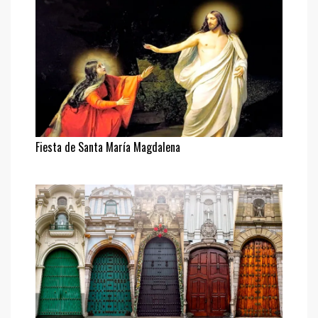
Fiesta de Santa María Magdalena