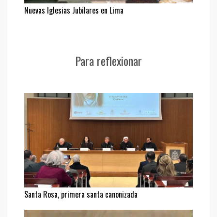
Nuevas Iglesias Jubilares en Lima
Para reflexionar
Santa Rosa, primera santa canonizada