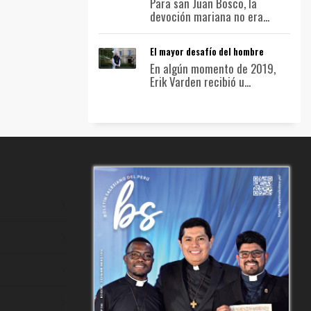
Para san Juan Bosco, la
devoción mariana no era...
El mayor desafío del hombre
En algún momento de 2019,
Erik Varden recibió u...