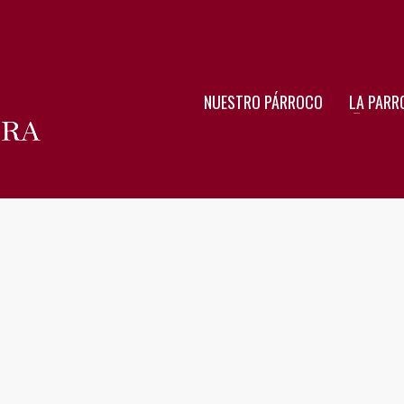
NUESTRO PÁRROCO
LA PARR