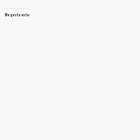
Me gusta esto: