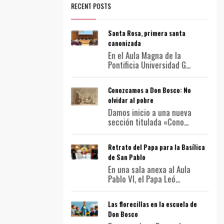
RECENT POSTS
Santa Rosa, primera santa
canonizada
En el Aula Magna de la
Pontificia Universidad G...
Conozcamos a Don Bosco: No
olvidar al pobre
Damos inicio a una nueva
sección titulada «Cono...
Retrato del Papa para la Basílica
de San Pablo
En una sala anexa al Aula
Pablo VI, el Papa Leó...
Las florecillas en la escuela de
Don Bosco