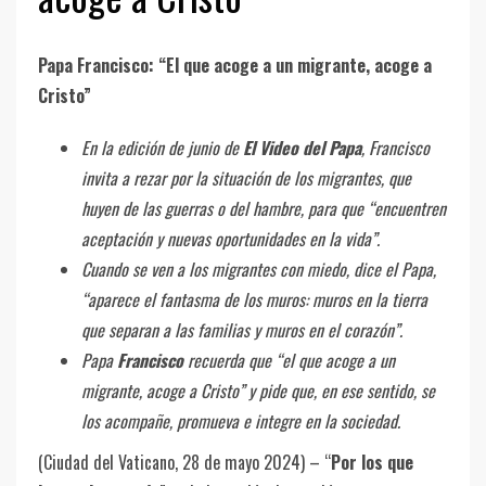
Papa Francisco: “El que acoge a un migrante, acoge a
Cristo”
En la edición de junio de
El Video del Papa
, Francisco
invita a rezar por la situación de los migrantes, que
huyen de las guerras o del hambre, para que “encuentren
aceptación y nuevas oportunidades en la vida”.
Cuando se ven a los migrantes con miedo, dice el Papa,
“aparece el fantasma de los muros: muros en la tierra
que separan a las familias y muros en el corazón”.
Papa
Francisco
recuerda que “el que acoge a un
migrante, acoge a Cristo” y pide que, en ese sentido, se
los acompañe, promueva e integre en la sociedad.
(Ciudad del Vaticano, 28 de mayo 2024) – “
Por los que