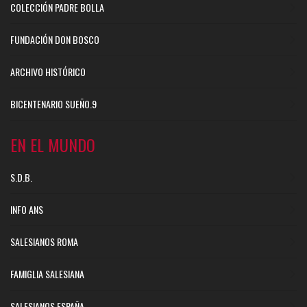
COLECCIÓN PADRE BOLLA
FUNDACIÓN DON BOSCO
ARCHIVO HISTÓRICO
BICENTENARIO SUEÑO.9
EN EL MUNDO
S.D.B.
INFO ANS
SALESIANOS ROMA
FAMIGLIA SALESIANA
SALESIANOS ESPAÑA