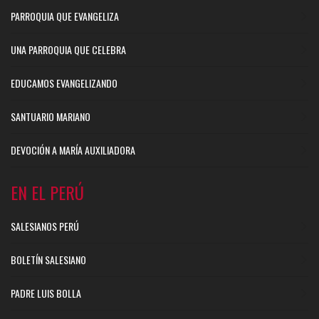
PARROQUIA QUE EVANGELIZA
UNA PARROQUIA QUE CELEBRA
EDUCAMOS EVANGELIZANDO
SANTUARIO MARIANO
DEVOCIÓN A MARÍA AUXILIADORA
EN EL PERÚ
SALESIANOS PERÚ
BOLETÍN SALESIANO
PADRE LUIS BOLLA