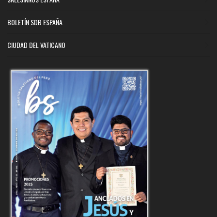
BOLETÍN SDB ESPAÑA
CIUDAD DEL VATICANO