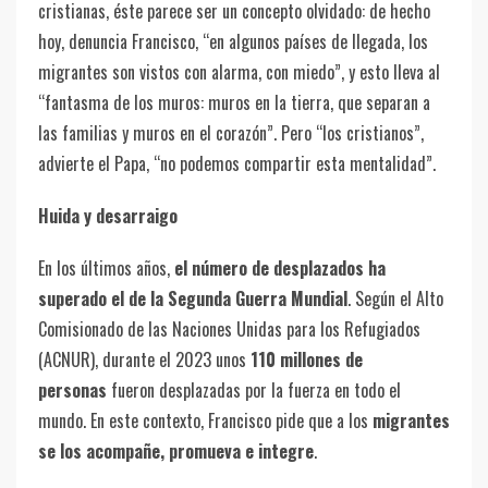
cristianas, éste parece ser un concepto olvidado: de hecho
hoy, denuncia Francisco, “en algunos países de llegada, los
migrantes son vistos con alarma, con miedo”, y esto lleva al
“fantasma de los muros: muros en la tierra, que separan a
las familias y muros en el corazón”. Pero “los cristianos”,
advierte el Papa, “no podemos compartir esta mentalidad”.
Huida y desarraigo
En los últimos años,
el número de desplazados ha
superado el de la Segunda Guerra Mundial
. Según el Alto
Comisionado de las Naciones Unidas para los Refugiados
(ACNUR), durante el 2023 unos
110 millones de
personas
fueron desplazadas por la fuerza en todo el
mundo. En este contexto, Francisco pide que a los
migrantes
se los acompañe, promueva e integre
.