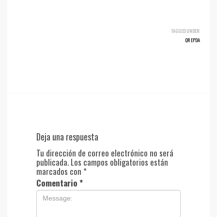
TAGGED UNDER:
QR EPDA
Deja una respuesta
Tu dirección de correo electrónico no será
publicada.
Los campos obligatorios están
marcados con
*
Comentario
*