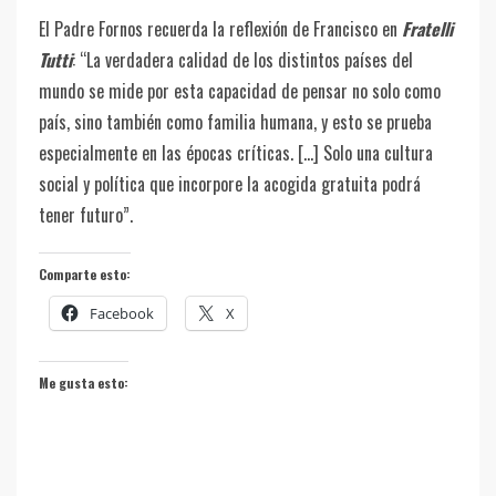
El Padre Fornos recuerda la reflexión de Francisco en
Fratelli
Tutti
: “La verdadera calidad de los distintos países del
mundo se mide por esta capacidad de pensar no solo como
país, sino también como familia humana, y esto se prueba
especialmente en las épocas críticas. […] Solo una cultura
social y política que incorpore la acogida gratuita podrá
tener futuro”.
Comparte esto:
Facebook
X
Me gusta esto: