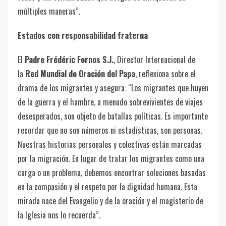
múltiples maneras”.
Estados con responsabilidad fraterna
El
Padre Frédéric Fornos S.J.
, Director Internacional de
la
Red Mundial de Oración del Papa
, reflexiona sobre el
drama de los migrantes y asegura: “Los migrantes que huyen
de la guerra y el hambre, a menudo sobrevivientes de viajes
desesperados, son objeto de batallas políticas. Es importante
recordar que no son números ni estadísticas, son personas.
Nuestras historias personales y colectivas están marcadas
por la migración. En lugar de tratar los migrantes como una
carga o un problema, debemos encontrar soluciones basadas
en la compasión y el respeto por la dignidad humana. Esta
mirada nace del Evangelio y de la oración y el magisterio de
la Iglesia nos lo recuerda”.