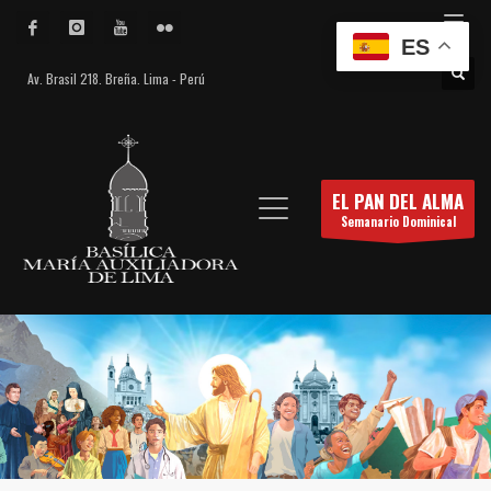
ES
Av. Brasil 218. Breña. Lima - Perú
EL PAN DEL ALMA
Semanario Dominical