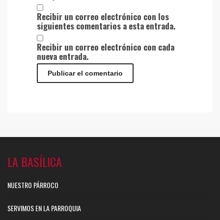
Recibir un correo electrónico con los
siguientes comentarios a esta entrada.
Recibir un correo electrónico con cada
nueva entrada.
LA BASÍLICA
NUESTRO PÁRROCO
SERVIMOS EN LA PARROQUIA