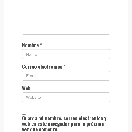
Nombre
*
Correo electrónico
*
Web
Guarda mi nombre, correo electrónico y
web en este navegador para la próxima
vez que comente.