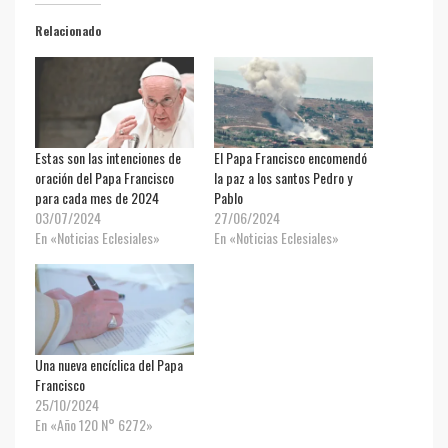
Relacionado
Estas son las intenciones de
El Papa Francisco encomendó
oración del Papa Francisco
la paz a los santos Pedro y
para cada mes de 2024
Pablo
03/07/2024
27/06/2024
En «Noticias Eclesiales»
En «Noticias Eclesiales»
Una nueva encíclica del Papa
Francisco
25/10/2024
En «Año 120 N° 6272»