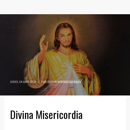
JUEVES, 04 ABRIL 2024
/
PUBLISHED IN
NOTICIAS ECLESIALES
Divina Misericordia