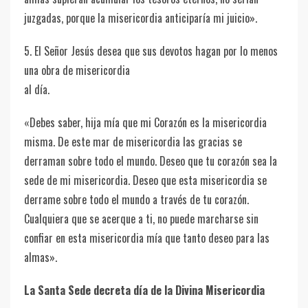
juzgadas, porque la misericordia anticiparía mi juicio».
5. El Señor Jesús desea que sus devotos hagan por lo menos
una obra de misericordia
al día.
«Debes saber, hija mía que mi Corazón es la misericordia
misma. De este mar de misericordia las gracias se
derraman sobre todo el mundo. Deseo que tu corazón sea la
sede de mi misericordia. Deseo que esta misericordia se
derrame sobre todo el mundo a través de tu corazón.
Cualquiera que se acerque a ti, no puede marcharse sin
confiar en esta misericordia mía que tanto deseo para las
almas».
La Santa Sede decreta día de la Divina Misericordia