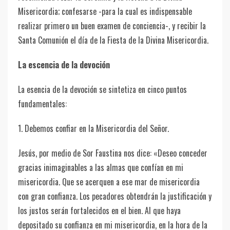
Misericordia; confesarse -para la cual es indispensable
realizar primero un buen examen de conciencia-, y recibir la
Santa Comunión el día de la Fiesta de la Divina Misericordia.
La escencia de la devoción
La esencia de la devoción se sintetiza en cinco puntos
fundamentales:
1. Debemos confiar en la Misericordia del Señor.
Jesús, por medio de Sor Faustina nos dice: «Deseo conceder
gracias inimaginables a las almas que confían en mi
misericordia. Que se acerquen a ese mar de misericordia
con gran confianza. Los pecadores obtendrán la justificación y
los justos serán fortalecidos en el bien. Al que haya
depositado su confianza en mi misericordia, en la hora de la