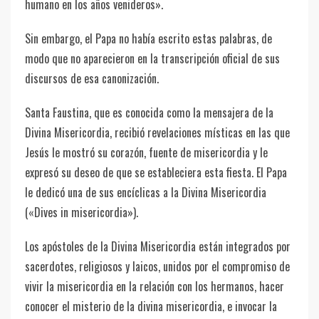
humano en los años venideros».
Sin embargo, el Papa no había escrito estas palabras, de
modo que no aparecieron en la transcripción oficial de sus
discursos de esa canonización.
Santa Faustina, que es conocida como la mensajera de la
Divina Misericordia, recibió revelaciones místicas en las que
Jesús le mostró su corazón, fuente de misericordia y le
expresó su deseo de que se estableciera esta fiesta. El Papa
le dedicó una de sus encíclicas a la Divina Misericordia
(«Dives in misericordia»).
Los apóstoles de la Divina Misericordia están integrados por
sacerdotes, religiosos y laicos, unidos por el compromiso de
vivir la misericordia en la relación con los hermanos, hacer
conocer el misterio de la divina misericordia, e invocar la