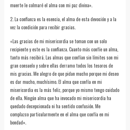
muerte le colmaré el alma con mi paz divina».
2. La confianza es la esencia, el alma de esta devoción y a la
vez la condición para recibir gracias.
«Las gracias de mi misericordia se toman con un solo
recipiente y este es la confianza. Cuanto más confíe un alma,
tanto más recibirá. Las almas que confían sin límites son mi
gran consuelo y sobre ellas derramo todos los tesoros de
mis gracias. Me alegro de que pidan mucho porque mi deseo
es dar mucho, muchísimo. El alma que confía en mi
misericordia es la más feliz, porque yo mismo tengo cuidado
de ella. Ningún alma que ha invocado mi misericordia ha
quedado decepcionada ni ha sentido confusión. Me
complazco particularmente en el alma que confía en mi
bondad».