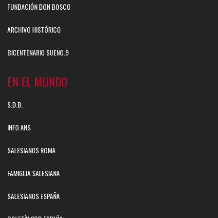
FUNDACIÓN DON BOSCO
ARCHIVO HISTÓRICO
BICENTENARIO SUEÑO.9
EN EL MUNDO
S.D.B.
INFO ANS
SALESIANOS ROMA
FAMIGLIA SALESIANA
SALESIANOS ESPAÑA