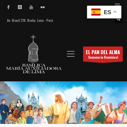
ES
Av. Brasil 218. Breña. Lima - Perú
EL PAN DEL ALMA
Semanario Dominical