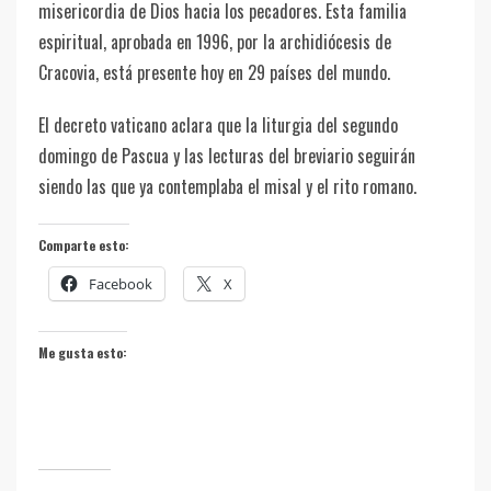
misericordia de Dios hacia los pecadores. Esta familia
espiritual, aprobada en 1996, por la archidiócesis de
Cracovia, está presente hoy en 29 países del mundo.
El decreto vaticano aclara que la liturgia del segundo
domingo de Pascua y las lecturas del breviario seguirán
siendo las que ya contemplaba el misal y el rito romano.
Comparte esto:
Facebook
X
Me gusta esto: