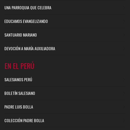
UNA PARROQUIA QUE CELEBRA
EDUCAMOS EVANGELIZANDO
SANTUARIO MARIANO
DEVOCIÓN A MARÍA AUXILIADORA
EN EL PERÚ
SALESIANOS PERÚ
BOLETÍN SALESIANO
PADRE LUIS BOLLA
COLECCIÓN PADRE BOLLA