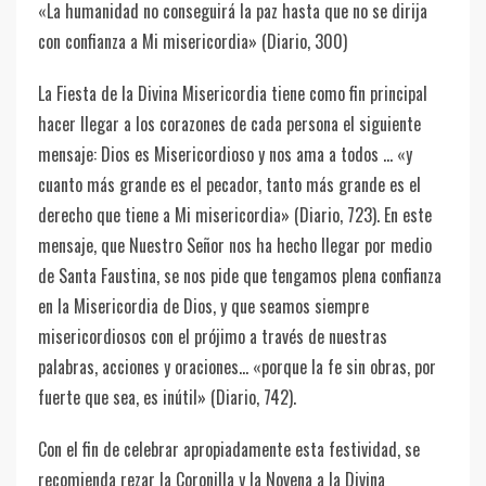
«La humanidad no conseguirá la paz hasta que no se dirija
con confianza a Mi misericordia» (Diario, 300)
La Fiesta de la Divina Misericordia tiene como fin principal
hacer llegar a los corazones de cada persona el siguiente
mensaje: Dios es Misericordioso y nos ama a todos … «y
cuanto más grande es el pecador, tanto más grande es el
derecho que tiene a Mi misericordia» (Diario, 723). En este
mensaje, que Nuestro Señor nos ha hecho llegar por medio
de Santa Faustina, se nos pide que tengamos plena confianza
en la Misericordia de Dios, y que seamos siempre
misericordiosos con el prójimo a través de nuestras
palabras, acciones y oraciones… «porque la fe sin obras, por
fuerte que sea, es inútil» (Diario, 742).
Con el fin de celebrar apropiadamente esta festividad, se
recomienda rezar la Coronilla y la Novena a la Divina