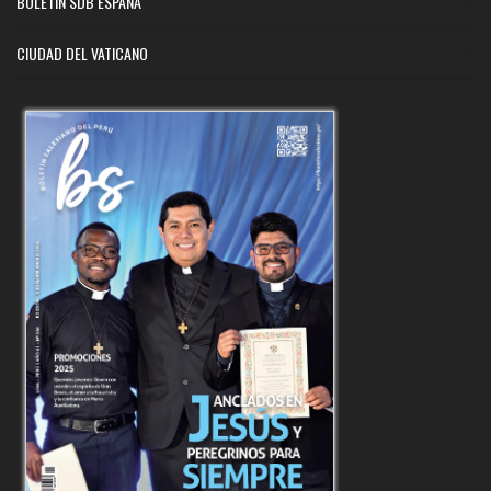
BOLETÍN SDB ESPAÑA
CIUDAD DEL VATICANO