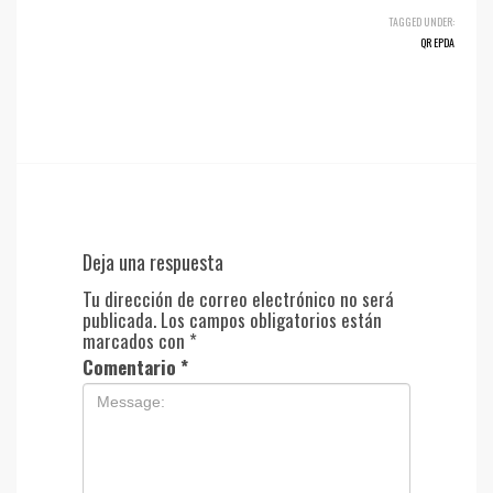
TAGGED UNDER:
QR EPDA
Deja una respuesta
Tu dirección de correo electrónico no será
publicada.
Los campos obligatorios están
marcados con
*
Comentario
*