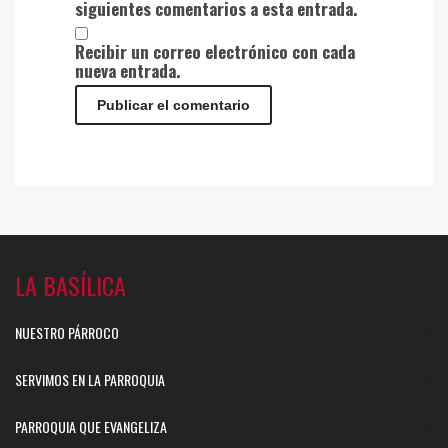
siguientes comentarios a esta entrada.
Recibir un correo electrónico con cada
nueva entrada.
LA BASÍLICA
NUESTRO PÁRROCO
SERVIMOS EN LA PARROQUIA
PARROQUIA QUE EVANGELIZA