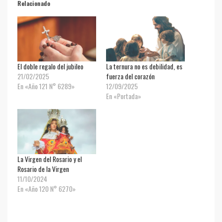
Relacionado
El doble regalo del jubileo
La ternura no es debilidad, es
21/02/2025
fuerza del corazón
En «Año 121 N° 6289»
12/09/2025
En «Portada»
La Virgen del Rosario y el
Rosario de la Virgen
11/10/2024
En «Año 120 N° 6270»