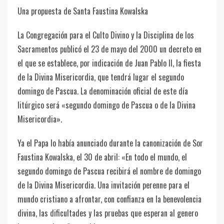
Una propuesta de Santa Faustina Kowalska
La Congregación para el Culto Divino y la Disciplina de los
Sacramentos publicó el 23 de mayo del 2000 un decreto en
el que se establece, por indicación de Juan Pablo II, la fiesta
de la Divina Misericordia, que tendrá lugar el segundo
domingo de Pascua. La denominación oficial de este día
litúrgico será «segundo domingo de Pascua o de la Divina
Misericordia».
Ya el Papa lo había anunciado durante la canonización de Sor
Faustina Kowalska, el 30 de abril: «En todo el mundo, el
segundo domingo de Pascua recibirá el nombre de domingo
de la Divina Misericordia. Una invitación perenne para el
mundo cristiano a afrontar, con confianza en la benevolencia
divina, las dificultades y las pruebas que esperan al genero