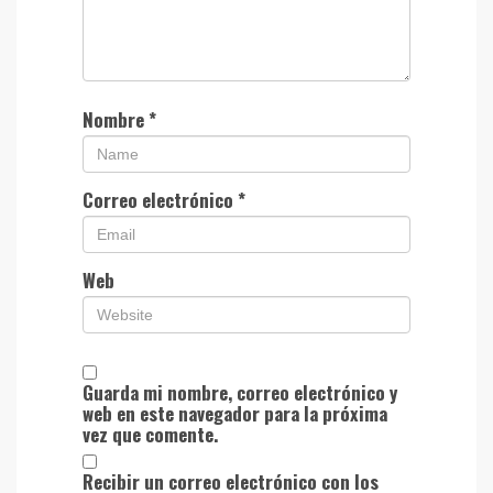
Nombre
*
Correo electrónico
*
Web
Guarda mi nombre, correo electrónico y
web en este navegador para la próxima
vez que comente.
Recibir un correo electrónico con los