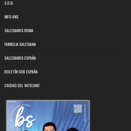
S.D.B.
INFO ANS
SALESIANOS ROMA
FAMIGLIA SALESIANA
SALESIANOS ESPAÑA
BOLETÍN SDB ESPAÑA
CIUDAD DEL VATICANO