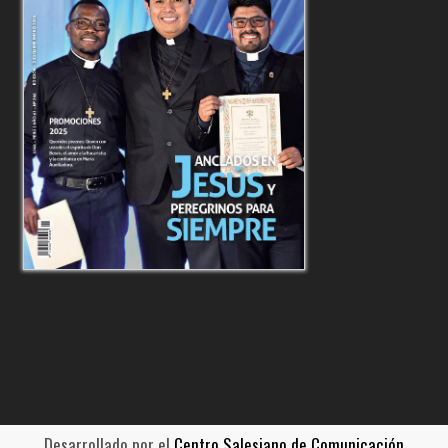
Desarrollado por el
Centro Salesiano de Comunicación