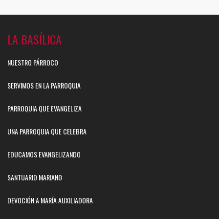
LA BASÍLICA
NUESTRO PÁRROCO
SERVIMOS EN LA PARROQUIA
PARROQUIA QUE EVANGELIZA
UNA PARROQUIA QUE CELEBRA
EDUCAMOS EVANGELIZANDO
SANTUARIO MARIANO
DEVOCIÓN A MARÍA AUXILIADORA