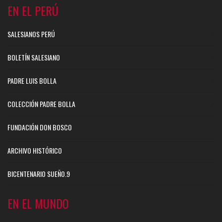
EN EL PERÚ
SALESIANOS PERÚ
BOLETÍN SALESIANO
PADRE LUIS BOLLA
COLECCIÓN PADRE BOLLA
FUNDACIÓN DON BOSCO
ARCHIVO HISTÓRICO
BICENTENARIO SUEÑO.9
EN EL MUNDO