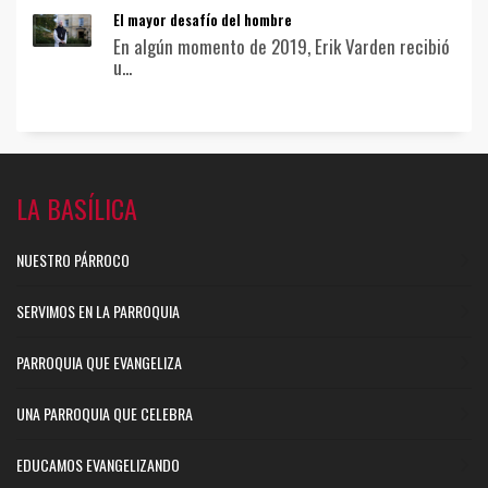
El mayor desafío del hombre
En algún momento de 2019, Erik Varden recibió
u...
LA BASÍLICA
NUESTRO PÁRROCO
SERVIMOS EN LA PARROQUIA
PARROQUIA QUE EVANGELIZA
UNA PARROQUIA QUE CELEBRA
EDUCAMOS EVANGELIZANDO