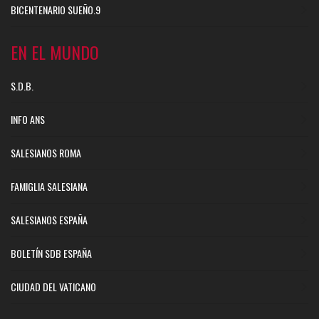
BICENTENARIO SUEÑO.9
EN EL MUNDO
S.D.B.
INFO ANS
SALESIANOS ROMA
FAMIGLIA SALESIANA
SALESIANOS ESPAÑA
BOLETÍN SDB ESPAÑA
CIUDAD DEL VATICANO