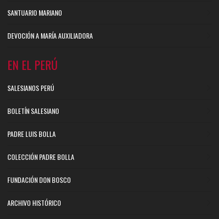
SANTUARIO MARIANO
DEVOCIÓN A MARÍA AUXILIADORA
EN EL PERÚ
SALESIANOS PERÚ
BOLETÍN SALESIANO
PADRE LUIS BOLLA
COLECCIÓN PADRE BOLLA
FUNDACIÓN DON BOSCO
ARCHIVO HISTÓRICO