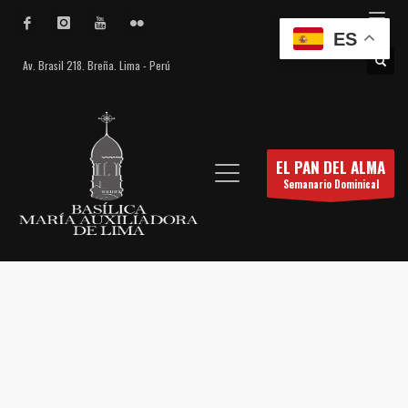
ES
Av. Brasil 218. Breña. Lima - Perú
EL PAN DEL ALMA
Semanario Dominical