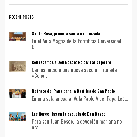
RECENT POSTS
Santa Rosa, primera santa canonizada
En el Aula Magna de la Pontificia Universidad
G...
Conozcamos a Don Bosco: No olvidar al pobre
Damos inicio a una nueva sección titulada
«Cono...
Retrato del Papa para la Basílica de San Pablo
En una sala anexa al Aula Pablo VI, el Papa Leó...
Las florecillas en la escuela de Don Bosco
Para san Juan Bosco, la devoción mariana no
era...