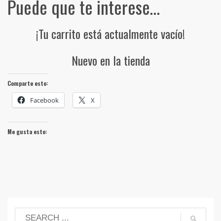
Puede que te interese…
¡Tu carrito está actualmente vacío!
Nuevo en la tienda
Comparte esto:
Facebook
X
Me gusta esto: