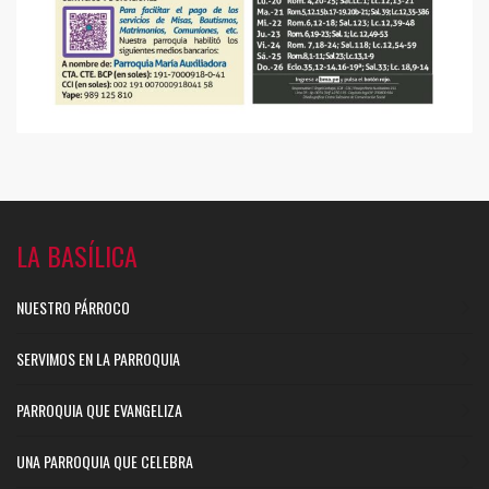
LA BASÍLICA
NUESTRO PÁRROCO
SERVIMOS EN LA PARROQUIA
PARROQUIA QUE EVANGELIZA
UNA PARROQUIA QUE CELEBRA