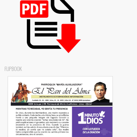
FLIPBOOK