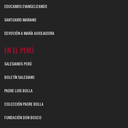
EDUCAMOS EVANGELIZANDO
SANTUARIO MARIANO
DEVOCIÓN A MARÍA AUXILIADORA
EN EL PERÚ
SALESIANOS PERÚ
BOLETÍN SALESIANO
PADRE LUIS BOLLA
COLECCIÓN PADRE BOLLA
FUNDACIÓN DON BOSCO