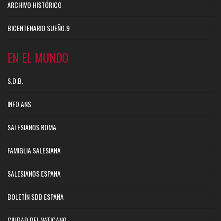
ARCHIVO HISTÓRICO
BICENTENARIO SUEÑO.9
EN EL MUNDO
S.D.B.
INFO ANS
SALESIANOS ROMA
FAMIGLIA SALESIANA
SALESIANOS ESPAÑA
BOLETÍN SDB ESPAÑA
CIUDAD DEL VATICANO