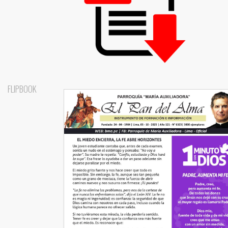
FLIPBOOK