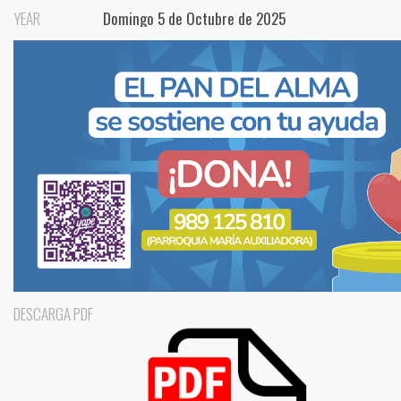
YEAR
Domingo 5 de Octubre de 2025
DESCARGA PDF