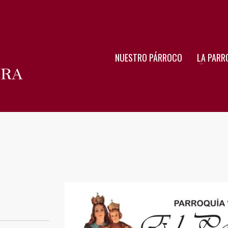
NUESTRO PÁRROCO
LA PARR