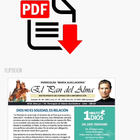
FLIPBOOK