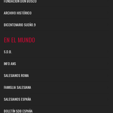
FUNDACIÓN DON BOSCO
ARCHIVO HISTÓRICO
BICENTENARIO SUEÑO.9
EN EL MUNDO
S.D.B.
INFO ANS
SALESIANOS ROMA
FAMIGLIA SALESIANA
SALESIANOS ESPAÑA
BOLETÍN SDB ESPAÑA