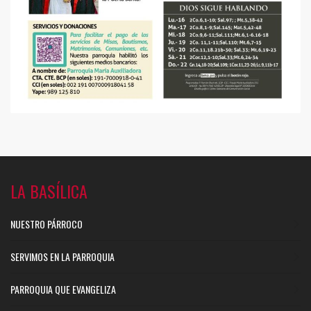
LA BASÍLICA
NUESTRO PÁRROCO
SERVIMOS EN LA PARROQUIA
PARROQUIA QUE EVANGELIZA