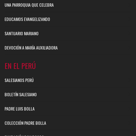
UNA PARROQUIA QUE CELEBRA
EDUCAMOS EVANGELIZANDO
SANTUARIO MARIANO
DEVOCIÓN A MARÍA AUXILIADORA
EN EL PERÚ
SALESIANOS PERÚ
BOLETÍN SALESIANO
PADRE LUIS BOLLA
COLECCIÓN PADRE BOLLA