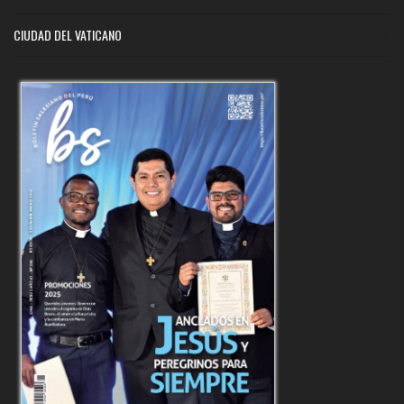
CIUDAD DEL VATICANO