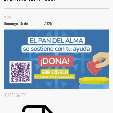
YEAR
Domingo 15 de Junio de 2025
DESCARGA PDF