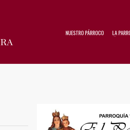
NUESTRO PÁRROCO
LA PARR