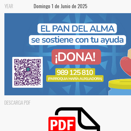
YEAR
Domingo 1 de Junio de 2025
DESCARGA PDF