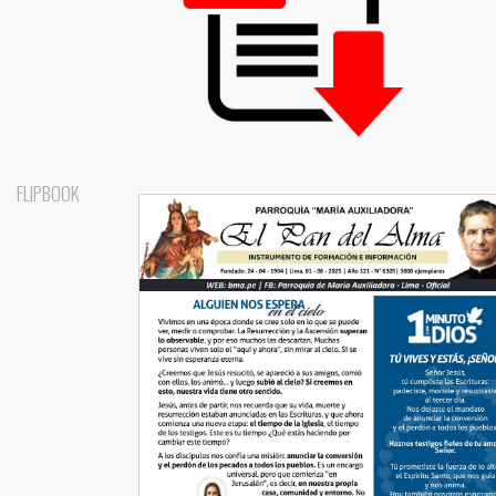
FLIPBOOK