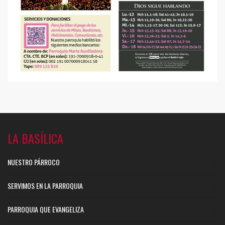
LA BASÍLICA
NUESTRO PÁRROCO
SERVIMOS EN LA PARROQUIA
PARROQUIA QUE EVANGELIZA