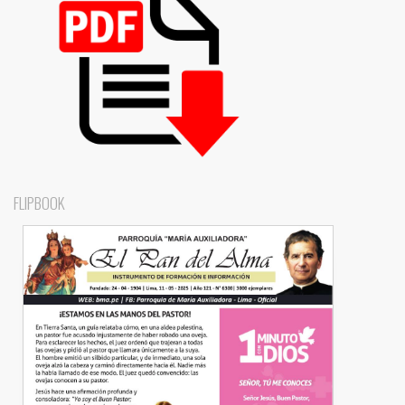
FLIPBOOK