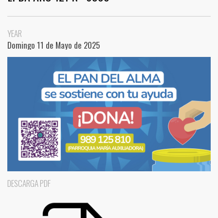
YEAR
Domingo 11 de Mayo de 2025
DESCARGA PDF