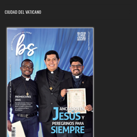
CIUDAD DEL VATICANO