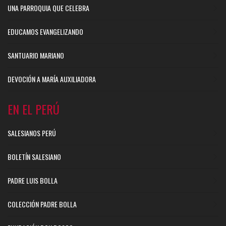
UNA PARROQUIA QUE CELEBRA
EDUCAMOS EVANGELIZANDO
SANTUARIO MARIANO
DEVOCIÓN A MARÍA AUXILIADORA
EN EL PERÚ
SALESIANOS PERÚ
BOLETÍN SALESIANO
PADRE LUIS BOLLA
COLECCIÓN PADRE BOLLA