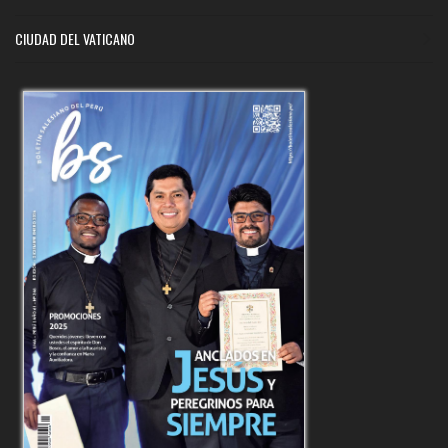
CIUDAD DEL VATICANO