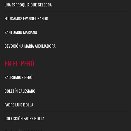
UNA PARROQUIA QUE CELEBRA
EDUCAMOS EVANGELIZANDO
SANTUARIO MARIANO
DEVOCIÓN A MARÍA AUXILIADORA
EN EL PERÚ
SALESIANOS PERÚ
BOLETÍN SALESIANO
PADRE LUIS BOLLA
COLECCIÓN PADRE BOLLA