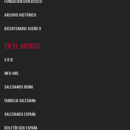
FUNDACIÓN DON BOSCO
ARCHIVO HISTÓRICO
BICENTENARIO SUEÑO.9
EN EL MUNDO
S.D.B.
INFO ANS
SALESIANOS ROMA
FAMIGLIA SALESIANA
SALESIANOS ESPAÑA
BOLETÍN SDB ESPAÑA