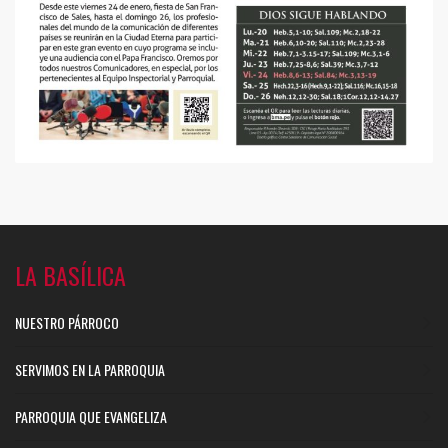
LA BASÍLICA
NUESTRO PÁRROCO
SERVIMOS EN LA PARROQUIA
PARROQUIA QUE EVANGELIZA