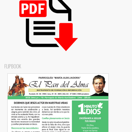
FLIPBOOK