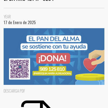
YEAR
17 de Enero de 2025
DESCARGA PDF