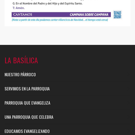
LA BASÍLICA
NUESTRO PÁRROCO
SERVIMOS EN LA PARROQUIA
PARROQUIA QUE EVANGELIZA
UNA PARROQUIA QUE CELEBRA
EDUCAMOS EVANGELIZANDO