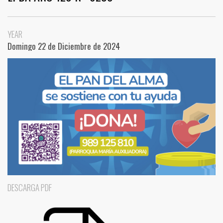
YEAR
Domingo 22 de Diciembre de 2024
DESCARGA PDF