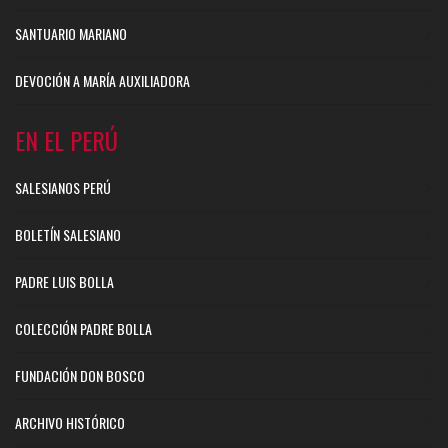
SANTUARIO MARIANO
DEVOCIÓN A MARÍA AUXILIADORA
EN EL PERÚ
SALESIANOS PERÚ
BOLETÍN SALESIANO
PADRE LUIS BOLLA
COLECCIÓN PADRE BOLLA
FUNDACIÓN DON BOSCO
ARCHIVO HISTÓRICO