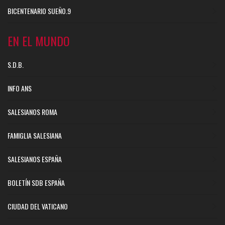
BICENTENARIO SUEÑO.9
EN EL MUNDO
S.D.B.
INFO ANS
SALESIANOS ROMA
FAMIGLIA SALESIANA
SALESIANOS ESPAÑA
BOLETÍN SDB ESPAÑA
CIUDAD DEL VATICANO