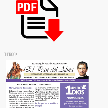
FLIPBOOK