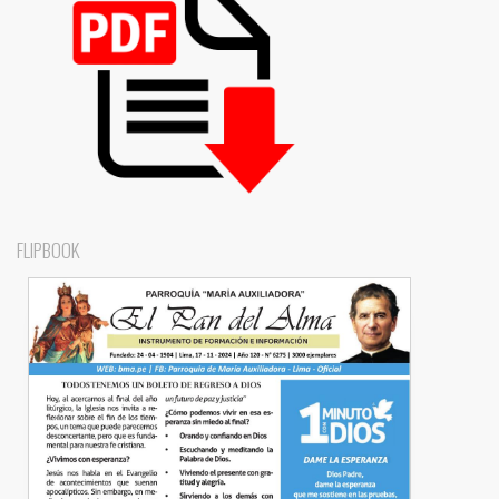
FLIPBOOK