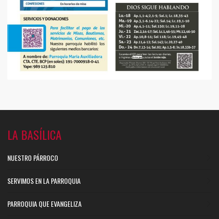
LA BASÍLICA
NUESTRO PÁRROCO
SERVIMOS EN LA PARROQUIA
PARROQUIA QUE EVANGELIZA