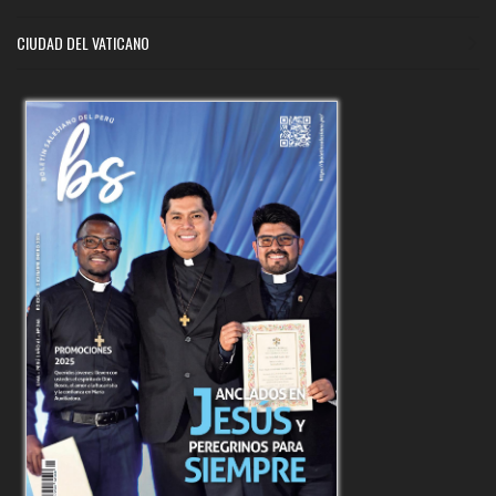
CIUDAD DEL VATICANO