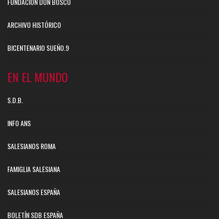
FUNDACIÓN DON BOSCO
ARCHIVO HISTÓRICO
BICENTENARIO SUEÑO.9
EN EL MUNDO
S.D.B.
INFO ANS
SALESIANOS ROMA
FAMIGLIA SALESIANA
SALESIANOS ESPAÑA
BOLETÍN SDB ESPAÑA