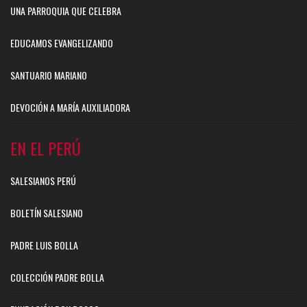
UNA PARROQUIA QUE CELEBRA
EDUCAMOS EVANGELIZANDO
SANTUARIO MARIANO
DEVOCIÓN A MARÍA AUXILIADORA
EN EL PERÚ
SALESIANOS PERÚ
BOLETÍN SALESIANO
PADRE LUIS BOLLA
COLECCIÓN PADRE BOLLA