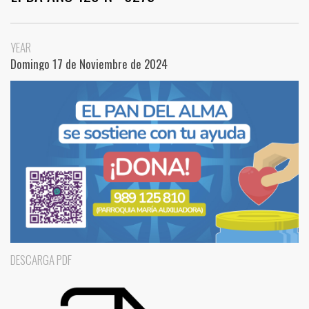
YEAR
Domingo 17 de Noviembre de 2024
DESCARGA PDF